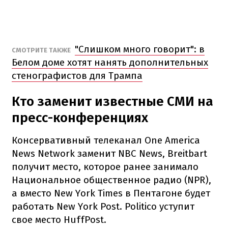
"Слишком много говорит": в
СМОТРИТЕ ТАКЖЕ
Белом доме хотят нанять дополнительных
стенографистов для Трампа
Кто заменит известные СМИ на
пресс-конференциях
Консервативный телеканал One America
News Network заменит NBC News, Breitbart
получит место, которое ранее занимало
Национальное общественное радио (NPR),
а вместо New York Times в Пентагоне будет
работать New York Post. Politico уступит
свое место HuffPost.