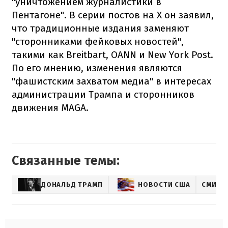
"уничтожением журналистики в
Пентагоне". В серии постов на X он заявил,
что традиционные издания заменяют
"сторонниками фейковых новостей",
такими как Breitbart, OANN и New York Post.
По его мнению, изменения являются
"фашистским захватом медиа" в интересах
администрации Трампа и сторонников
движения MAGA.
Связанные темы:
ДОНАЛЬД ТРАМП
НОВОСТИ США
СМИ