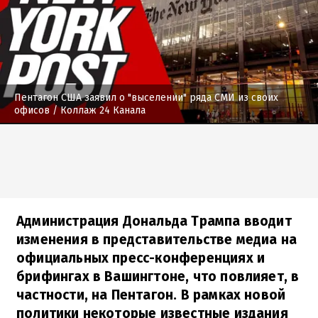
Пентагон США заявил о "выселении" ряда СМИ из своих
офисов
/ Коллаж 24 Канала
Администрация Дональда Трампа вводит
изменения в представительстве медиа на
официальных пресс-конференциях и
брифингах в Вашингтоне, что повлияет, в
частности, на Пентагон. В рамках новой
политики некоторые известные издания