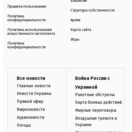
Вакансии
Правила пользования
Структура собственности
Политика
конфиденциальности
Архив
Политика использования
Карта сайта
искусственного интеллекта
Игры
Политика
конфиденциальности
Все новости
Война России с
Главные новости
Украиной
Новости Украины
Ракетные обстрелы
Прямой эфир
Карта боевых действий
Видеоновости
Мирные переговоры
Аудионовости
Воздушная тревога в
Украине
Погода