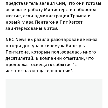
представитель заявил CNN, что они готовы
освещать работу Министерства обороны
жестче, если администрация Трампа и
новый глава Пентагона Пит Хегсет
заинтересованы в этом.
NBC News выразила разочарование из-за
потери доступа к своему кабинету в
Пентагоне, которым пользовалась много
десятилетий. В компании отметили, что
продолжат освещать события "с
честностью и тщательностью".