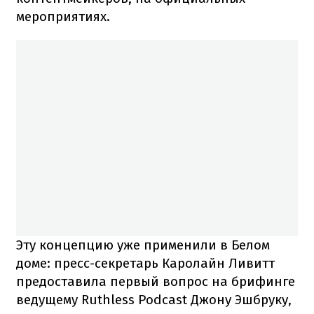
мероприятиях.
Эту концепцию уже применили в Белом
доме: пресс-секретарь Каролайн Ливитт
предоставила первый вопрос на брифинге
ведущему Ruthless Podcast Джону Эшбруку,