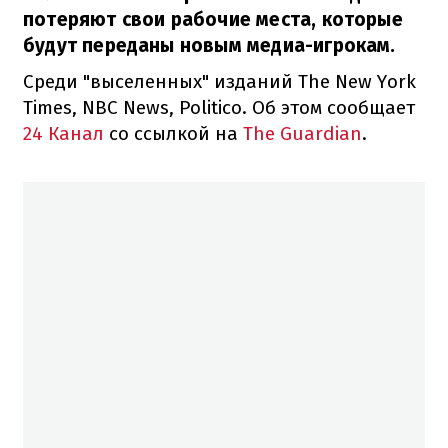
потеряют свои рабочие места, которые
будут переданы новым медиа-игрокам.
Среди "выселенных" изданий The New York
Times, NBC News, Politico. Об этом сообщает
24 Канал
со ссылкой на
The Guardian
.