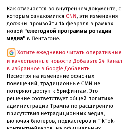
Как отмечается во внутреннем документе, с
которым ознакомился
CNN
, эти изменения
должны произойти 14 февраля в рамках
новой
"ежегодной программы ротации
медиа"
в Пентагоне.
Хотите ежедневно читать оперативные
и качественные новости
Добавьте 24 Канал
в избранное в Google
Добавить
Несмотря на изменение офисных
помещений, традиционные СМИ не
потеряют доступ к брифингам. Это
решение соответствует общей политике
администрации Трампа по расширению
присутствия нетрадиционных медиа,
включая блогеров, подкастеров и TikTok-
контентмейкеров, на официальных