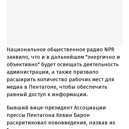
Национальное общественное радио NPR
заявило, что и в дальнейшем "энергично и
объективно" будет освещать деятельность
администрации, а также призвало
расширить количество рабочих мест для
медиа в Пентагоне, чтобы обеспечить
равный доступ к информации.
Бывший вице-президент Ассоциации
прессы Пентагона Кевин Барон
раскритиковал нововведения, назвав их