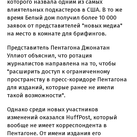
которого назвала одним из самых
влиятельных подкастеров в США. В то же
время Белый дом получил более 10 000
заявок от представителей "новых медиа"
на место в комнате для брифингов.
Представитель Пентагона Джонатан
Уллиот объяснил, что ротация
журналистов направлена на то, чтобы
"расширить доступ к ограниченному
пространству в пресс-коридоре Пентагона
для изданий, которые ранее не имели
такой возможности".
Однако среди новых участников
изменений оказался HuffPost, который
вообще не имеет корреспондента в
Пентагоне. От имени издания его