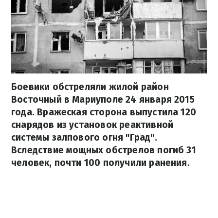
Боевики обстреляли жилой район
Восточный в Мариуполе 24 января 2015
года. Вражеская сторона выпустила 120
снарядов из установок реактивной
системы залпового огня "Град".
Вследствие мощных обстрелов погиб 31
человек, почти 100 получили ранения.