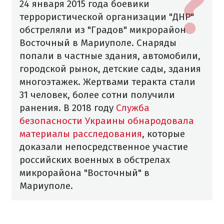
24 января 2015 года боевики
террористической организации "ДНР"
обстреляли из "Градов" микрорайон
Восточный в Мариуполе. Снаряды
попали в частные здания, автомобили,
городской рынок, детские сады, здания
многоэтажек. Жертвами теракта стали
31 человек, более сотни получили
ранения.
В 2018 году
Служба
безопасности Украины обнародовала
материалы расследования
, которые
доказали непосредственное участие
российских военных в обстрелах
микрорайона "Восточный" в
Мариуполе.