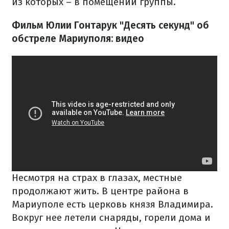
из которых – в помещении группы.
Фильм Юлии Гонтарук "Десять секунд" об
обстреле Мариуполя: видео
Несмотря на страх в глазах, местные
продолжают жить. В центре района в
Мариуполе есть церковь князя Владимира.
Вокруг нее летели снаряды, горели дома и