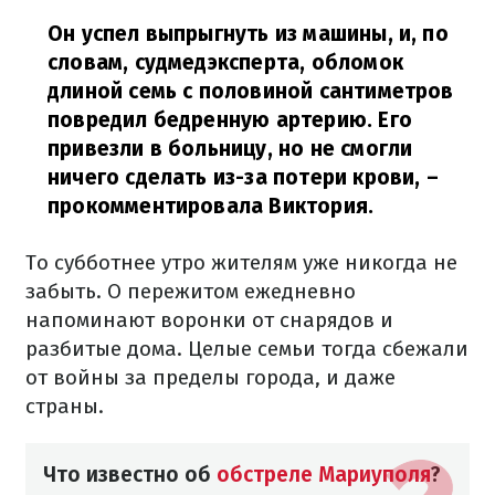
Он успел выпрыгнуть из машины, и, по
словам, судмедэксперта, обломок
длиной семь с половиной сантиметров
повредил бедренную артерию. Его
привезли в больницу, но не смогли
ничего сделать из-за потери крови,
–
прокомментировала Виктория.
То субботнее утро жителям уже никогда не
забыть. О пережитом ежедневно
напоминают воронки от снарядов и
разбитые дома. Целые семьи тогда сбежали
от войны за пределы города, и даже
страны.
Что известно об
обстреле Мариуполя
?