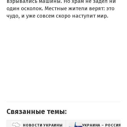
взрывались машины. Но храм не задел ни
один осколок. Местные жители верят: это
чудо, и уже совсем скоро наступит мир.
Связанные темы:
НОВОСТИ УКРАИНЫ
УКРАИНА – РОССИЯ