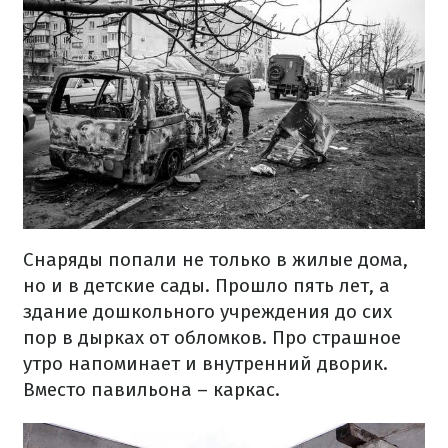
Снаряды попали не только в жилые дома,
но и в детские сады. Прошло пять лет, а
здание дошкольного учреждения до сих
пор в дырках от обломков. Про страшное
утро напоминает и внутренний дворик.
Вместо павильона – каркас.