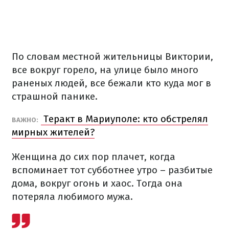
По словам местной жительницы Виктории,
все вокруг горело, на улице было много
раненых людей, все бежали кто куда мог в
страшной панике.
Теракт в Мариуполе: кто обстрелял
ВАЖНО:
мирных жителей?
Женщина до сих пор плачет, когда
вспоминает тот субботнее утро – разбитые
дома, вокруг огонь и хаос. Тогда она
потеряла любимого мужа.