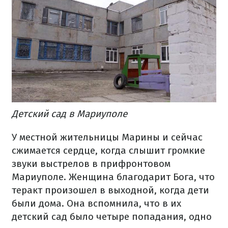
Детский сад в Мариуполе
У местной жительницы Марины и сейчас
сжимается сердце, когда слышит громкие
звуки выстрелов в прифронтовом
Мариуполе. Женщина благодарит Бога, что
теракт произошел в выходной, когда дети
были дома. Она вспомнила, что в их
детский сад было четыре попадания, одно