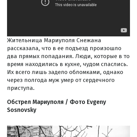
Жительница Мариуполя Снежана
рассказала, что в ее подъезд произошло
два прямых попадания. Люди, которые в то
время находились в кухне, чудом спаслись.
Их всего лишь задело обломками, однако
через полгода муж умер от сердечного
приступа.
Обстрел Мариуполя / Фото Evgeny
Sosnovsky