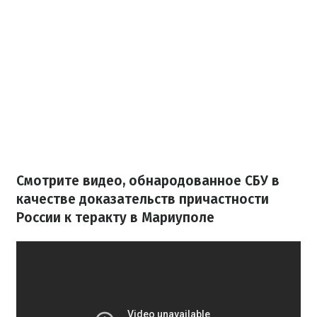
Смотрите видео, обнародованное СБУ в
качестве доказательств причастности
России к теракту в Мариуполе