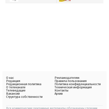
О нас
Рекламодателям
Редакция
Правила пользования
Редакционная политика
Политика конфиденциальности
О телеканале
Техническая информация
Телеведущие
Контакты
Вакансии
Архив
Структура собственности
Все коммерческие рекламные материалы обозначены словами