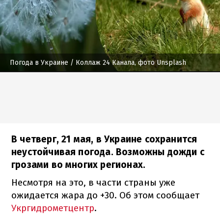
Погода в Украине
/ Коллаж 24 Канала, фото Unsplash
В четверг, 21 мая, в Украине сохранится
неустойчивая погода. Возможны дожди с
грозами во многих регионах.
Несмотря на это, в части страны уже
ожидается жара до +30. Об этом сообщает
Укргидрометцентр
.