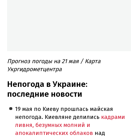
Прогноз погоды на 21 мая / Карта
Укргидрометцентра
Непогода в Украине:
последние новости
19 мая по Киеву прошлась майская
непогода. Киевляне делились
кадрами
ливня, безумных молний и
апокалиптических облаков
над