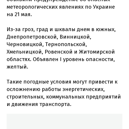
метеорологических явлениях по Украине
на 21 мая.
Из-за гроз, град и шквалы днем в южных,
Днепропетровской, Винницкой,
Черновицкой, Тернопольской,
Хмельницкой, Ровенской и Житомирской
областях. Объявлен I уровень опасности,
желтый.
Такие погодные условия могут привести к
осложнению работы энергетических,
строительных, коммунальных предприятий
и движения транспорта.