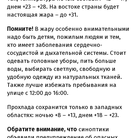
днем +23 – +28. На востоке страны будет
настоящая жара – до +31.
Помните!
В жару особенно внимательными
надо быть детям, пожилым людям и тем,
кто имеет заболевания сердечно-
сосудистой и дыхательной системы. Стоит
одевать головные уборы, пить больше
воды, выбирать светлую, свободную и
удобную одежду из натуральных тканей.
Также лучше избежать пребывания на
улице с 12:00 до 16:00.
Прохлада сохранится только в западных
областях: ночью +8 – +13, днем +18 – +23.
Обратите внимание, что
синоптики
объявили предупреждение об опасных