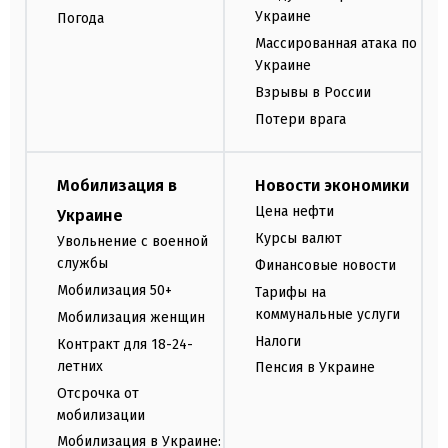
Украине
Погода
Массированная атака по
Украине
Взрывы в России
Потери врага
Мобилизация в
Новости экономики
Цена нефти
Украине
Курсы валют
Увольнение с военной
службы
Финансовые новости
Мобилизация 50+
Тарифы на
коммунальные услуги
Мобилизация женщин
Налоги
Контракт для 18-24-
летних
Пенсия в Украине
Отсрочка от
мобилизации
Мобилизация в Украине: