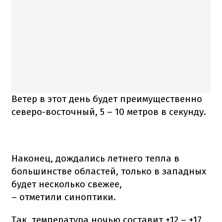
Ветер в этот день будет преимущественно
северо-восточный, 5 – 10 метров в секунду.
Наконец, дождались летнего тепла в
большинстве областей, только в западных
будет несколько свежее,
– отметили синоптики.
Так, температура ночью составит +12 – +17,