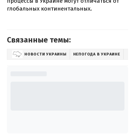
процессы в Украине могут отличаться от
глобальных континентальных.
Связанные темы:
НОВОСТИ УКРАИНЫ
НЕПОГОДА В УКРАИНЕ