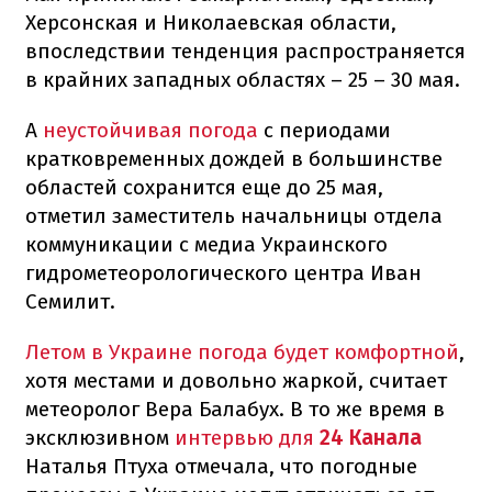
Херсонская и Николаевская области,
впоследствии тенденция распространяется
в крайних западных областях – 25 – 30 мая.
А
неустойчивая погода
с периодами
кратковременных дождей в большинстве
областей сохранится еще до 25 мая,
отметил заместитель начальницы отдела
коммуникации с медиа Украинского
гидрометеорологического центра Иван
Семилит.
Летом в Украине погода будет комфортной
,
хотя местами и довольно жаркой, считает
метеоролог Вера Балабух. В то же время в
эксклюзивном
интервью для
24 Канала
Наталья Птуха отмечала, что погодные