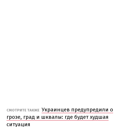
Украинцев предупредили о
СМОТРИТЕ ТАКЖЕ
грозе, град и шквалы: где будет худшая
ситуация