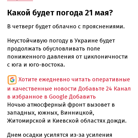
Какой будет погода 21 мая?
В четверг будет облачно с прояснениями.
Неустойчивую погоду в Украине будет
продолжать обусловливать поле
пониженного давления от циклоничности
с юга и юго-востока.
Хотите ежедневно читать оперативные
и качественные новости
Добавьте 24 Канал
в избранное в Google
Добавить
Ночью атмосферный фронт вызовет в
западных, южных, Винницкой,
Житомирской и Киевской областях дожди.
Днем осадки усилятся из-за усиления