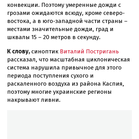
конвекции. Поэтому умеренные дожди с
грозами ожидаются всюду, кроме северо-
востока, а в юго-западной части страны –
местами значительные дожди, град и
шквалы 15 – 20 метров в секунду.
К слову,
синоптик
Виталий Постригань
рассказал, что масштабная циклоническая
система нарушила привычное для этого
периода поступления сухого и
раскаленного воздуха из района Каспия,
поэтому многие украинские регионы
накрывают ливни.