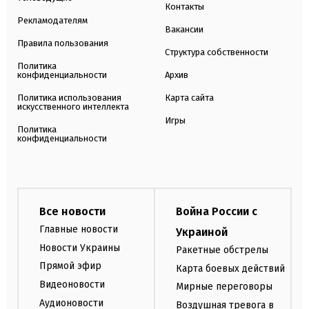
Контакты
Рекламодателям
Вакансии
Правила пользования
Структура собственности
Политика
конфиденциальности
Архив
Политика использования
Карта сайта
искусственного интеллекта
Игры
Политика
конфиденциальности
Все новости
Война России с
Главные новости
Украиной
Новости Украины
Ракетные обстрелы
Прямой эфир
Карта боевых действий
Видеоновости
Мирные переговоры
Аудионовости
Воздушная тревога в