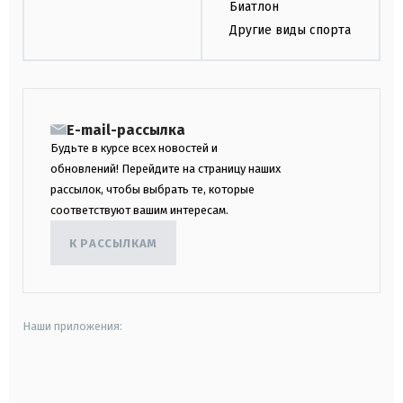
Биатлон
Другие виды спорта
E-mail-рассылка
Будьте в курсе всех новостей и
обновлений! Перейдите на страницу наших
рассылок, чтобы выбрать те, которые
соответствуют вашим интересам.
К РАССЫЛКАМ
Наши приложения:
android
apple