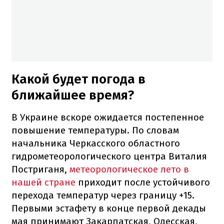
Какой будет погода в
ближайшее время?
В Украине вскоре ожидается постепенное
повышение температуры. По словам
начальника Черкасского областного
гидрометеорологического центра Виталия
Постриганя,
метеорологическое лето в
нашей стране
приходит после устойчивого
перехода температур через границу +15.
Первыми эстафету в конце первой декады
мая принимают Закарпатская, Одесская,