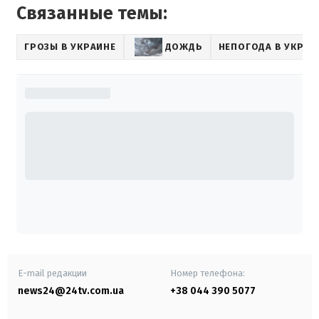
Связанные темы:
ГРОЗЫ В УКРАИНЕ
ДОЖДЬ
НЕПОГОДА В УКРАИ
E-mail редакции
Номер телефона:
news24@24tv.com.ua
+38 044 390 5077