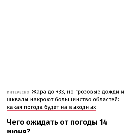
Жара до +33, но грозовые дожди и
ИНТЕРЕСНО
шквалы накроют большинство областей:
какая погода будет на выходных
Чего ожидать от погоды 14
июня?