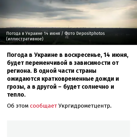
Погода в Украине 14 июня
/ Фото Depositphotos
(иллюстративное)
Погода в Украине в воскресенье, 14 июня,
будет переменчивой в зависимости от
региона. В одной части страны
ожидаются кратковременные дожди и
грозы, а в другой – будет солнечно и
тепло.
Об этом
сообщает
Укргидрометцентр.