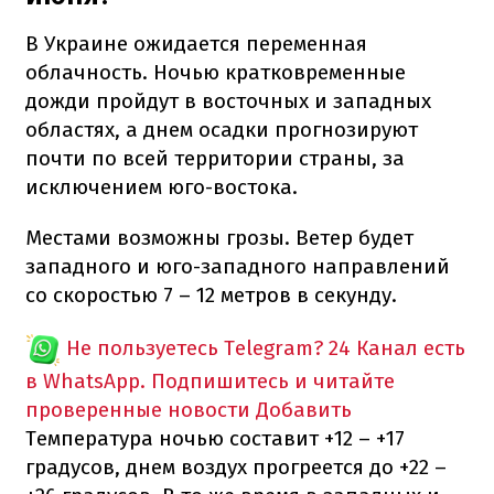
В Украине ожидается переменная
облачность. Ночью кратковременные
дожди пройдут в восточных и западных
областях, а днем осадки прогнозируют
почти по всей территории страны, за
исключением юго-востока.
Местами возможны грозы. Ветер будет
западного и юго-западного направлений
со скоростью 7 – 12 метров в секунду.
Не пользуетесь Telegram?
24 Канал есть
в WhatsApp. Подпишитесь и читайте
проверенные новости
Добавить
Температура ночью составит +12 – +17
градусов, днем воздух прогреется до +22 –