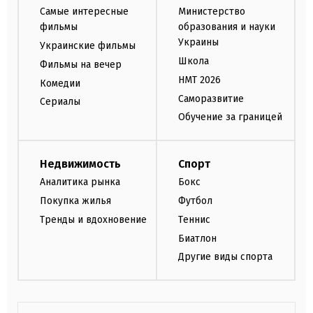
Самые интересные
Министерство
фильмы
образования и науки
Украины
Украинские фильмы
Школа
Фильмы на вечер
НМТ 2026
Комедии
Саморазвитие
Сериалы
Обучение за границей
Недвижимость
Спорт
Аналитика рынка
Бокс
Покупка жилья
Футбол
Тренды и вдохновение
Теннис
Биатлон
Другие виды спорта