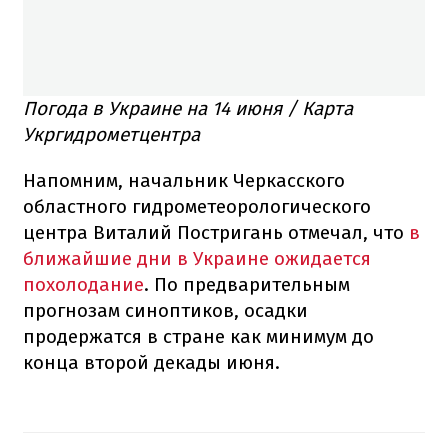
Погода в Украине на 14 июня / Карта
Укргидрометцентра
Напомним, начальник Черкасского
областного гидрометеорологического
центра Виталий Постригань отмечал, что
в
ближайшие дни в Украине ожидается
похолодание
. По предварительным
прогнозам синоптиков, осадки
продержатся в стране как минимум до
конца второй декады июня.