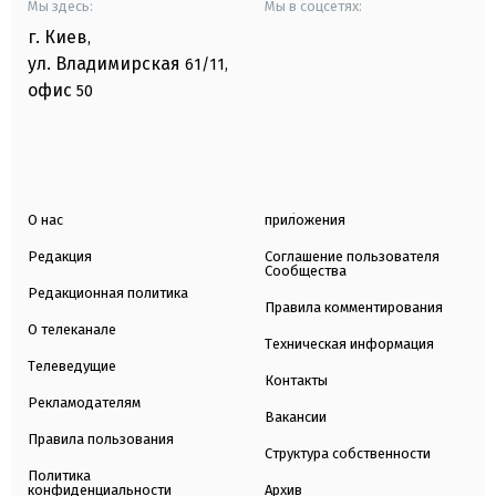
Мы здесь:
Мы в соцсетях:
г. Киев
,
ул. Владимирская
61/11,
офис
50
О нас
приложения
Редакция
Соглашение пользователя
Сообщества
Редакционная политика
Правила комментирования
О телеканале
Техническая информация
Телеведущие
Контакты
Рекламодателям
Вакансии
Правила пользования
Структура собственности
Политика
конфиденциальности
Архив