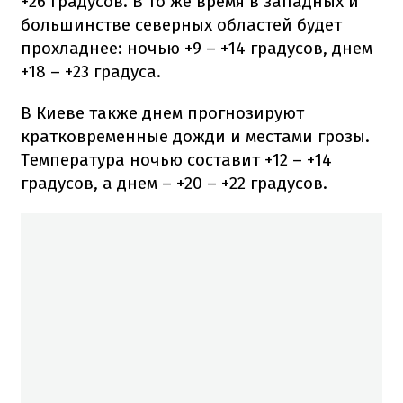
+26 градусов. В то же время в западных и
большинстве северных областей будет
прохладнее: ночью +9 – +14 градусов, днем
+18 – +23 градуса.
В Киеве также днем прогнозируют
кратковременные дожди и местами грозы.
Температура ночью составит +12 – +14
градусов, а днем – +20 – +22 градусов.