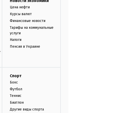
Новости экономики
Цена нефти
Курсы валют
Финансовые новости
Тарифы на коммунальные
услуги
Налоги
Пенсия в Украине
т
Спорт
Бокс
Футбол
Теннис
Биатлон
Другие виды спорта