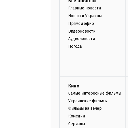
Все новости
Главные новости
Новости Украины
Прямой эфир
Видеоновости
Аудионовости
Погода
Кино
Самые интересные фильмы
Украинские фильмы
Фильмы на вечер
Комедии
Сериалы