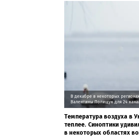
В декабре в некоторых региона
Валентины Полищук для 24 кана
Температура воздуха в У
теплее. Синоптики удиви
в некоторых областях во