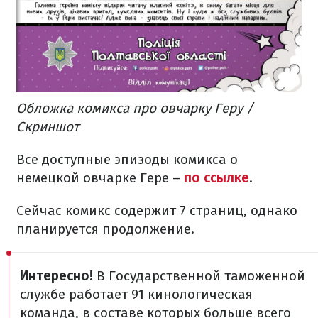
Обложка комикса про овчарку Геру /
Скриншот
Все доступные эпизоды комикса о
немецкой овчарке Гере –
по ссылке
.
Сейчас комикс содержит 7 страниц, однако
планируется продолжение.
Интересно!
В Государственной таможенной
службе работает 91 кинологическая
команда, в составе которых больше всего