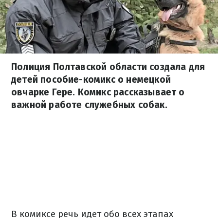
Полиция Полтавской области создала для
детей пособие-комикс о немецкой
овчарке Гере. Комикс рассказывает о
важной работе служебных собак.
В комиксе речь идет обо всех этапах