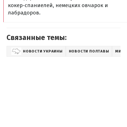
кокер-спаниелей, немецких овчарок и
лабрадоров.
Связанные темы:
НОВОСТИ УКРАИНЫ
НОВОСТИ ПОЛТАВЫ
МИР 