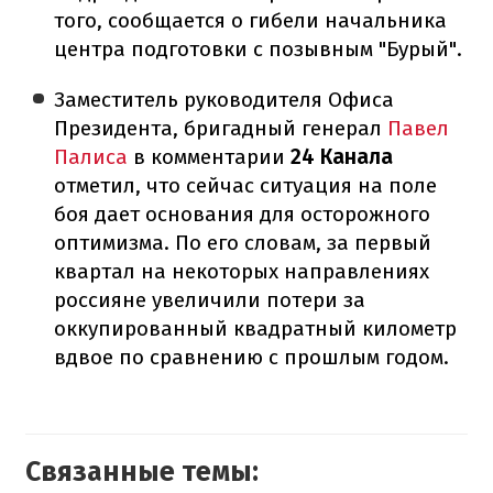
того, сообщается о гибели начальника
центра подготовки с позывным "Бурый".
Заместитель руководителя Офиса
Президента, бригадный генерал
Павел
Палиса
в комментарии
24 Канала
отметил, что сейчас ситуация на поле
боя дает основания для осторожного
оптимизма. По его словам, за первый
квартал на некоторых направлениях
россияне увеличили потери за
оккупированный квадратный километр
вдвое по сравнению с прошлым годом.
Связанные темы: