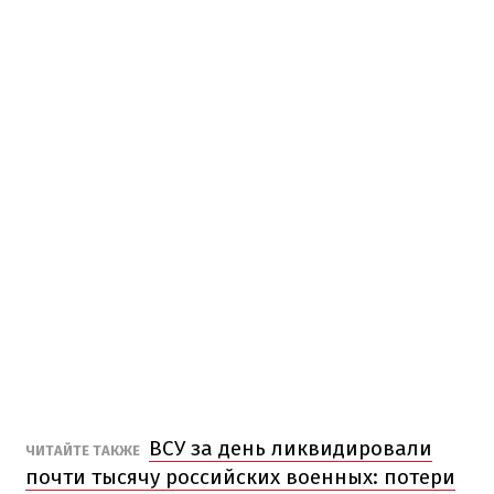
ВСУ за день ликвидировали
ЧИТАЙТЕ ТАКЖЕ
почти тысячу российских военных: потери