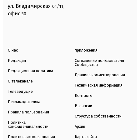
ул. Владимирская
61/11,
офис
50
О нас
приложения
Редакция
Соглашение пользователя
Сообщества
Редакционная политика
Правила комментирования
О телеканале
Техническая информация
Телеведущие
Контакты
Рекламодателям
Вакансии
Правила пользования
Структура собственности
Политика
конфиденциальности
Архив
Политика использования
Карта сайта