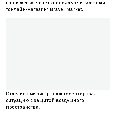
снаряжение через специальный военный
"онлайн-магазин" Brave1 Market.
Отдельно министр прокомментировал
ситуацию с защитой воздушного
пространства.