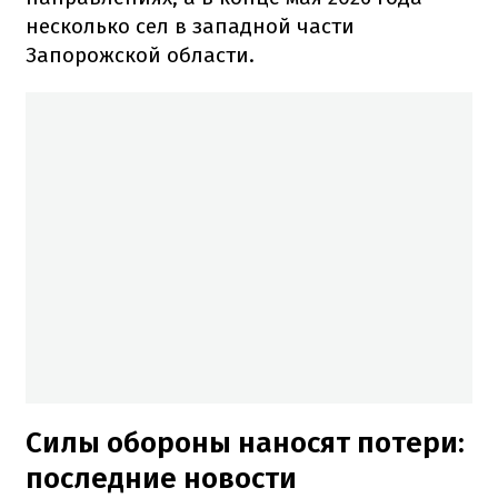
несколько сел в западной части
Запорожской области.
Силы обороны наносят потери:
последние новости