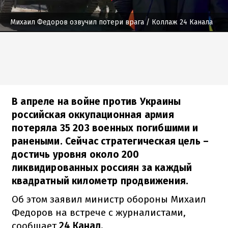
Михаил Федоров озвучил потери врага
/ Коллаж 24 Канала
В апреле на войне против Украины
российская оккупационная армия
потеряла 35 203 военных погибшими и
ранеными. Сейчас стратегическая цель –
достичь уровня около 200
ликвидированных россиян за каждый
квадратный километр продвижения.
Об этом заявил министр обороны Михаил
Федоров на встрече с журналистами,
сообщает
24 Канал.