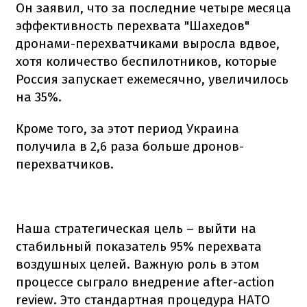
Он заявил, что за последние четыре месяца
эффективность перехвата "Шахедов"
дронами-перехватчиками выросла вдвое,
хотя количество беспилотников, которые
Россия запускает ежемесячно, увеличилось
на 35%.
Кроме того, за этот период Украина
получила в 2,6 раза больше дронов-
перехватчиков.
Наша стратегическая цель – выйти на
стабильный показатель 95% перехвата
воздушных целей. Важную роль в этом
процессе сыграло внедрение after-action
review. Это стандартная процедура НАТО