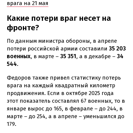
врага на 21 мая
Какие потери враг несет на
фронте?
По данным министра обороны, в апреле
потери российской армии составили
35 203
военных
, в марте –
35 351
, а в декабре –
34
544.
Федоров также привел статистику потерь
врага на каждый квадратный километр
продвижения. Если в октябре 2025 года
этот показатель составлял 67 военных, то в
январе вырос до 165, в феврале – до 244, в
марте – до 254, а в апреле – уменьшился до
179.