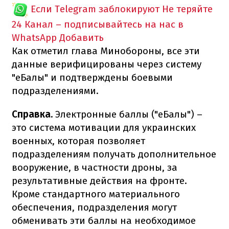
Если Telegram заблокируют
Не теряйте
24 Канал – подписывайтесь на нас в
WhatsApp
Добавить
Как отметил глава Минобороны, все эти
данные верифицированы через систему
"еБалы" и подтверждены боевыми
подразделениями.
Справка.
Электронные баллы ("еБалы") –
это система мотивации для украинских
военных, которая позволяет
подразделениям получать дополнительное
вооружение, в частности дроны, за
результативные действия на фронте.
Кроме стандартного материального
обеспечения, подразделения могут
обменивать эти баллы на необходимое