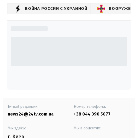
ВОЙНА РОССИИ С УКРАИНОЙ
ВООРУЖЕННЫ
E-mail редакции
Номер телефона:
news24@24tv.com.ua
+38 044 390 5077
Мы здесь:
Мы в соцсетях:
г. Киев
,