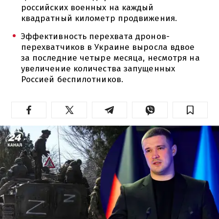
российских военных на каждый
квадратный километр продвижения.
Эффективность перехвата дронов-
перехватчиков в Украине выросла вдвое
за последние четыре месяца, несмотря на
увеличение количества запущенных
Россией беспилотников.