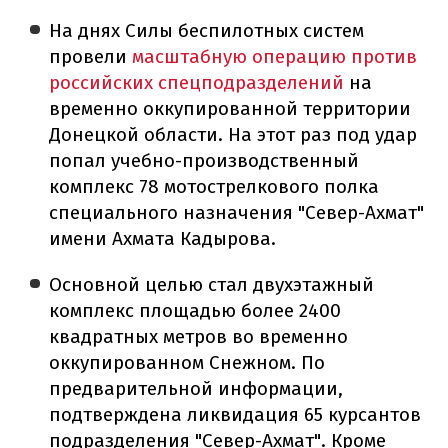
На днях Силы беспилотных систем
провели
масштабную операцию против
российских спецподразделений
на
временно оккупированной территории
Донецкой области. На этот раз под удар
попал учебно-производственный
комплекс 78 мотострелкового полка
специального назначения "Север-Ахмат"
имени Ахмата Кадырова.
Основной целью стал двухэтажный
комплекс площадью более 2400
квадратных метров во временно
оккупированном Снежном. По
предварительной информации,
подтверждена ликвидация 65 курсантов
подразделения "Север-Ахмат". Кроме