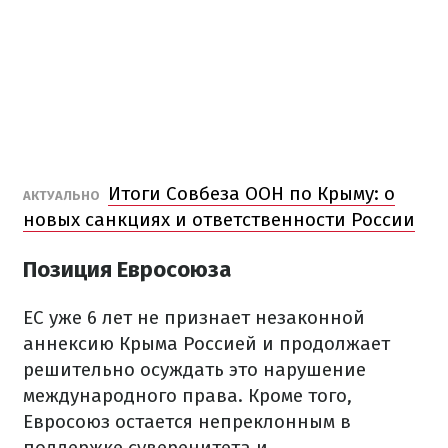
Итоги Совбеза ООН по Крыму: о
АКТУАЛЬНО
новых санкциях и ответственности России
Позиция Евросоюза
ЕС уже 6 лет не признает незаконной
аннексию Крыма Россией и продолжает
решительно осуждать это нарушение
международного права. Кроме того,
Евросоюз остается непреклонным в
поддержке суверенитета и