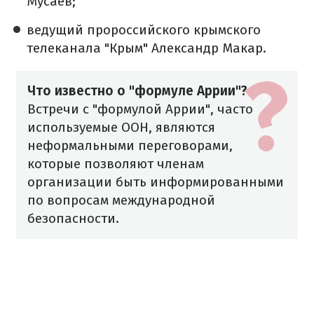
Мусаев;
ведущий пророссийского крымского
телеканала "Крым" Александр Макар.
Что известно о "формуле Аррии"?
Встречи с "формулой Аррии", часто
используемые ООН, являются
неформальными переговорами,
которые позволяют членам
организации быть информированными
по вопросам международной
безопасности.