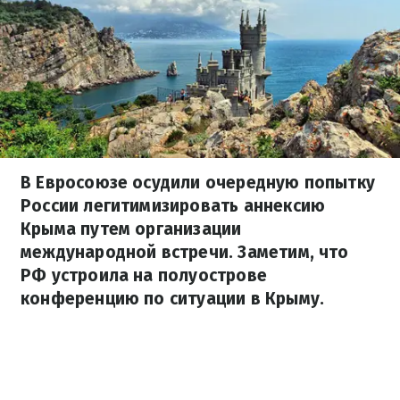
В Евросоюзе осудили очередную попытку
России легитимизировать аннексию
Крыма путем организации
международной встречи. Заметим, что
РФ устроила на полуострове
конференцию по ситуации в Крыму.