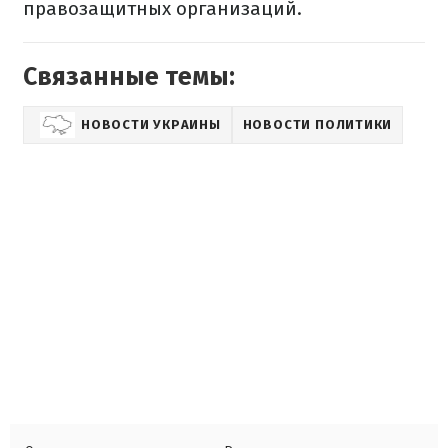
правозащитных организаций.
Связанные темы:
НОВОСТИ УКРАИНЫ
НОВОСТИ ПОЛИТИКИ