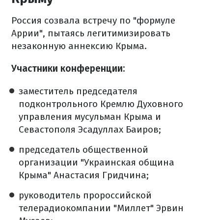
Россия созвала встречу по "формуле
Аррии", пытаясь легитимизировать
незаконную аннексию Крыма.
Участники конференции:
заместитель председателя
подконтрольного Кремлю Духовного
управления мусульман Крыма и
Севастополя Эсадуллах Баиров;
председатель общественной
организации "Украинская община
Крыма" Анастасия Гридчина;
руководитель пророссийской
телерадиокомпании "Миллет" Эрвин