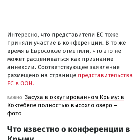
Интересно, что представители ЕС тоже
приняли участие в конференции. В то же
время в Евросоюзе отметили, что это не
может расцениваться как признание
аннексии. Соответствующее заявление
размещено на странице
представительства
ЕС в ООН.
Засуха в оккупированном Крыму: в
ВАЖНО
Коктебеле полностью высохло озеро –
фото
Что известно о конференции в
Крыму