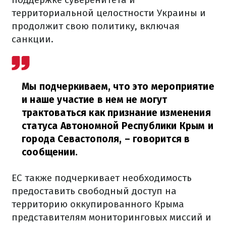
территориальной целостности Украины и
продолжит свою политику, включая
санкции.
Мы подчеркиваем, что это мероприятие
и наше участие в нем не могут
трактоваться как признание изменения
статуса Автономной Республики Крым и
города Севастополя,
– говорится в
сообщении.
ЕС также подчеркивает необходимость
предоставить свободный доступ на
территорию оккупированного Крыма
представителям мониторинговых миссий и