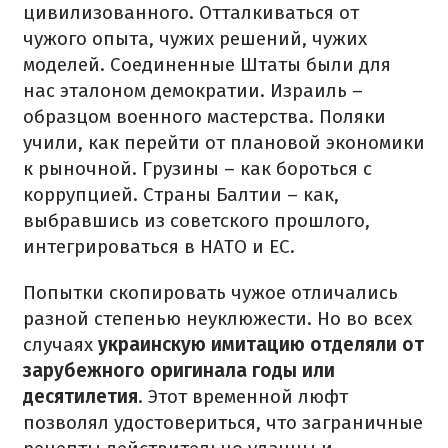
цивилизованного. Отталкиваться от
чужого опыта, чужих решений, чужих
моделей. Соединенные Штаты были для
нас эталоном демократии. Израиль –
образцом военного мастерства. Поляки
учили, как перейти от плановой экономики
к рыночной. Грузины – как бороться с
коррупцией. Страны Балтии – как,
выбравшись из советского прошлого,
интегрироваться в НАТО и ЕС.
Попытки скопировать чужое отличались
разной степенью неуклюжести. Но во всех
случаях
украинскую имитацию отделяли от
зарубежного оригинала годы или
десятилетия
. Этот временной люфт
позволял удостовериться, что заграничные