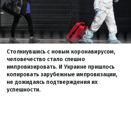
Столкнувшись с новым коронавирусом,
человечество стало спешно
импровизировать. И Украине пришлось
копировать зарубежные импровизации,
не дожидаясь подтверждения их
успешности.