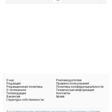
О нас
Рекламодателям
Редакция
Правила пользования
Редакционная политика
Политика конфиденциальности
О телеканале
Техническая информация
Телеведущие
Контакты
Вакансии
Архив
Структура собственности
Все коммерческие рекламные материалы обозначены словами