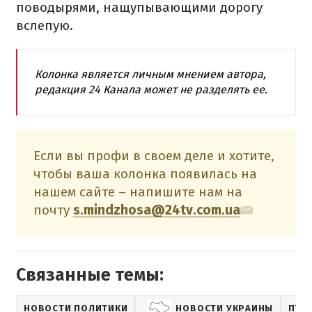
поводырями, нащупывающими дорогу
вслепую.
Колонка является личным мнением автора,
редакция 24 Канала может не разделять ее.
Если вы профи в своем деле и хотите,
чтобы ваша колонка появилась на
нашем сайте – напишите нам на
почту
s.mindzhosa@24tv.com.ua
Связанные темы:
НОВОСТИ ПОЛИТИКИ
НОВОСТИ УКРАИНЫ
ПУБ