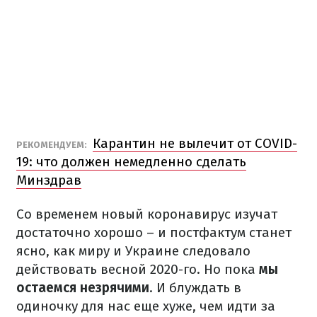
Карантин не вылечит от COVID-
РЕКОМЕНДУЕМ:
19: что должен немедленно сделать
Минздрав
Со временем новый коронавирус изучат
достаточно хорошо – и постфактум станет
ясно, как миру и Украине следовало
действовать весной 2020-го. Но пока
мы
остаемся незрячими
. И блуждать в
одиночку для нас еще хуже, чем идти за