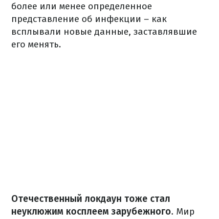
более или менее определенное
представление об инфекции – как
всплывали новые данные, заставлявшие
его менять.
Отечественный локдаун тоже стал
неуклюжим косплеем зарубежного
. Мир