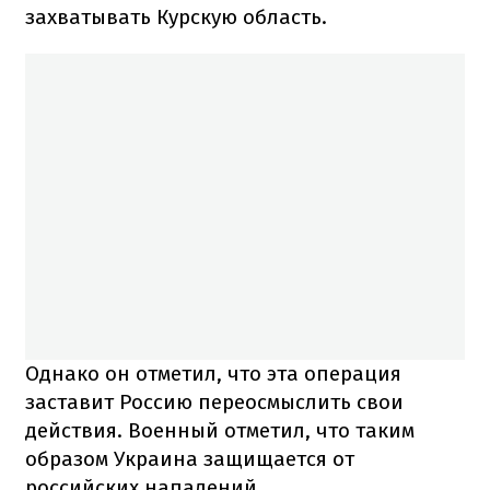
захватывать Курскую область.
Однако он отметил, что эта операция
заставит Россию переосмыслить свои
действия. Военный отметил, что таким
образом Украина защищается от
российских нападений.