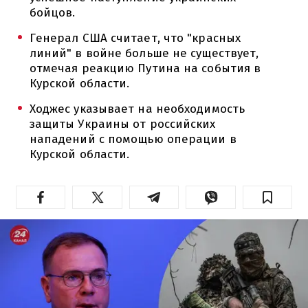
бойцов.
Генерал США считает, что "красных
линий" в войне больше не существует,
отмечая реакцию Путина на события в
Курской области.
Ходжес указывает на необходимость
защиты Украины от российских
нападений с помощью операции в
Курской области.