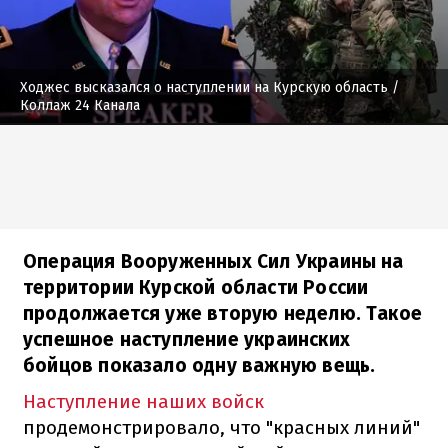
Ходжес высказался о наступлении на Курскую область
/
Коллаж 24 Канала
Операция Вооруженных Сил Украины на
территории Курской области России
продолжается уже вторую неделю. Такое
успешное наступление украинских
бойцов показало одну важную вещь.
Наступление наших войск
продемонстрировало, что "красных линий"