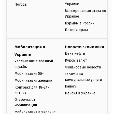
Украине
Погода
Массированная атака по
Украине
Взрывы в России
Потери врага
Мобилизация в
Новости экономики
Цена нефти
Украине
Курсы валют
Увольнение с военной
службы
Финансовые новости
Мобилизация 50+
Тарифы на
коммунальные услуги
Мобилизация женщин
Налоги
Контракт для 18-24-
летних
Пенсия в Украине
Отсрочка от
мобилизации
Мобилизация в Украине: