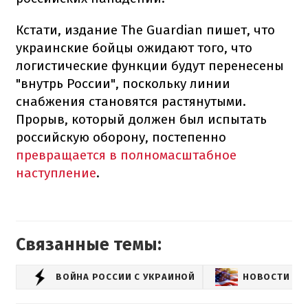
Кстати, издание The Guardian пишет, что
украинские бойцы ожидают того, что
логистические функции будут перенесены
"внутрь России", поскольку линии
снабжения становятся растянутыми.
Прорыв, который должен был испытать
российскую оборону, постепенно
превращается в полномасштабное
наступление
.
Связанные темы:
ВОЙНА РОССИИ С УКРАИНОЙ
НОВОСТИ СШ