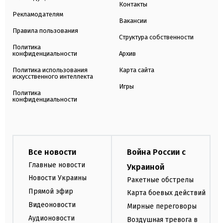
Контакты
Рекламодателям
Вакансии
Правила пользования
Структура собственности
Политика
конфиденциальности
Архив
Политика использования
Карта сайта
искусственного интеллекта
Игры
Политика
конфиденциальности
Все новости
Война России с
Главные новости
Украиной
Новости Украины
Ракетные обстрелы
Прямой эфир
Карта боевых действий
Видеоновости
Мирные переговоры
Аудионовости
Воздушная тревога в