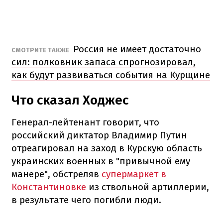
Россия не имеет достаточно
СМОТРИТЕ ТАКЖЕ
сил: полковник запаса спрогнозировал,
как будут развиваться события на Курщине
Что сказал Ходжес
Генерал-лейтенант говорит, что
российский диктатор Владимир Путин
отреагировал на заход в Курскую область
украинских военных в "привычной ему
манере", обстреляв
супермаркет в
Константиновке
из ствольной артиллерии,
в результате чего погибли люди.