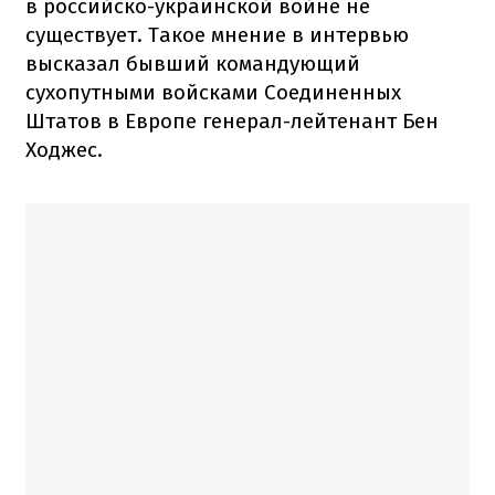
в российско-украинской войне не
существует. Такое мнение в интервью
высказал бывший командующий
сухопутными войсками Соединенных
Штатов в Европе генерал-лейтенант Бен
Ходжес.