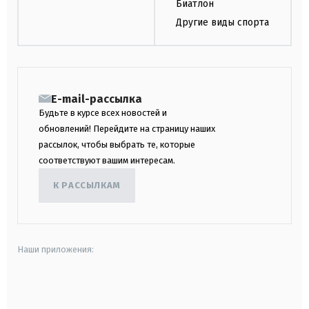
Биатлон
Другие виды спорта
E-mail-рассылка
Будьте в курсе всех новостей и
обновлений! Перейдите на страницу наших
рассылок, чтобы выбрать те, которые
соответствуют вашим интересам.
К РАССЫЛКАМ
Наши приложения:
android
apple