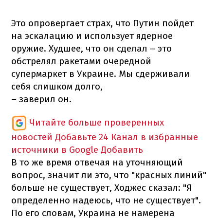
Это опровергает страх, что Путин пойдет
на эскалацию и использует ядерное
оружие. Худшее, что он сделал – это
обстрелял ракетами очередной
супермаркет в Украине. Мы сдерживали
себя слишком долго,
– заверил он.
Читайте больше проверенных
новостей
Добавьте 24 Канал в избранные
источники в Google
Добавить
В то же время отвечая на уточняющий
вопрос, значит ли это, что "красных линий"
больше не существует, Ходжес сказал: "Я
определенно надеюсь, что не существует".
По его словам, Украина не намерена