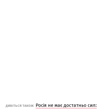
Росія не має достатньо сил:
ДИВІТЬСЯ ТАКОЖ