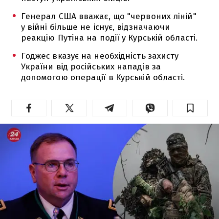
Генерал США вважає, що "червоних ліній"
у війні більше не існує, відзначаючи
реакцію Путіна на події у Курській області.
Годжес вказує на необхідність захисту
України від російських нападів за
допомогою операції в Курській області.