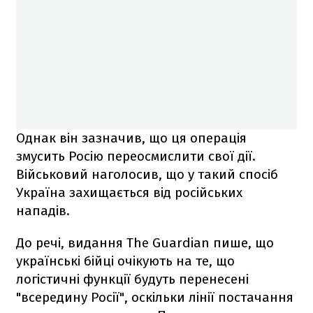
Однак він зазначив, що ця операція
змусить Росію переосмислити свої дії.
Військовий наголосив, що у такий спосіб
Україна захищається від російських
нападів.
До речі, видання The Guardian пише, що
українські бійці очікують на те, що
логістичні функції будуть перенесені
"всередину Росії", оскільки лінії постачання