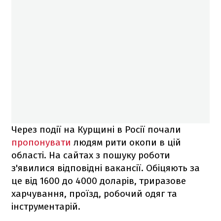
Через події на Курщині в Росії почали
пропонувати
людям рити окопи в цій
області. На сайтах з пошуку роботи
з'явилися відповідні вакансії. Обіцяють за
це від 1600 до 4000 доларів, триразове
харчування, проїзд, робочий одяг та
інструментарій.