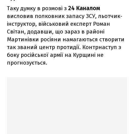
Таку думку в розмові з
24 Каналом
висловив полковник запасу ЗСУ, льотчик-
інструктор, військовий експерт Роман
Світан, додавши, що зараз в районі
Мартинівки росіяни намагаються створити
так званий центр протидії. Контрнаступ з
боку російської армії на Курщині не
прогнозується.