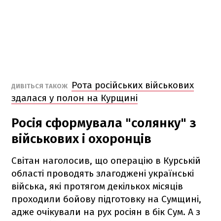
Рота російських військових
ДИВІТЬСЯ ТАКОЖ
здалася у полон на Курщині
Росія сформувала "солянку" з
військових і охоронців
Світан наголосив, що операцію в Курській
області проводять злагоджені українські
війська, які протягом декількох місяців
проходили бойову підготовку на Сумщині,
адже очікували на рух росіян в бік Сум. А з