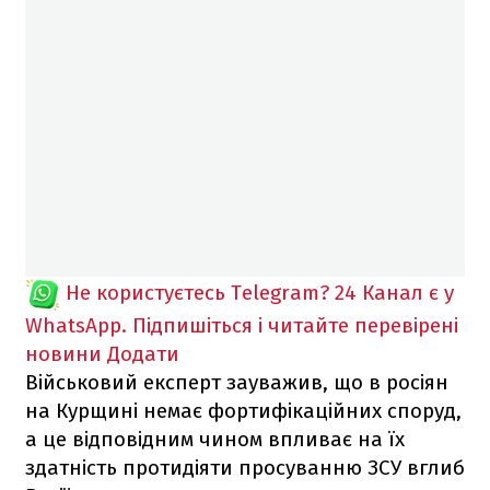
Не користуєтесь Telegram?
24 Канал є у
WhatsApp. Підпишіться і читайте перевірені
новини
Додати
Військовий експерт зауважив, що в росіян
на Курщині немає фортифікаційних споруд,
а це відповідним чином впливає на їх
здатність протидіяти просуванню ЗСУ вглиб