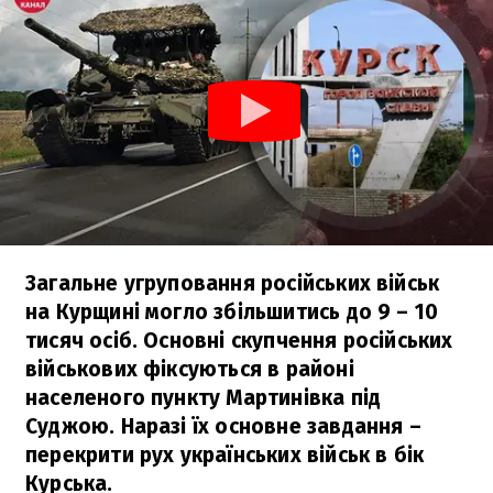
Загальне угруповання російських військ
на Курщині могло збільшитись до 9 – 10
тисяч осіб. Основні скупчення російських
військових фіксуються в районі
населеного пункту Мартинівка під
Суджою. Наразі їх основне завдання –
перекрити рух українських військ в бік
Курська.