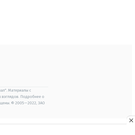
ал". Материалы с
х взглядов. Подробнее о
ищены. © 2005—2022, ЗАО