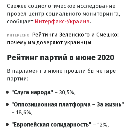
Свежее социологическое исследование
провел центр социального мониторинга,
сообщает
Интерфакс-Украина
.
Рейтинги Зеленского и Смешко:
ИНТЕРЕСНО
почему им доверяют украинцы
Рейтинг партий в июне 2020
В парламент в июне прошли бы четыре
партии:
"Слуга народа"
– 30,5%,
"Оппозиционная платформа – За жизнь"
– 18,6%,
"Европейская солидарность"
– 12%,