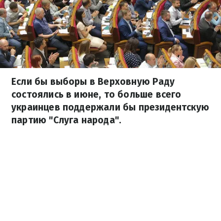
Если бы выборы в Верховную Раду
состоялись в июне, то больше всего
украинцев поддержали бы президентскую
партию "Слуга народа".