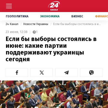
ГЕОПОЛИТИКА
ЭКОНОМИКА
БИЗНЕС
ФИНАН
24 Канал
Новости Украины
Если бы выборы состоялись в июне: какие партии поддерживают украинцы сегодня
23 июня,
12:38
1
Если бы выборы состоялись в
июне: какие партии
поддерживают украинцы
сегодня