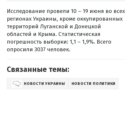
Исследование провели 10 – 19 июня во всех
регионах Украины, кроме оккупированных
территорий Луганской и Донецкой
областей и Крыма. Статистическая
погрешность выборки: 1,1 – 1,9%. Всего
опросили 3037 человек.
Связанные темы:
НОВОСТИ УКРАИНЫ
НОВОСТИ ПОЛИТИКИ