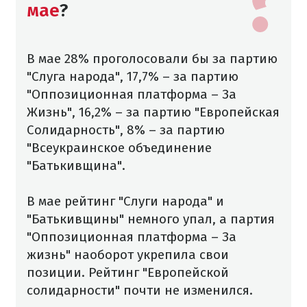
мае
?
В мае 28% проголосовали бы за партию
"Слуга народа", 17,7% – за партию
"Оппозиционная платформа – За
Жизнь", 16,2% – за партию "Европейская
Солидарность", 8% – за партию
"Всеукраинское объединение
"Батькивщина".
В мае рейтинг "Слуги народа" и
"Батькивщины" немного упал, а партия
"Оппозиционная платформа – За
жизнь" наоборот укрепила свои
позиции. Рейтинг "Европейской
солидарности" почти не изменился.