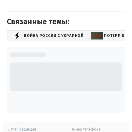
Связанные темы:
ВОЙНА РОССИИ С УКРАИНОЙ
ПОТЕРИ ВРА
E-mail редакции
Номер телефона: