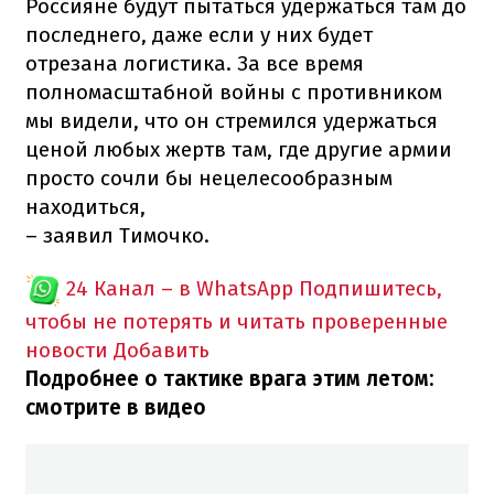
Россияне будут пытаться удержаться там до
последнего, даже если у них будет
отрезана логистика. За все время
полномасштабной войны с противником
мы видели, что он стремился удержаться
ценой любых жертв там, где другие армии
просто сочли бы нецелесообразным
находиться,
– заявил Тимочко.
24 Канал – в WhatsApp
Подпишитесь,
чтобы не потерять и читать проверенные
новости
Добавить
Подробнее о тактике врага этим летом:
смотрите в видео