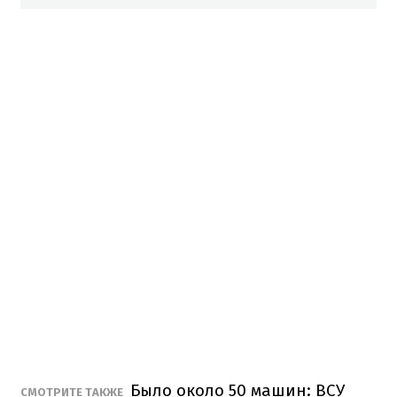
Было около 50 машин: ВСУ
СМОТРИТЕ ТАКЖЕ