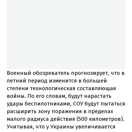
Военный обозреватель прогнозирует, что в
летний период изменится в большей
степени технологическая составляющая
войны. По его словам, будут нарастать
удары беспилотниками, СОУ будут пытаться
расширить зону поражения в пределах
малого радиуса действия (500 километров).
Учитывая, что у Украины увеличивается