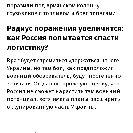
поразили под Армянском колонну
грузовиков с топливом и боеприпасами
Радиус поражения увеличится:
как Россия попытается спасти
логистику?
Враг будет стремиться удержаться на юге
Украины, но там бои, как предположил
военный обозреватель, будут постепенно
затихать. Он дал осторожную оценку, что
Россия не сможет нарастить там военный
потенциал, хотя имела планы расширить
оккупированную часть Украины.