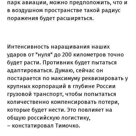
парк авиации, можно предположить, что и
в воздушном пространстве такой радиус
поражения будет расширяться.
Интенсивность наращивания наших
ударов от "нуля" до 200 километров точно
будет расти. Противник будет пытаться
адаптироваться. Думаю, сейчас он
постарается по максимуму реквизировать у
крупных корпораций в глубине России
грузовой транспорт, чтобы попытаться
количественно компенсировать потери,
которые будет нести. Это повлияет на
общую российскую логистику,
– констатировал Тимочко.