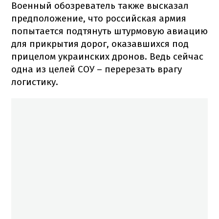
Военный обозреватель также высказал
предположение, что российская армия
попытается подтянуть штурмовую авиацию
для прикрытия дорог, оказавшихся под
прицелом украинских дронов. Ведь сейчас
одна из целей СОУ – перерезать врагу
логистику.