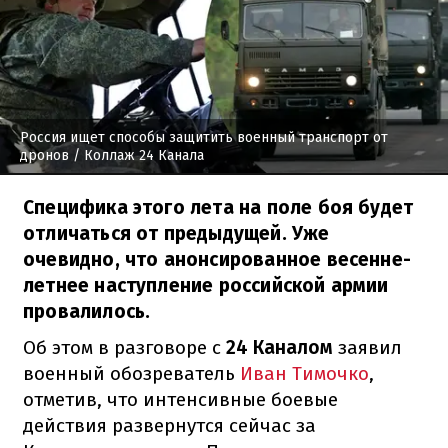
Россия ищет способы защитить военный транспорт от
дронов
/ Коллаж 24 Канала
Специфика этого лета на поле боя будет
отличаться от предыдущей. Уже
очевидно, что анонсированное весенне-
летнее наступление российской армии
провалилось.
Об этом в разговоре с
24 Каналом
заявил
военный обозреватель
Иван Тимочко
,
отметив, что интенсивные боевые
действия развернутся сейчас за