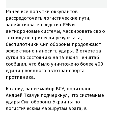
Ранее все попытки оккупантов
рассредоточить логистические пути,
задействовать средства РЭБ и
антидроновые системы, маскировать свою
технику не принесли результата,
беспилотники Сил обороны продолжают
эффективно наносить удары. В отчете за
сутки по состоянию на 14 июня Генштаб
сообщил, что было уничтожено более 400
единиц военного автотранспорта
противника.
К слову, ранее майор ВСУ, политолог
Андрей Ткачук подчеркнул, что системные
удары Сил обороны Украины по
логистическим маршрутам врага, в