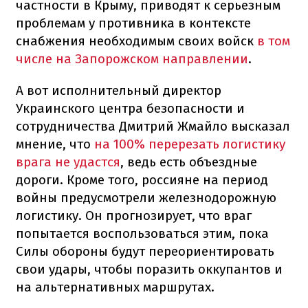
частности в Крыму, приводят к серьезным
проблемам у противника в контексте
снабжения необходимым своих войск
в том
числе на Запорожском направлении
.
А вот исполнительный директор
Украинского центра безопасности и
сотрудничества Дмитрий Жмайло высказал
мнение, что
на 100% перерезать логистику
врага не удастся
, ведь есть объездные
дороги. Кроме того, россияне на период
войны предусмотрели железнодорожную
логистику. Он прогнозирует, что враг
попытается воспользоваться этим, пока
Силы обороны будут переориентировать
свои удары, чтобы поразить оккупантов и
на альтернативных маршрутах.