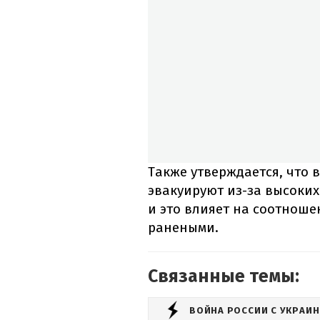
Также утверждается, что 
эвакуируют из-за высоких 
и это влияет на соотнош
ранеными.
Связанные темы:
ВОЙНА РОССИИ С УКРАИ