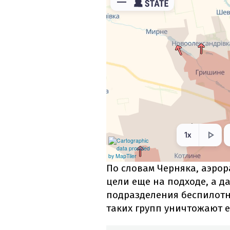
По словам Черняка, аэро
цели еще на подходе, а 
подразделения беспилотн
таких групп уничтожают 