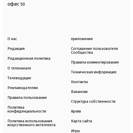
офис
50
О нас
приложения
Редакция
Соглашение пользователя
Сообщества
Редакционная политика
Правила комментирования
О телеканале
Техническая информация
Телеведущие
Контакты
Рекламодателям
Вакансии
Правила пользования
Структура собственности
Политика
конфиденциальности
Архив
Политика использования
Карта сайта
искусственного интеллекта
Игры