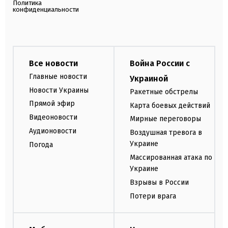
Политика
конфиденциальности
Все новости
Война России с
Главные новости
Украиной
Новости Украины
Ракетные обстрелы
Прямой эфир
Карта боевых действий
Видеоновости
Мирные переговоры
Аудионовости
Воздушная тревога в
Украине
Погода
Массированная атака по
Украине
Взрывы в России
Потери врага