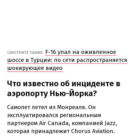
F-16 упал на оживленное
СМОТРИТЕ ТАКЖЕ
шоссе в Турции: по сети распространяется
шокирующее видео
Что известно об инциденте в
аэропорту Нью-Йорка?
Самолет летел из Монреаля. Он
эксплуатировался региональным
партнером Air Canada, компанией Jazz,
которая принадлежит Chorus Aviation.