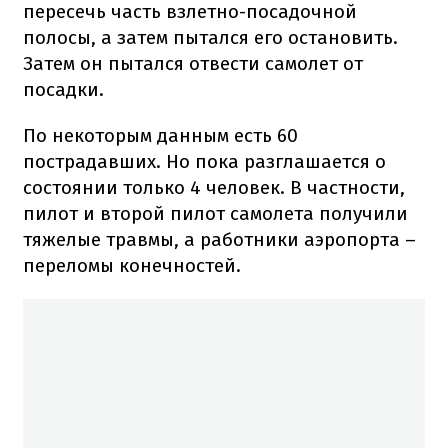
пересечь часть взлетно-посадочной
полосы, а затем пытался его остановить.
Затем он пытался отвести самолет от
посадки.
По некоторым данным есть 60
пострадавших. Но пока разглашается о
состоянии только 4 человек. В частности,
пилот и второй пилот самолета получили
тяжелые травмы, а работники аэропорта –
переломы конечностей.