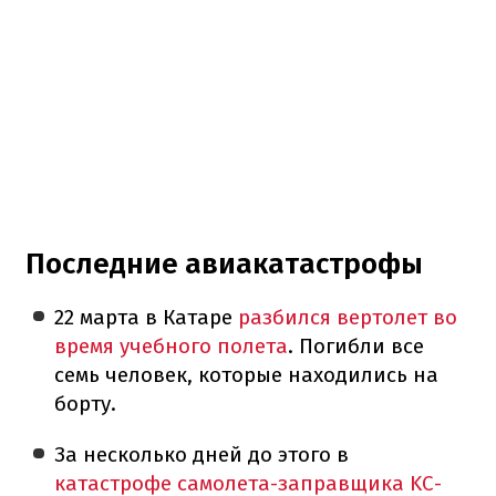
Последние авиакатастрофы
22 марта в Катаре
разбился вертолет во
время учебного полета
. Погибли все
семь человек, которые находились на
борту.
За несколько дней до этого в
катастрофе самолета-заправщика KC-