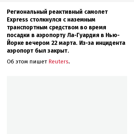
Региональный реактивный самолет
Express столкнулся с наземным
транспортным средством во время
посадки в аэропорту Ла-Гуардия в Нью-
Йорке вечером 22 марта. Из-за инцидента
аэропорт был закрыт.
Об этом пишет
Reuters
.