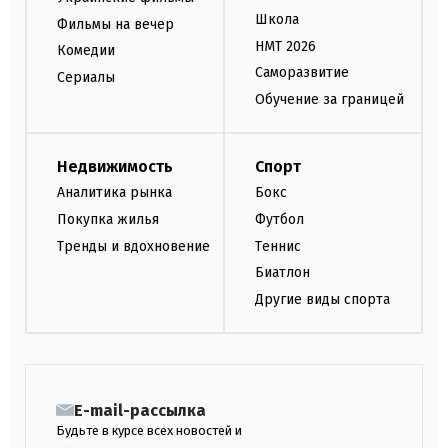
Школа
Фильмы на вечер
НМТ 2026
Комедии
Саморазвитие
Сериалы
Обучение за границей
Недвижимость
Спорт
Аналитика рынка
Бокс
Покупка жилья
Футбол
Тренды и вдохновение
Теннис
Биатлон
Другие виды спорта
E-mail-рассылка
Будьте в курсе всех новостей и