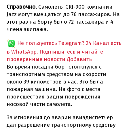
Справочно.
Самолеты CRJ-900 компании
Jazz могут вмещаться до 76 пассажиров. На
этот раз на борту было 72 пассажира и 4
члена экипажа.
Не пользуетесь Telegram?
24 Канал есть
в WhatsApp. Подпишитесь и читайте
проверенные новости
Добавить
Во время посадки борт столкнулся с
транспортным средством на скорости
около 39 километров в час. Это была
пожарная машина. На фото с места
происшествия видны повреждения
носовой части самолета.
За мгновения до аварии авиадиспетчер
дал разрешение транспортному средству