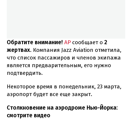
Обратите внимание!
AP
сообщает о
2
жертвах
. Компания Jazz Aviation отметила,
что список пассажиров и членов экипажа
является предварительным, его нужно
подтвердить.
Некоторое время в понедельник, 23 марта,
аэропорт будет все еще закрыт.
Столкновение на аэродроме Нью-Йорка:
смотрите видео