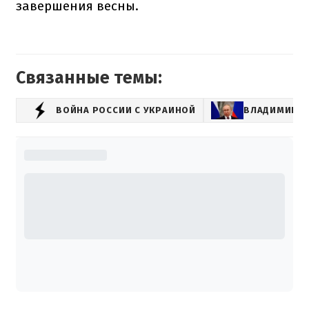
завершения весны.
Связанные темы:
ВОЙНА РОССИИ С УКРАИНОЙ
ВЛАДИМИР П