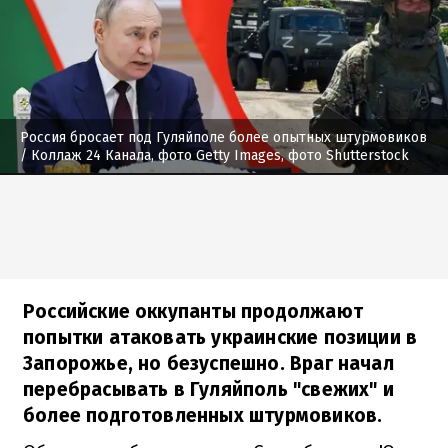
Россия бросает под Гуляйполе более опытных штурмовиков
/ Коллаж 24 Канала, фото Getty Images, фото Shutterstock
Российские оккупанты продолжают
попытки атаковать украинские позиции в
Запорожье, но безуспешно. Враг начал
перебрасывать в Гуляйполь "свежих" и
более подготовленных штурмовиков.