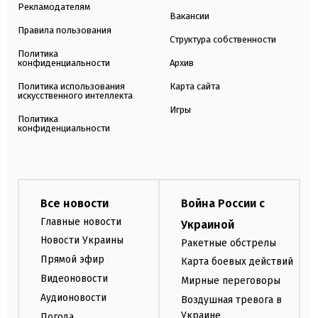
Рекламодателям
Вакансии
Правила пользования
Структура собственности
Политика
конфиденциальности
Архив
Политика использования
Карта сайта
искусственного интеллекта
Игры
Политика
конфиденциальности
Все новости
Война России с
Главные новости
Украиной
Новости Украины
Ракетные обстрелы
Прямой эфир
Карта боевых действий
Видеоновости
Мирные переговоры
Аудионовости
Воздушная тревога в
Украине
Погода