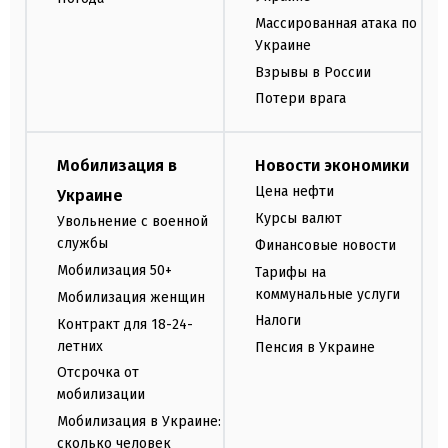
Массированная атака по
Украине
Взрывы в России
Потери врага
Мобилизация в
Новости экономики
Цена нефти
Украине
Курсы валют
Увольнение с военной
службы
Финансовые новости
Мобилизация 50+
Тарифы на
коммунальные услуги
Мобилизация женщин
Налоги
Контракт для 18-24-
летних
Пенсия в Украине
Отсрочка от
мобилизации
Мобилизация в Украине:
сколько человек