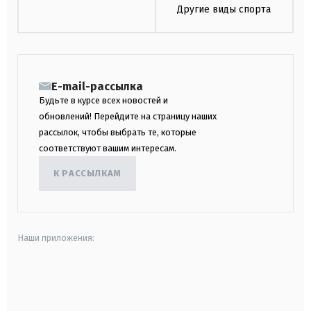
Другие виды спорта
E-mail-рассылка
Будьте в курсе всех новостей и
обновлений! Перейдите на страницу наших
рассылок, чтобы выбрать те, которые
соответствуют вашим интересам.
К РАССЫЛКАМ
Наши приложения:
android
apple