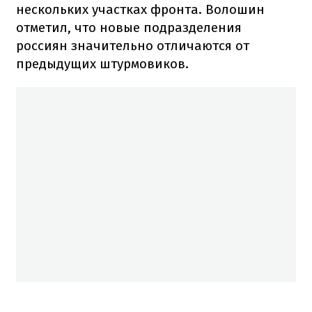
нескольких участках фронта. Волошин
отметил, что новые подразделения
россиян значительно отличаются от
предыдущих штурмовиков.