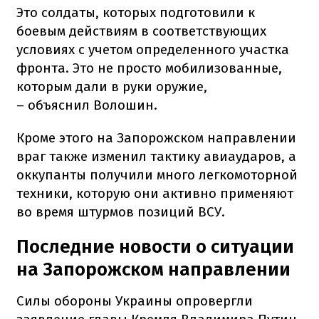
Это солдаты, которых подготовили к
боевым действиям в соответствующих
условиях с учетом определенного участка
фронта. Это не просто мобилизованные,
которым дали в руки оружие,
– объяснил Волошин.
Кроме этого на Запорожском направлении
враг также изменил тактику авиаударов, а
оккупанты получили много легкомоторной
техники, которую они активно применяют
во время штурмов позиций ВСУ.
Последние новости о ситуации
на Запорожском направлении
Силы обороны Украины опровергли