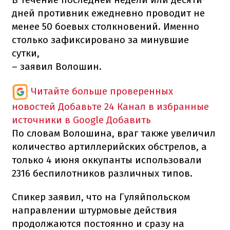
дней противник ежедневно проводит не
менее 50 боевых столкновений. Именно
столько зафиксировано за минувшие
сутки,
– заявил Волошин.
Читайте больше проверенных
новостей
Добавьте 24 Канал в избранные
источники в Google
Добавить
По словам Волошина, враг также увеличил
количество артиллерийских обстрелов, а
только 4 июня оккупанты использовали
2316 беспилотников различных типов.
Спикер заявил, что на Гуляйпольском
направлении штурмовые действия
продолжаются постоянно и сразу на