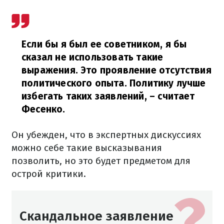
Если бы я был ее советником, я бы
сказал не использовать такие
выражения. Это проявление отсутствия
политического опыта. Политику лучше
избегать таких заявлений,
– считает
Фесенко.
Он убежден, что в экспертных дискуссиях
можно себе такие высказывания
позволить, но это будет предметом для
острой критики.
Скандальное заявление