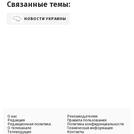
Связанные темы:
НОВОСТИ УКРАИНЫ
О нас
Рекламодателям
Редакция
Правила пользования
Редакционная политика
Политика конфиденциальности
О телеканале
Техническая информация
Телеведущие
Контакты