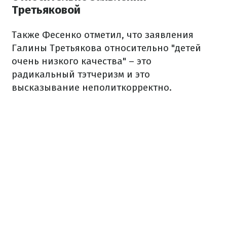
Третьяковой
Также Фесенко отметил, что заявления
Галины Третьякова относительно "детей
очень низкого качества" – это
радикальный тэтчеризм и это
высказывание неполиткорректно.