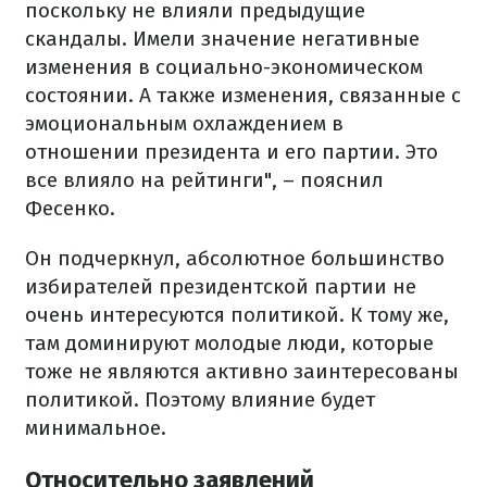
поскольку не влияли предыдущие
скандалы. Имели значение негативные
изменения в социально-экономическом
состоянии. А также изменения, связанные с
эмоциональным охлаждением в
отношении президента и его партии. Это
все влияло на рейтинги", – пояснил
Фесенко.
Он подчеркнул, абсолютное большинство
избирателей президентской партии не
очень интересуются политикой. К тому же,
там доминируют молодые люди, которые
тоже не являются активно заинтересованы
политикой. Поэтому влияние будет
минимальное.
Относительно заявлений