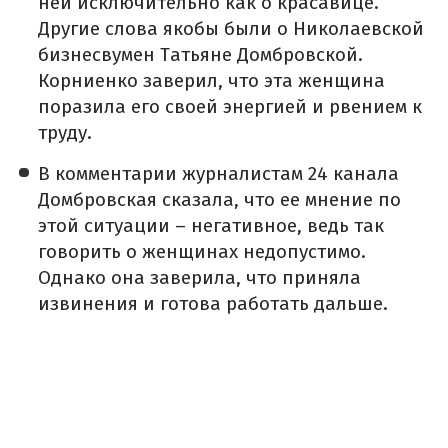
ней исключительно как о красавице.
Другие слова якобы были о Николаевской
бизнесвумен Татьяне Домбровской.
Корниенко заверил, что эта женщина
поразила его своей энергией и рвением к
труду.
В комментарии журналистам 24 канала
Домбровская сказала, что ее мнение по
этой ситуации – негативное, ведь так
говорить о женщинах недопустимо.
Однако она заверила, что приняла
извинения и готова работать дальше.