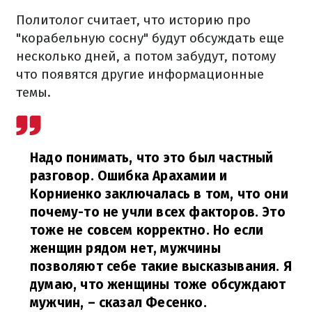
Политолог считает, что историю про
"корабельную сосну" будут обсуждать еще
несколько дней, а потом забудут, потому
что появятся другие информационные
темы.
Надо понимать, что это был частный
разговор. Ошибка Арахамии и
Корниенко заключалась в том, что они
почему-то не учли всех факторов. Это
тоже не совсем корректно. Но если
женщин рядом нет, мужчины
позволяют себе такие высказывания. Я
думаю, что женщины тоже обсуждают
мужчин,
– сказал Фесенко.