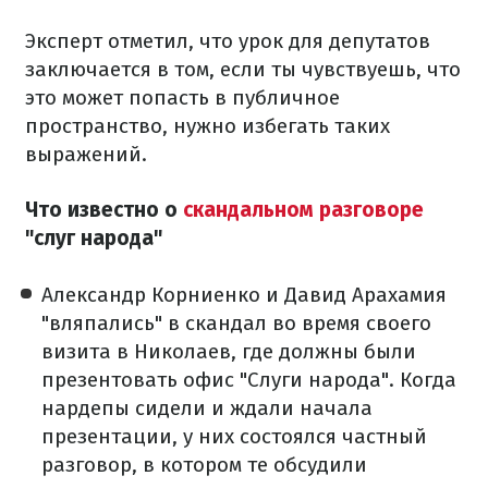
Эксперт отметил, что урок для депутатов
заключается в том, если ты чувствуешь, что
это может попасть в публичное
пространство, нужно избегать таких
выражений.
Что известно о
скандальном разговоре
"слуг народа"
Александр Корниенко и Давид Арахамия
"вляпались" в скандал во время своего
визита в Николаев, где должны были
презентовать офис "Слуги народа". Когда
нардепы сидели и ждали начала
презентации, у них состоялся частный
разговор, в котором те обсудили