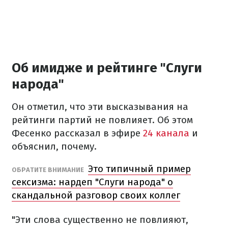
Об имидже и рейтинге "Слуги
народа"
Он отметил, что эти высказывания на
рейтинги партий не повлияет. Об этом
Фесенко рассказал в эфире
24 канала
и
объяснил, почему.
Это типичный пример
ОБРАТИТЕ ВНИМАНИЕ
сексизма: нардеп "Слуги народа" о
скандальной разговор своих коллег
"Эти слова существенно не повлияют,