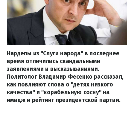
Нардепы из "Слуги народа" в последнее
время отличились скандальными
заявлениями и высказываниями.
Политолог Владимир Фесенко рассказал,
как повлияют слова о "детях низкого
качества" и "корабельную сосну" на
имидж и рейтинг президентской партии.