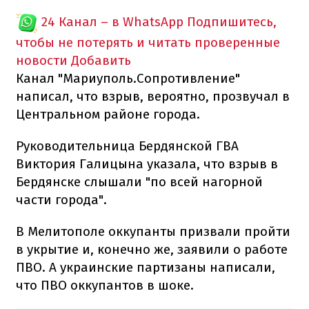
24 Канал – в WhatsApp
Подпишитесь,
чтобы не потерять и читать проверенные
новости
Добавить
Канал "Мариуполь.Сопротивление"
написал, что взрыв, вероятно, прозвучал в
Центральном районе города.
Руководительница Бердянской ГВА
Виктория Галицына указала, что взрыв в
Бердянске слышали "по всей нагорной
части города".
В Мелитополе оккупанты призвали пройти
в укрытие и, конечно же, заявили о работе
ПВО. А украинские партизаны написали,
что ПВО оккупантов в шоке.