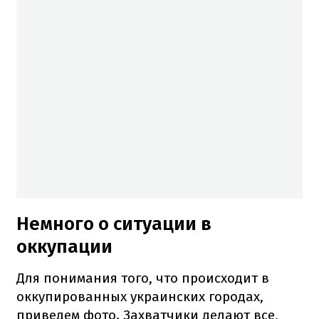
Немного о ситуации в
оккупации
Для понимания того, что происходит в
оккупированных украинских городах,
приведем фото. Захватчики делают все,