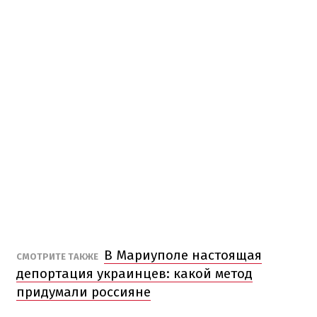
В Мариуполе настоящая
СМОТРИТЕ ТАКЖЕ
депортация украинцев: какой метод
придумали россияне