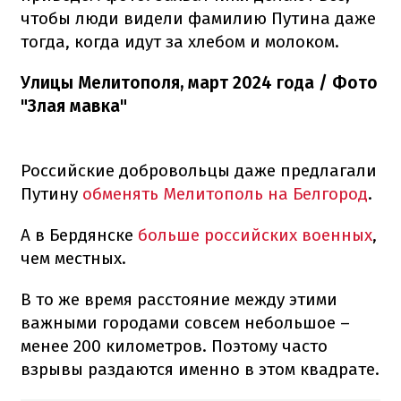
чтобы люди видели фамилию Путина даже
тогда, когда идут за хлебом и молоком.
Улицы Мелитополя, март 2024 года / Фото
"Злая мавка"
Российские добровольцы даже предлагали
Путину
обменять Мелитополь на Белгород
.
А в Бердянске
больше российских военных
,
чем местных.
В то же время расстояние между этими
важными городами совсем небольшое –
менее 200 километров. Поэтому часто
взрывы раздаются именно в этом квадрате.