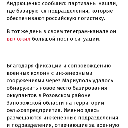
Андрющенко сообщил: партизаны нашли,
где базируются подразделения, которые
обеспечивают российскую логистику.
В тот же день в своем телеграм-канале он
выложил
большой пост о ситуации.
Благодаря фиксации и сопровождению
военных колонн с инженерными
сооружениями через Мариуполь удалось
обнаружить новое место базирования
оккупантов в Розовском районе
Запорожской области на территории
сельхозпредприятия. Именно здесь
размещаются инженерные подразделения
и подразделения, отвечающие за военную