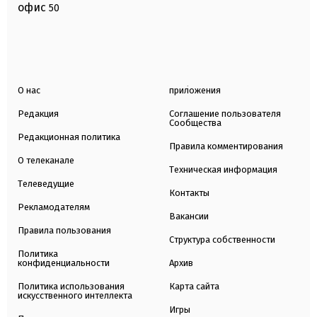
офис
50
О нас
приложения
Редакция
Соглашение пользователя
Сообщества
Редакционная политика
Правила комментирования
О телеканале
Техническая информация
Телеведущие
Контакты
Рекламодателям
Вакансии
Правила пользования
Структура собственности
Политика
конфиденциальности
Архив
Политика использования
Карта сайта
искусственного интеллекта
Игры