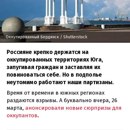
Оккупированный Бердянск
/ Shutterstock
Россияне крепко держатся на
оккупированных территориях Юга,
запугивая граждан и заставляя их
повиноваться себе. Но в подполье
неутомимо работают наши партизаны.
Время от времени в южных регионах
раздаются взрывы. А буквально вчера, 26
марта,
анонсировали новые сюрпризы для
оккупантов
.