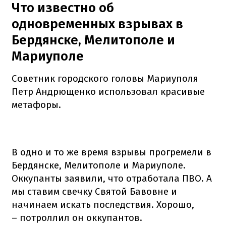
Что известно об
одновременных взрывах в
Бердянске, Мелитополе и
Мариуполе
Советник городского головы Мариуполя
Петр Андрющенко использовал красивые
метафоры.
В одно и то же время взрывы прогремели в
Бердянске, Мелитополе и Мариуполе.
Оккупанты заявили, что отработала ПВО. А
мы ставим свечку Святой Бавовне и
начинаем искать последствия. Хорошо,
– потроллил он оккупантов.