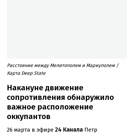
Расстояние между Мелитополем и Мариуполем /
Карта Deep State
Накануне движение
сопротивления обнаружило
важное расположение
оккупантов
26 марта в эфире
24 Канала
Петр