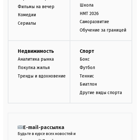
Школа
Фильмы на вечер
НМТ 2026
Комедии
Саморазвитие
Сериалы
Обучение за границей
Недвижимость
Спорт
Аналитика рынка
Бокс
Покупка жилья
Футбол
Тренды и вдохновение
Теннис
Биатлон
Другие виды спорта
E-mail-рассылка
Будьте в курсе всех новостей и