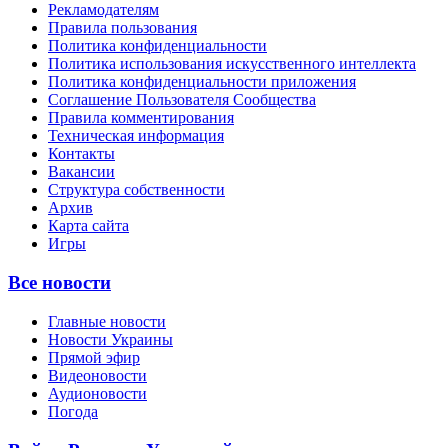
Рекламодателям
Правила пользования
Политика конфиденциальности
Политика использования искусственного интеллекта
Политика конфиденциальности приложения
Соглашение Пользователя Сообщества
Правила комментирования
Техническая информация
Контакты
Вакансии
Структура собственности
Архив
Карта сайта
Игры
Все новости
Главные новости
Новости Украины
Прямой эфир
Видеоновости
Аудионовости
Погода