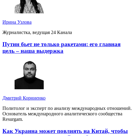
Ирина Узлова
Журналистка, ведущая 24 Канала
Путин бьет не только ракетами: его главная
цель – наша выдержка
Дмитрий Корниенко
Политолог и эксперт по анализу международных отношений.
Основатель международного аналитического сообщества
Resurgam.
Как Украина может повлиять на Китай, чтобы