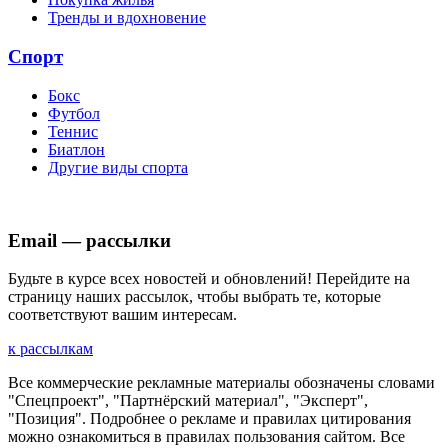
Тренды и вдохновение
Спорт
Бокс
Футбол
Теннис
Биатлон
Другие виды спорта
Email — рассылки
Будьте в курсе всех новостей и обновлений! Перейдите на
страницу наших рассылок, чтобы выбрать те, которые
соответствуют вашим интересам.
к рассылкам
Все коммерческие рекламные материалы обозначены словами
"Спецпроект", "Партнёрский материал", "Эксперт",
"Позиция". Подробнее о рекламе и правилах цитирования
можно ознакомиться в правилах пользования сайтом. Все