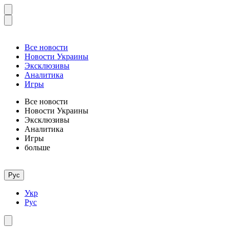
Все новости
Новости Украины
Эксклюзивы
Аналитика
Игры
Все новости
Новости Украины
Эксклюзивы
Аналитика
Игры
больше
Рус
Укр
Рус