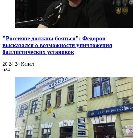
"Россияне должны бояться": Федоров
высказался о возможности уничтожения
баллистических установок
20:24
24 Канал
624