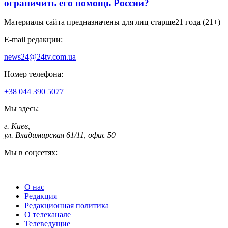
ограничить его помощь России?
Материалы сайта предназначены для лиц старше
21 года (21+)
E-mail редакции:
news24@24tv.com.ua
Номер телефона:
+38 044 390 5077
Мы здесь:
г. Киев
,
ул. Владимирская 61/11, офис 50
Мы в соцсетях:
О нас
Редакция
Редакционная политика
О телеканале
Телеведущие