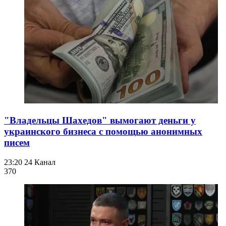
"Владельцы Шахедов" вымогают деньги у
украинского бизнеса с помощью анонимных
писем
23:20
24 Канал
370