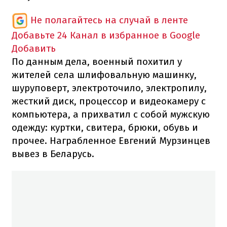
Не полагайтесь на случай в ленте
Добавьте 24 Канал в избранное в Google
Добавить
По данным дела, военный похитил у
жителей села шлифовальную машинку,
шуруповерт, электроточило, электропилу,
жесткий диск, процессор и видеокамеру с
компьютера, а прихватил с собой мужскую
одежду: куртки, свитера, брюки, обувь и
прочее. Награбленное Евгений Мурзинцев
вывез в Беларусь.