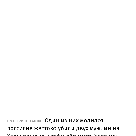
Один из них молился:
СМОТРИТЕ ТАКЖЕ
россияне жестоко убили двух мужчин на