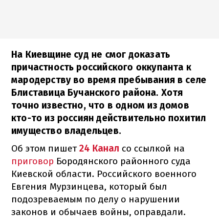
На Киевщине суд не смог доказать
причастность российского оккупанта к
мародерству во время пребывания в селе
Блиставица Бучанского района. Хотя
точно известно, что в одном из домов
кто-то из россиян действительно похитил
имущество владельцев.
Об этом пишет
24 Канал
со ссылкой на
приговор
Бородянского районного суда
Киевской области. Российского военного
Евгения Мурзинцева, который был
подозреваемым по делу о нарушении
законов и обычаев войны, оправдали.