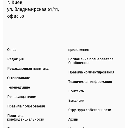
г. Киев
,
ул. Владимирская
61/11,
офис
50
О нас
приложения
Редакция
Соглашение пользователя
Сообщества
Редакционная политика
Правила комментирования
О телеканале
Техническая информация
Телеведущие
Контакты
Рекламодателям
Вакансии
Правила пользования
Структура собственности
Политика
конфиденциальности
Архив