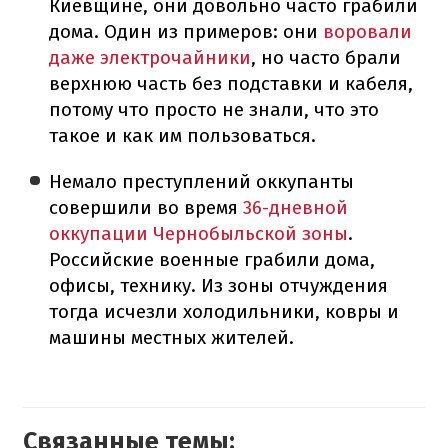
Киевщине, они довольно часто грабили
дома. Один из примеров: они
воровали
даже электрочайники
, но часто брали
верхнюю часть без подставки и кабеля,
потому что просто не знали, что это
такое и как им пользоваться.
Немало преступлений оккупанты
совершили во время
36-дневной
оккупации Чернобыльской зоны
.
Российские военные грабили дома,
офисы, технику. Из зоны отчуждения
тогда исчезли холодильники, ковры и
машины местных жителей.
Связанные темы: