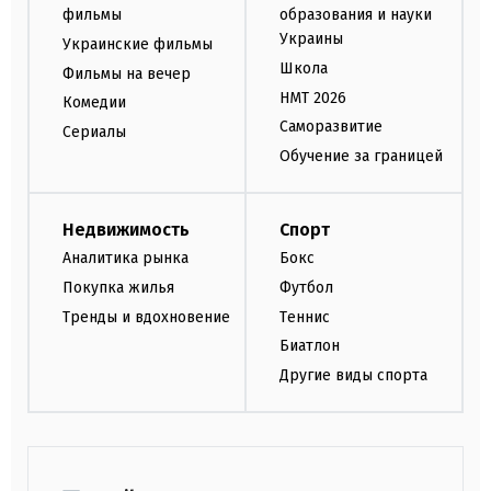
фильмы
образования и науки
Украины
Украинские фильмы
Школа
Фильмы на вечер
НМТ 2026
Комедии
Саморазвитие
Сериалы
Обучение за границей
Недвижимость
Спорт
Аналитика рынка
Бокс
Покупка жилья
Футбол
Тренды и вдохновение
Теннис
Биатлон
Другие виды спорта