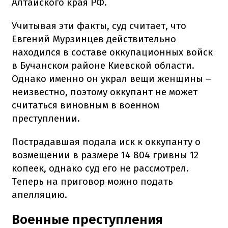
Алтайского края РФ.
Учитывая эти факты, суд считает, что
Евгений Мурзинцев действительно
находился в составе оккупационных войск
в Бучанском районе Киевской области.
Однако именно он украл вещи женщины –
неизвестно, поэтому оккупант не может
считаться виновным в военном
преступлении.
Пострадавшая подала иск к оккупанту о
возмещении в размере 14 804 гривны 12
копеек, однако суд его не рассмотрел.
Теперь на приговор можно подать
апелляцию.
Военные преступления