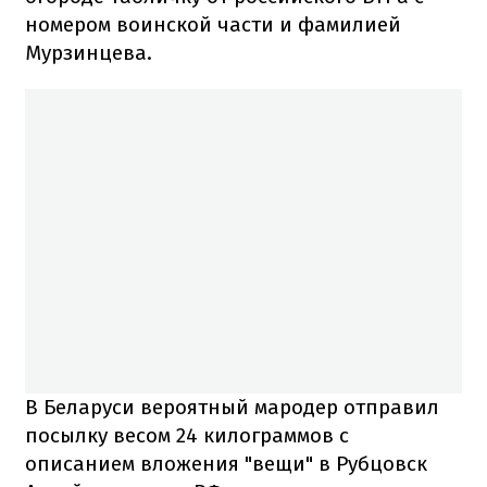
номером воинской части и фамилией
Мурзинцева.
В Беларуси вероятный мародер отправил
посылку весом 24 килограммов с
описанием вложения "вещи" в Рубцовск