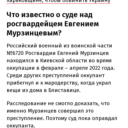
Харьковщине, чтобы обвинить Украину
Что известно о суде над
росгвардейцем Евгением
Мурзинцевым?
Российский военный из воинской части
№6720 Росгвардии Евгений Мурзинцев
находился в Киевской области во время
оккупации в феврале – апреле 2022 года.
Среди других преступлений оккупант
прибегнул и к мародерству, когда украл
вещи из дома в Блиставице.
Расследование не смогло доказать, что
именно Мурзинцев совершил это
преступление. Поэтому суд пока оправдал
оккупанта.