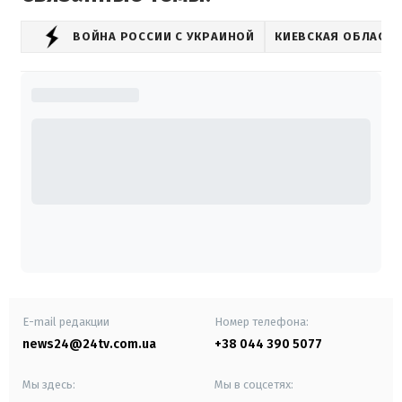
ВОЙНА РОССИИ С УКРАИНОЙ
КИЕВСКАЯ ОБЛАСТ
E-mail редакции
Номер телефона:
news24@24tv.com.ua
+38 044 390 5077
Мы здесь:
Мы в соцсетях: