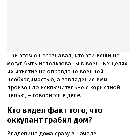
При этом он осознавал, что эти вещи не
могут быть использованы в военных целях,
их изъятие не оправдано военной
необходимостью, а завладение ими
произошло исключительно с корыстной
целью, – говорится в деле.
Кто видел факт того, что
оккупант грабил дом?
Владелица дома сразу в начале