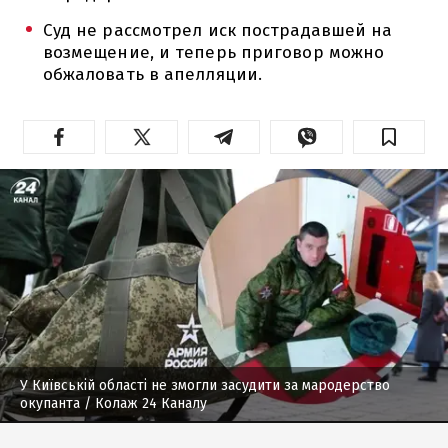
Суд не рассмотрел иск пострадавшей на
возмещение, и теперь приговор можно
обжаловать в апелляции.
У Київській області не змогли засудити за мародерство
окупанта
/ Колаж 24 Каналу