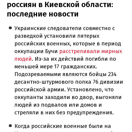
россиян в Киевской области:
последние новости
Украинские следователи совместно с
разведкой установили пятерых
российских военных, которые в период
оккупации Бучи
расстреливали мирных
людей
. Из-за их действий погибли по
меньшей мере 17 гражданских.
Подозреваемыми являются бойцы 234
десантно-штурмового полка 76 дивизии
российской армии. Установлено, что
оккупанты заходили во двор, выгоняли
людей из подвалов или домов и
стреляли в них без предупреждения.
Когда российские военные были на