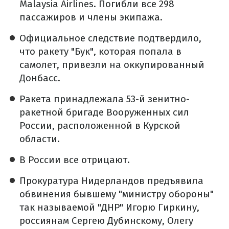
Malaysia Airlines. Погибли все 298
пассажиров и члены экипажа.
Официальное следствие подтвердило,
что ракету "Бук", которая попала в
самолет, привезли на оккупированный
Донбасс.
Ракета принадлежала 53-й зенитно-
ракетной бригаде Вооруженных сил
России, расположенной в Курской
области.
В России все отрицают.
Прокуратура Нидерландов предъявила
обвинения бывшему "министру обороны"
так называемой "ДНР" Игорю Гиркину,
россиянам Сергею Дубинскому, Олегу