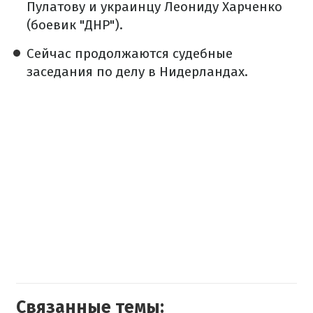
Пулатову и украинцу Леониду Харченко
(боевик "ДНР").
Сейчас продолжаются судебные
заседания по делу в Нидерландах.
Связанные темы: