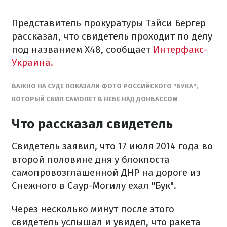
Представитель прокуратуры Тэйси Бергер
рассказал, что свидетель проходит по делу
под названием Х48, сообщает
Интерфакс-
Украина.
ВАЖНО НА СУДЕ ПОКАЗАЛИ ФОТО РОССИЙСКОГО "БУКА",
КОТОРЫЙ СБИЛ САМОЛЕТ В НЕБЕ НАД ДОНБАССОМ
Что рассказал свидетель
Свидетель заявил, что 17 июля 2014 года во
второй половине дня у блокпоста
самопровозглашенной ДНР на дороге из
Снежного в Саур-Могилу ехал "Бук".
Через несколько минут после этого
свидетель услышал и увидел, что ракета