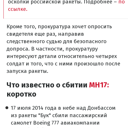
осколки российской ракеты. Подробнее –
по
ссылке.
Кроме того, прокуратура хочет опросить
свидетеля еще раз, направив
следственного судью для безопасного
допроса. В частности, прокуратуру
интересуют детали относительно четырех
солдат и того, что с ними произошло после
запуска ракеты.
Что известно о сбитии
МН17:
коротко
17 июля 2014 года в небе над Донбассом
из ракеты "Бук" сбили пассажирский
самолет Boeing 777 авиакомпании