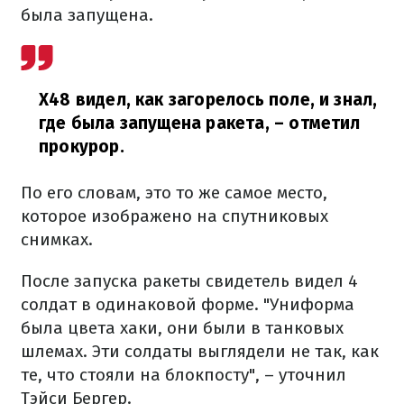
была запущена.
X48 видел, как загорелось поле, и знал,
где была запущена ракета,
– отметил
прокурор.
По его словам, это то же самое место,
которое изображено на спутниковых
снимках.
После запуска ракеты свидетель видел 4
солдат в одинаковой форме. "Униформа
была цвета хаки, они были в танковых
шлемах. Эти солдаты выглядели не так, как
те, что стояли на блокпосту", – уточнил
Тэйси Бергер.