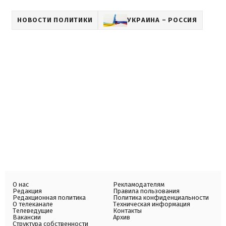
НОВОСТИ ПОЛИТИКИ
УКРАИНА – РОССИЯ
О нас
Рекламодателям
Редакция
Правила пользования
Редакционная политика
Политика конфиденциальности
О телеканале
Техническая информация
Телеведущие
Контакты
Вакансии
Архив
Структура собственности