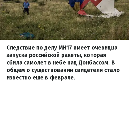
Следствие по делу МН17 имеет очевидца
запуска российской ракеты, которая
сбила самолет в небе над Донбассом. В
общем о существовании свидетеля стало
известно еще в феврале.