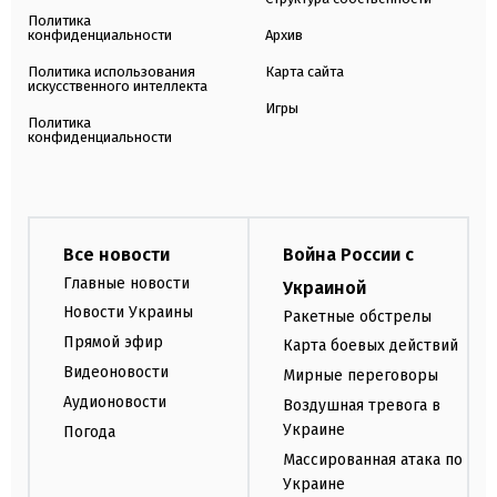
Политика
конфиденциальности
Архив
Политика использования
Карта сайта
искусственного интеллекта
Игры
Политика
конфиденциальности
Все новости
Война России с
Главные новости
Украиной
Новости Украины
Ракетные обстрелы
Прямой эфир
Карта боевых действий
Видеоновости
Мирные переговоры
Аудионовости
Воздушная тревога в
Украине
Погода
Массированная атака по
Украине