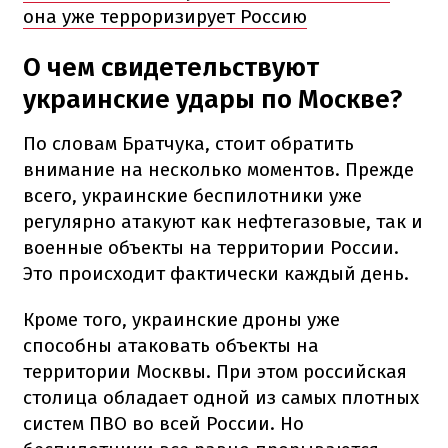
она уже терроризирует Россию
О чем свидетельствуют
украинские удары по Москве?
По словам Братчука, стоит обратить
внимание на несколько моментов. Прежде
всего, украинские беспилотники уже
регулярно атакуют как нефтегазовые, так и
военные объекты на территории России.
Это происходит фактически каждый день.
Кроме того, украинские дроны уже
способны атаковать объекты на
территории Москвы. При этом российская
столица обладает одной из самых плотных
систем ПВО во всей России. Но