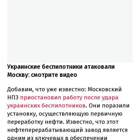
Украинские беспилотники атаковали
Москву: смотрите видео
Добавим, что уже известно: Московский
НПЗ
приостановил работу после удара
украинских беспилотников
. Они поразили
установку, осуществляющую первичную
переработку нефти. Известно, что этот
нефтеперерабатывающий завод является
одним из ключевых в обеспечении