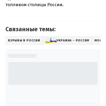
топливом столицы России.
Связанные темы:
ВЗРЫВЫ В РОССИИ
УКРАИНА – РОССИЯ
МОСК