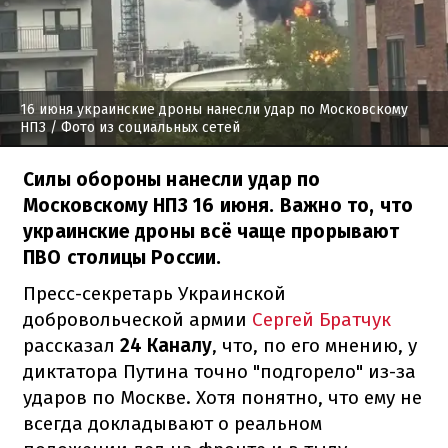
16 июня украинские дроны нанесли удар по Московскому
НПЗ
/ Фото из социальных сетей
Силы обороны нанесли удар по
Московскому НПЗ 16 июня. Важно то, что
украинские дроны всё чаще прорывают
ПВО столицы России.
Пресс-секретарь Украинской
добровольческой армии
Сергей Братчук
рассказал
24 Каналу
, что, по его мнению, у
диктатора Путина точно "подгорело" из-за
ударов по Москве. Хотя понятно, что ему не
всегда докладывают о реальном