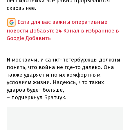
беспилотники все равно прорываются
сквозь нее.
Если для вас важны оперативные
новости
Добавьте 24 Канал в избранное в
Google
Добавить
И москвичи, и санкт-петербуржцы должны
понять, что война не где-то далеко. Она
также ударяет и по их комфортным
условиям жизни. Надеюсь, что таких
ударов будет больше,
– подчеркнул Братчук.