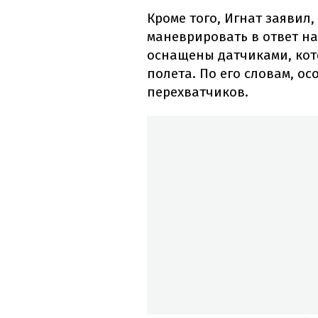
Кроме того, Игнат заявил,
маневрировать в ответ на
оснащены датчиками, кот
полета. По его словам, ос
перехватчиков.