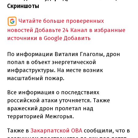
Скриншоты
Читайте больше проверенных
новостей
Добавьте 24 Канал в избранные
источники в Google
Добавить
По информации Виталия Глаголы, дрон
попал в объект энергетической
инфраструктуры. На месте возник
масштабный пожар.
Все информация о последствиях
российской атаки уточняется. Также
вражеский дрон пролетал над
территорией Межгорья.
Также в
Закарпатской ОВА
сообщили, что в