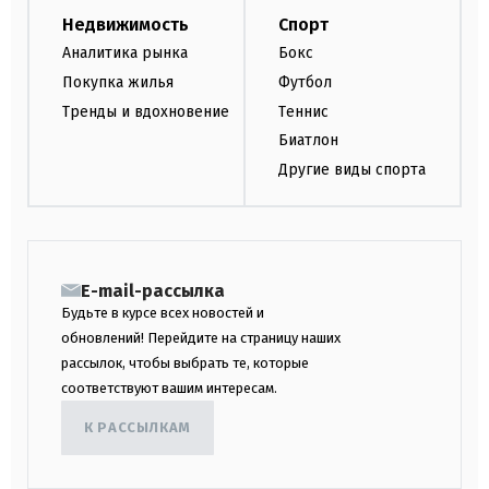
Недвижимость
Спорт
Аналитика рынка
Бокс
Покупка жилья
Футбол
Тренды и вдохновение
Теннис
Биатлон
Другие виды спорта
E-mail-рассылка
Будьте в курсе всех новостей и
обновлений! Перейдите на страницу наших
рассылок, чтобы выбрать те, которые
соответствуют вашим интересам.
К РАССЫЛКАМ