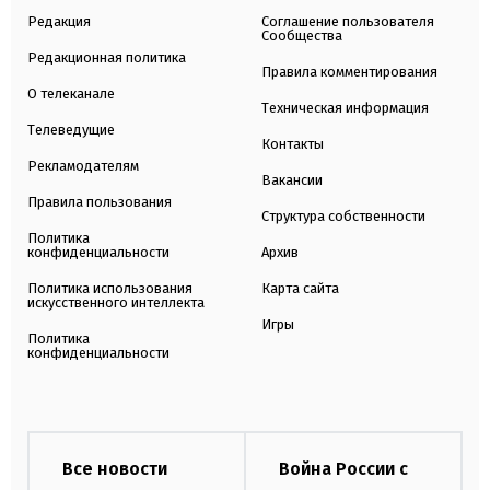
Редакция
Соглашение пользователя
Сообщества
Редакционная политика
Правила комментирования
О телеканале
Техническая информация
Телеведущие
Контакты
Рекламодателям
Вакансии
Правила пользования
Структура собственности
Политика
конфиденциальности
Архив
Политика использования
Карта сайта
искусственного интеллекта
Игры
Политика
конфиденциальности
Все новости
Война России с