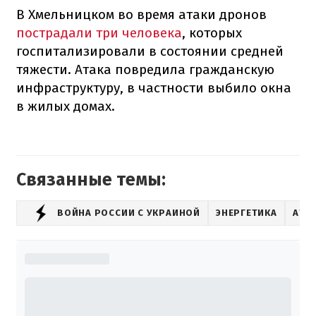
В Хмельницком во время атаки дронов
пострадали три человека
, которых
госпитализировали в состоянии средней
тяжести. Атака повредила гражданскую
инфраструктуру, в частности выбило окна
в жилых домах.
Связанные темы:
ВОЙНА РОССИИ С УКРАИНОЙ
ЭНЕРГЕТИКА
АТА