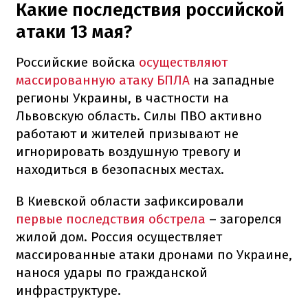
Какие последствия российской
атаки 13 мая?
Российские войска
осуществляют
массированную атаку БПЛА
на западные
регионы Украины, в частности на
Львовскую область. Силы ПВО активно
работают и жителей призывают не
игнорировать воздушную тревогу и
находиться в безопасных местах.
В Киевской области зафиксировали
первые последствия обстрела
– загорелся
жилой дом. Россия осуществляет
массированные атаки дронами по Украине,
нанося удары по гражданской
инфраструктуре.