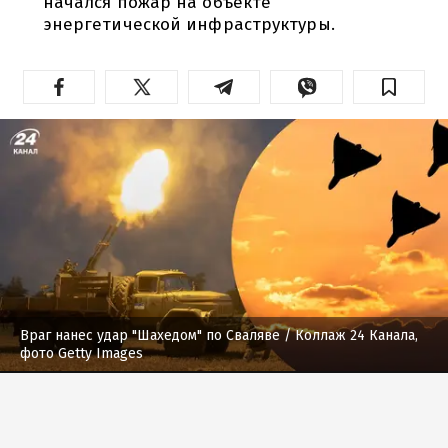
начался пожар на объекте
энергетической инфраструктуры.
Враг нанес удар "Шахедом" по Сваляве
/ Коллаж 24 Канала,
фото Getty Images