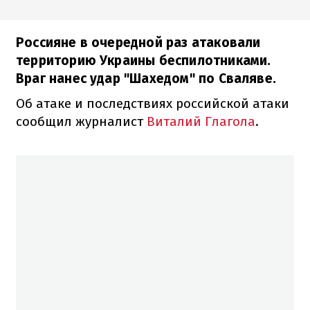
Россияне в очередной раз атаковали
территорию Украины беспилотниками.
Враг нанес удар "Шахедом" по Сваляве.
Об атаке и последствиях российской атаки
сообщил журналист
Виталий Глагола
.