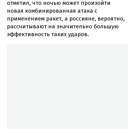
отметил, что ночью может произойти
новая комбинированная атака с
применением ракет, а россияне, вероятно,
рассчитывают на значительно большую
эффективность таких ударов.