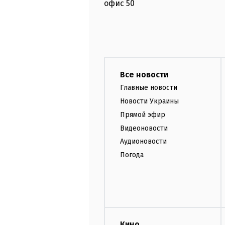
офис
50
Все новости
Главные новости
Новости Украины
Прямой эфир
Видеоновости
Аудионовости
Погода
Кино