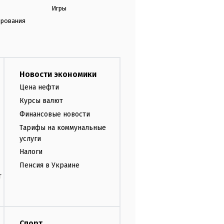
Игры
ирования
Новости экономики
Цена нефти
Курсы валют
Финансовые новости
Тарифы на коммунальные
услуги
Налоги
Пенсия в Украине
т
Спорт