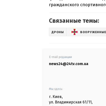
гражданского спортивног
Связанные темы:
ДРОНЫ
ВООРУЖЕННЫЕ
E-mail редакции
news24@24tv.com.ua
Мы здесь:
г. Киев
,
ул. Владимирская
61/11,