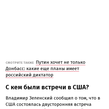
Путин хочет не только
СМОТРИТЕ ТАКЖЕ
Донбасс: какие еще планы имеет
российский диктатор
С кем были встречи в США?
Владимир Зеленский сообщил о том, что в
США состоялась двусторонняя встреча