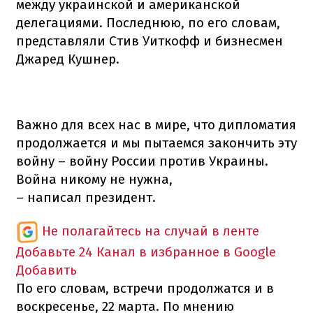
между украинской и американской
делегациями. Последнюю, по его словам,
представляли Стив Уиткофф и бизнесмен
Джаред Кушнер.
Важно для всех нас в мире, что дипломатия
продолжается и мы пытаемся закончить эту
войну – войну России против Украины.
Война никому не нужна,
– написал президент.
Не полагайтесь на случай в ленте
Добавьте 24 Канал в избранное в Google
Добавить
По его словам, встречи продолжатся и в
воскресенье, 22 марта. По мнению