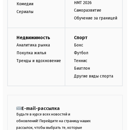
НМТ 2026
Комедии
Саморазвитие
Сериалы
Обучение за границей
Недвижимость
Спорт
Аналитика рынка
Бокс
Покупка жилья
Футбол
Тренды и вдохновение
Теннис
Биатлон
Другие виды спорта
E-mail-рассылка
Будьте в курсе всех новостей и
обновлений! Перейдите на страницу наших
рассылок, чтобы выбрать те, которые