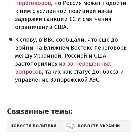
переговоров
, но Россия может подойти
к ним с усиленной позицией из-за
задержки санкций ЕС и смягчения
ограничений США.
К слову, в BBC сообщали, что еще до
войны на Ближнем Востоке переговоры
между Украиной, Россией и США
застопорились
из-за нерешенных
вопросов
, таких как статус Донбасса и
управление Запорожской АЭС.
Связанные темы:
НОВОСТИ ПОЛИТИКИ
НОВОСТИ УКРАИНЫ