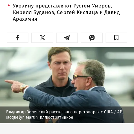
Украину представляют Рустем Умеров,
Кирилл Буданов, Сергей Кислица и Давид
Арахамия.
Владимир Зеленский рассказал о переговорах с США
/ AP,
Jacquelyn Martin, иллюстративное