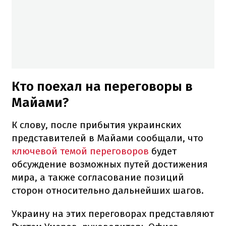
Кто поехал на переговоры в
Майами?
К слову, после прибытия украинских
представителей в Майами сообщали, что
ключевой темой переговоров
будет
обсуждение возможных путей достижения
мира, а также согласование позиций
сторон относительно дальнейших шагов.
Украину на этих переговорах представляют