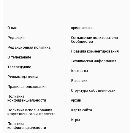
О нас
приложения
Редакция
Соглашение пользователя
Сообщества
Редакционная политика
Правила комментирования
О телеканале
Техническая информация
Телеведущие
Контакты
Рекламодателям
Вакансии
Правила пользования
Структура собственности
Политика
конфиденциальности
Архив
Политика использования
Карта сайта
искусственного интеллекта
Игры
Политика
конфиденциальности