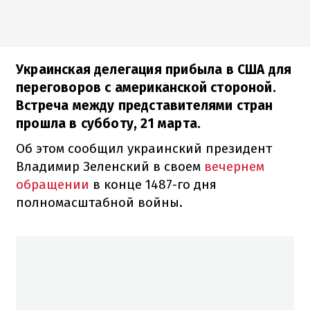
Украинская делегация прибыла в США для
переговоров с американской стороной.
Встреча между представителями стран
прошла в субботу, 21 марта.
Об этом сообщил украинский президент
Владимир Зеленский в своем
вечернем
обращении
в конце 1487-го дня
полномасштабной войны.