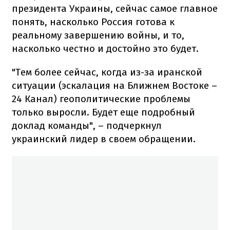
президента Украины, сейчас самое главное
понять, насколько Россия готова к
реальному завершению войны, и то,
насколько честно и достойно это будет.
"Тем более сейчас, когда из-за иранской
ситуации (эскалация на Ближнем Востоке –
24 Канал) геополитические проблемы
только выросли. Будет еще подробный
доклад команды", – подчеркнул
украинский лидер в своем обращении.