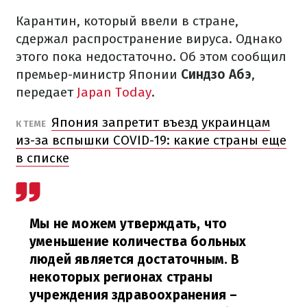
Карантин, который ввели в стране,
сдержал распространение вируса. Однако
этого пока недостаточно. Об этом сообщил
премьер-министр Японии
Синдзо Абэ
,
передает
Japan Today
.
Япония запретит въезд украинцам
К ТЕМЕ
из-за вспышки COVID-19: какие страны еще
в списке
Мы не можем утверждать, что
уменьшение количества больных
людей является достаточным. В
некоторых регионах страны
учреждения здравоохранения –