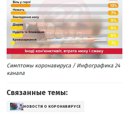
Симптомы коронавируса / Инфографика 24
канала
Связанные темы:
НОВОСТИ О КОРОНАВИРУСЕ