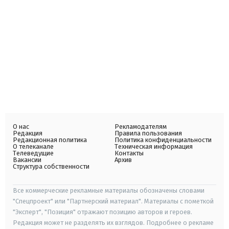
О нас
Рекламодателям
Редакция
Правила пользования
Редакционная политика
Политика конфиденциальности
О телеканале
Техническая информация
Телеведущие
Контакты
Вакансии
Архив
Структура собственности
Все коммерческие рекламные материалы обозначены словами
"Спецпроект" или "Партнерский материал". Материалы с пометкой
"Эксперт", "Позиция" отражают позицию авторов и героев.
Редакция может не разделять их взглядов. Подробнее о рекламе