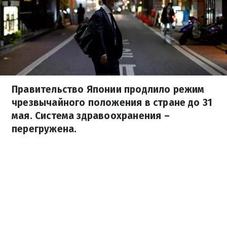
Правительство Японии продлило режим
чрезвычайного положения в стране до 31
мая. Система здравоохранения –
перегружена.