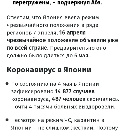
перегружены,
– подчеркнул Абэ.
Отметим, что Япония ввела режим
чрезвычайного положения в ряде
регионов 7 апреля,
16 апреля
чрезвычайное положение объявили уже
по всей стране
. Предварительно оно
должно было длиться до 6 мая.
Коронавирус в Японии
По состоянию на 4 мая в Японии
зафиксировано
14 877 случаев
коронавируса,
487 человек
скончались.
Почти 4 тысячи больных выздоровели.
Несмотря на режим ЧС, карантин в
Японии – не слишком жесткий. Поэтому