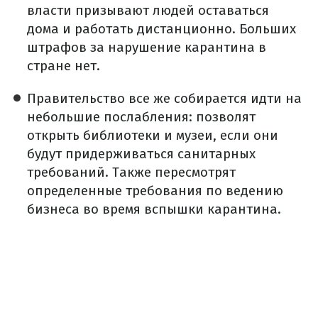
власти призывают людей оставаться
дома и работать дистанционно. Больших
штрафов за нарушение карантина в
стране нет.
Правительство все же собирается идти на
небольшие послабления: позволят
открыть библиотеки и музеи, если они
будут придерживаться санитарных
требований. Также пересмотрят
определенные требования по ведению
бизнеса во время вспышки карантина.