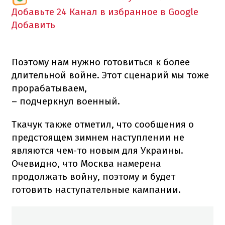
Добавьте 24 Канал в избранное в Google
Добавить
Поэтому нам нужно готовиться к более
длительной войне. Этот сценарий мы тоже
прорабатываем,
– подчеркнул военный.
Ткачук также отметил, что сообщения о
предстоящем зимнем наступлении не
являются чем-то новым для Украины.
Очевидно, что Москва намерена
продолжать войну, поэтому и будет
готовить наступательные кампании.