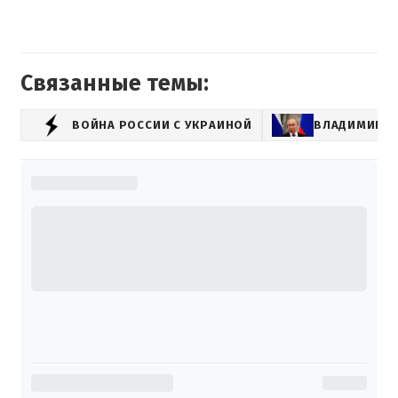
Связанные темы:
ВОЙНА РОССИИ С УКРАИНОЙ
ВЛАДИМИР П