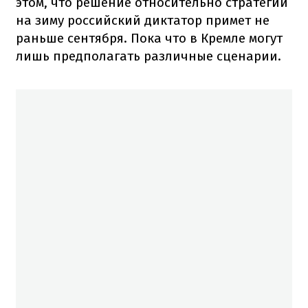
этом, что решение относительно стратегии
на зиму российский диктатор примет не
раньше сентября. Пока что в Кремле могут
лишь предполагать различные сценарии.