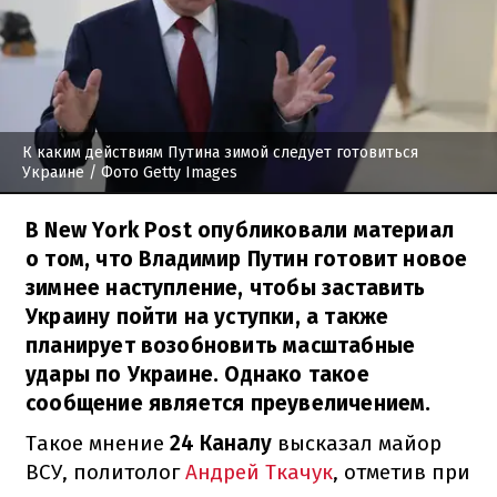
К каким действиям Путина зимой следует готовиться
Украине
/ Фото Getty Images
В New York Post опубликовали материал
о том, что Владимир Путин готовит новое
зимнее наступление, чтобы заставить
Украину пойти на уступки, а также
планирует возобновить масштабные
удары по Украине. Однако такое
сообщение является преувеличением.
Такое мнение
24 Каналу
высказал майор
ВСУ, политолог
Андрей Ткачук
, отметив при