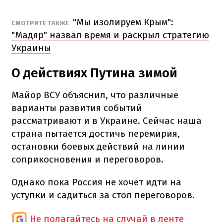
"Мы изолируем Крым":
СМОТРИТЕ ТАКЖЕ
"Мадяр" назвал время и раскрыл стратегию
Украины
О действиях Путина зимой
Майор ВСУ объяснил, что различные
варианты развития событий
рассматривают и в Украине. Сейчас наша
страна пытается достичь перемирия,
остановки боевых действий на линии
соприкосновения и переговоров.
Однако пока Россия не хочет идти на
уступки и садиться за стол переговоров.
Не полагайтесь на случай в ленте