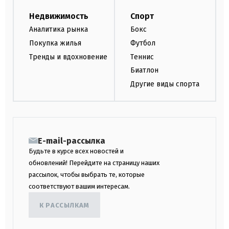
Недвижимость
Спорт
Аналитика рынка
Бокс
Покупка жилья
Футбол
Тренды и вдохновение
Теннис
Биатлон
Другие виды спорта
E-mail-рассылка
Будьте в курсе всех новостей и
обновлений! Перейдите на страницу наших
рассылок, чтобы выбрать те, которые
соответствуют вашим интересам.
К РАССЫЛКАМ