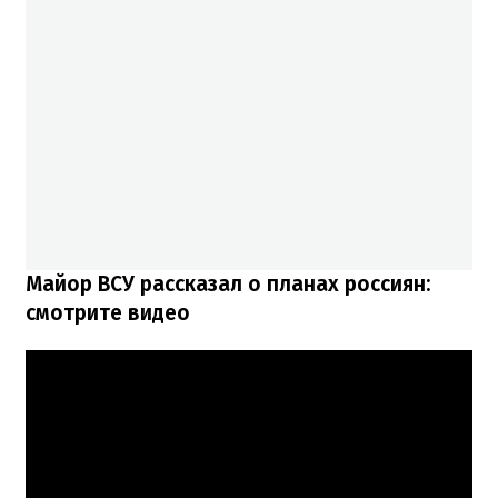
Майор ВСУ рассказал о планах россиян:
смотрите видео