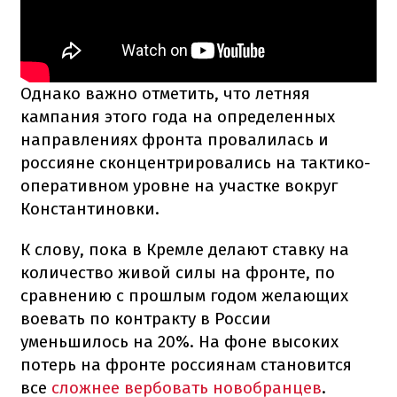
Однако важно отметить, что летняя
кампания этого года на определенных
направлениях фронта провалилась и
россияне сконцентрировались на тактико-
оперативном уровне на участке вокруг
Константиновки.
К слову, пока в Кремле делают ставку на
количество живой силы на фронте, по
сравнению с прошлым годом желающих
воевать по контракту в России
уменьшилось на 20%. На фоне высоких
потерь на фронте россиянам становится
все
сложнее вербовать новобранцев
.