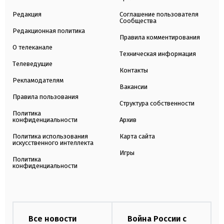
Редакция
Соглашение пользователя
Сообщества
Редакционная политика
Правила комментирования
О телеканале
Техническая информация
Телеведущие
Контакты
Рекламодателям
Вакансии
Правила пользования
Структура собственности
Политика
конфиденциальности
Архив
Политика использования
Карта сайта
искусственного интеллекта
Игры
Политика
конфиденциальности
Все новости
Война России с