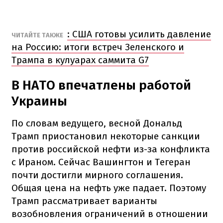
: США готовы усилить давление
ЧИТАЙТЕ ТАКЖЕ
на Россию: итоги встреч Зеленского и
Трампа в кулуарах саммита G7
В НАТО впечатлены работой
Украины
По словам ведущего, весной Дональд
Трамп приостановил некоторые санкции
против российской нефти из-за конфликта
с Ираном. Сейчас Вашингтон и Тегеран
почти достигли мирного соглашения.
Общая цена на нефть уже падает. Поэтому
Трамп рассматривает варианты
возобновления ограничений в отношении