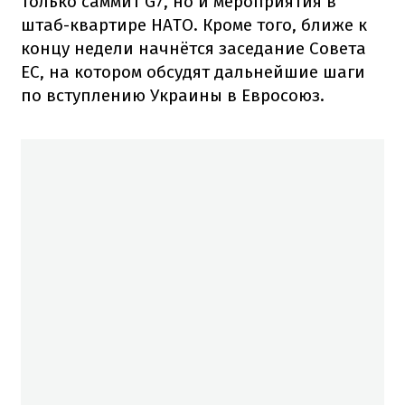
только саммит G7, но и мероприятия в
штаб-квартире НАТО. Кроме того, ближе к
концу недели начнётся заседание Совета
ЕС, на котором обсудят дальнейшие шаги
по вступлению Украины в Евросоюз.