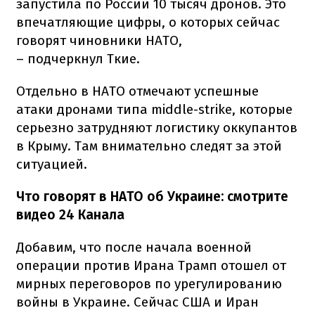
запустила по России 10 тысяч дронов. Это
впечатляющие цифры, о которых сейчас
говорят чиновники НАТО,
– подчеркнул Ткие.
Отдельно в НАТО отмечают успешные
атаки дронами типа middle-strike, которые
серьезно затрудняют логистику оккупантов
в Крыму. Там внимательно следят за этой
ситуацией.
Что говорят в НАТО об Украине: смотрите
видео 24 Канала
Добавим, что после начала военной
операции против Ирана Трамп отошел от
мирных переговоров по урегулированию
войны в Украине. Сейчас США и Иран