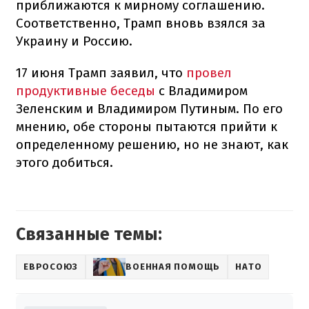
приближаются к мирному соглашению.
Соответственно, Трамп вновь взялся за
Украину и Россию.
17 июня Трамп заявил, что
провел
продуктивные беседы
с Владимиром
Зеленским и Владимиром Путиным. По его
мнению, обе стороны пытаются прийти к
определенному решению, но не знают, как
этого добиться.
Связанные темы:
ЕВРОСОЮЗ
ВОЕННАЯ ПОМОЩЬ
НАТО