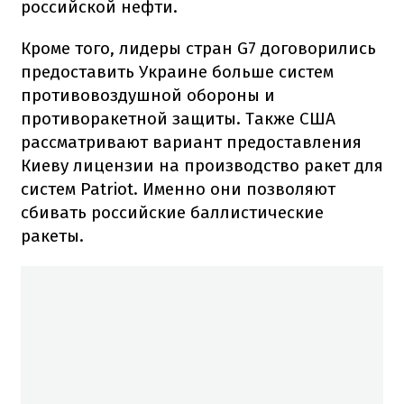
российской нефти.
Кроме того, лидеры стран G7 договорились
предоставить Украине больше систем
противовоздушной обороны и
противоракетной защиты. Также США
рассматривают вариант предоставления
Киеву лицензии на производство ракет для
систем Patriot. Именно они позволяют
сбивать российские баллистические
ракеты.