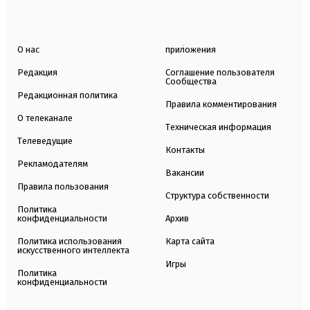
О нас
приложения
Редакция
Соглашение пользователя
Сообщества
Редакционная политика
Правила комментирования
О телеканале
Техническая информация
Телеведущие
Контакты
Рекламодателям
Вакансии
Правила пользования
Структура собственности
Политика
конфиденциальности
Архив
Политика использования
Карта сайта
искусственного интеллекта
Игры
Политика
конфиденциальности