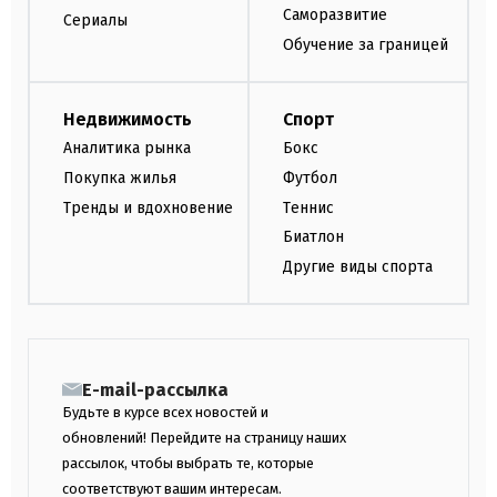
Саморазвитие
Сериалы
Обучение за границей
Недвижимость
Спорт
Аналитика рынка
Бокс
Покупка жилья
Футбол
Тренды и вдохновение
Теннис
Биатлон
Другие виды спорта
E-mail-рассылка
Будьте в курсе всех новостей и
обновлений! Перейдите на страницу наших
рассылок, чтобы выбрать те, которые
соответствуют вашим интересам.