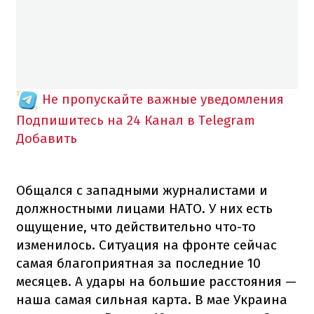
Не пропускайте важные уведомления
Подпишитесь на 24 Канал в Telegram
Добавить
Общался с западными журналистами и
должностными лицами НАТО. У них есть
ощущение, что действительно что-то
изменилось. Ситуация на фронте сейчас
самая благоприятная за последние 10
месяцев. А удары на большие расстояния —
наша самая сильная карта. В мае Украина