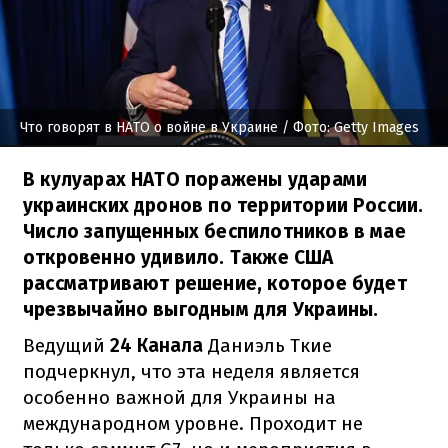
Что говорят в НАТО о войне в Украине
/ Фото: Getty Images
В кулуарах НАТО поражены ударами
украинских дронов по территории России.
Число запущенных беспилотников в мае
откровенно удивило. Также США
рассматривают решение, которое будет
чрезвычайно выгодным для Украины.
Ведущий
24 Канала
Даниэль Ткие
подчеркнул, что эта неделя является
особенно важной для Украины на
международном уровне. Проходит не