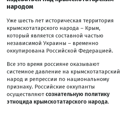
народом
Уже шесть лет историческая территория
крымскотатарского народа – Крым,
который является составной частью
независимой Украины – временно
оккупирована Российской Федерацией.
Все это время россияне оказывают
системное давление на крымскотатарский
народ и репрессии по национальному
признаку.
Российские оккупанты
осуществляют
сознательную политику
этноцида крымскотатарского народа.