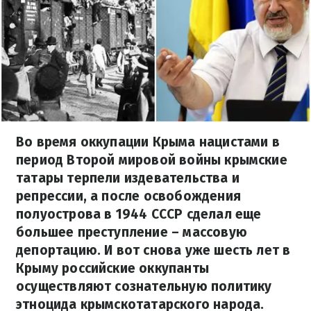
Во время оккупации Крыма нацистами в
период Второй мировой войны крымские
татары терпели издевательства и
репрессии, а после освобождения
полуострова в 1944 СССР сделал еще
большее преступление – массовую
депортацию. И вот снова уже шесть лет в
Крыму российские оккупанты
осуществляют сознательную политику
этноцида крымскотатарского народа.