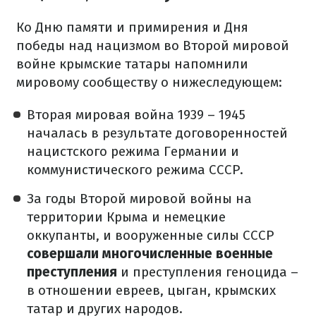
Ко Дню памяти и примирения и Дня
победы над нацизмом во Второй мировой
войне крымские татары напомнили
мировому сообществу о нижеследующем:
Вторая мировая война 1939 – 1945
началась в результате договоренностей
нацистского режима Германии и
коммунистического режима СССР.
За годы Второй мировой войны на
территории Крыма и немецкие
оккупанты, и вооруженные силы СССР
совершали многочисленные военные
преступления
и преступления геноцида –
в отношении евреев, цыган, крымских
татар и других народов.