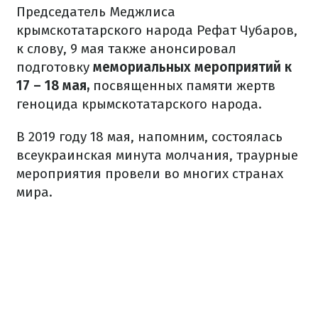
Председатель Меджлиса
крымскотатарского народа Рефат Чубаров,
к слову, 9 мая также анонсировал
подготовку
мемориальных мероприятий к
17 – 18 мая,
посвященных памяти жертв
геноцида крымскотатарского народа.
В 2019 году 18 мая, напомним, состоялась
всеукраинская минута молчания, траурные
мероприятия провели во многих странах
мира.