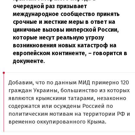
очередной раз призывает
международное сообщество принять
срочные и жесткие меры в ответ на
циничные вызовы имперской России,
которые несут реальную угрозу
возникновения новых катастроф на
европейском континенте,
– говорится в
документе.
Добавим, что по данным МИД примерно 120
граждан Украины, большинство из которых
являются крымскими татарами, незаконно
содержатся или осуждены Россией по
политическим мотивам на территории РФ и
временно оккупированного Крыма.