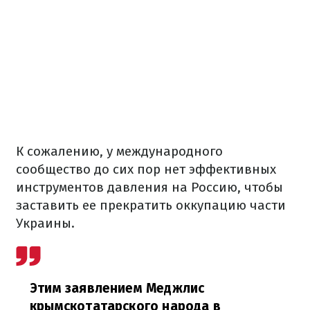
К сожалению, у международного
сообщество до сих пор нет эффективных
инструментов давления на Россию, чтобы
заставить ее прекратить оккупацию части
Украины.
Этим заявлением Меджлис
крымскотатарского народа в