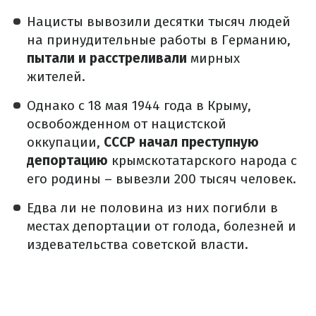
Нацисты вывозили десятки тысяч людей
на принудительные работы в Германию,
пытали и расстреливали
мирных
жителей.
Однако с 18 мая 1944 года в Крыму,
освобожденном от нацистской
оккупации,
СССР начал преступную
депортацию
крымскотатарского народа с
его родины – вывезли 200 тысяч человек.
Едва ли не половина из них погибли в
местах депортации от голода, болезней и
издевательства советской власти.