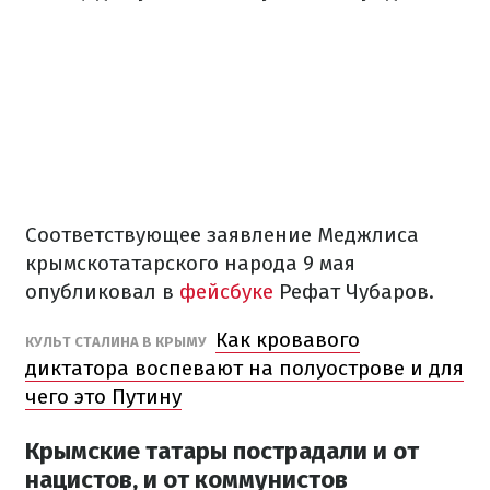
Соответствующее заявление Меджлиса
крымскотатарского народа 9 мая
опубликовал в
фейсбуке
Рефат Чубаров.
Как кровавого
КУЛЬТ СТАЛИНА В КРЫМУ
диктатора воспевают на полуострове и для
чего это Путину
Крымские татары пострадали и от
нацистов, и от коммунистов