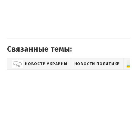
Связанные темы:
НОВОСТИ УКРАИНЫ
НОВОСТИ ПОЛИТИКИ