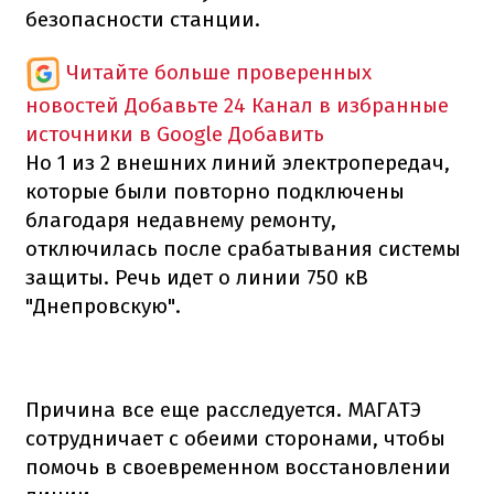
безопасности станции.
Читайте больше проверенных
новостей
Добавьте 24 Канал в избранные
источники в Google
Добавить
Но 1 из 2 внешних линий электропередач,
которые были повторно подключены
благодаря недавнему ремонту,
отключилась после срабатывания системы
защиты. Речь идет о линии 750 кВ
"Днепровскую".
Причина все еще расследуется. МАГАТЭ
сотрудничает с обеими сторонами, чтобы
помочь в своевременном восстановлении