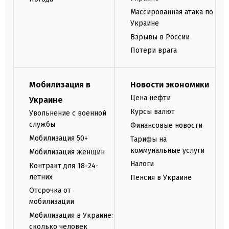
Массированная атака по
Украине
Взрывы в России
Потери врага
Мобилизация в
Новости экономики
Цена нефти
Украине
Курсы валют
Увольнение с военной
службы
Финансовые новости
Мобилизация 50+
Тарифы на
коммунальные услуги
Мобилизация женщин
Налоги
Контракт для 18-24-
летних
Пенсия в Украине
Отсрочка от
мобилизации
Мобилизация в Украине:
сколько человек