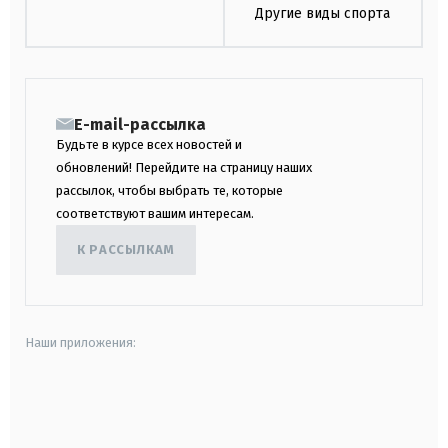
Другие виды спорта
E-mail-рассылка
Будьте в курсе всех новостей и
обновлений! Перейдите на страницу наших
рассылок, чтобы выбрать те, которые
соответствуют вашим интересам.
К РАССЫЛКАМ
Наши приложения:
android
apple