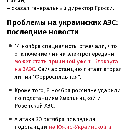
линии,
– сказал генеральный директор Гросси.
Проблемы на украинских АЭС:
последние новости
14 ноября специалисты отмечали, что
отключение линии электропередачи
может стать причиной уже 11 блэкаута
на ЗАЭС
. Сейчас станцию питает вторая
линия "Ферросплавная".
Кроме того, 8 ноября россияне ударили
по подстанциям Хмельницкой и
Ровенской АЭС.
А атака 30 октября повредила
подстанции
на Южно-Украинской и