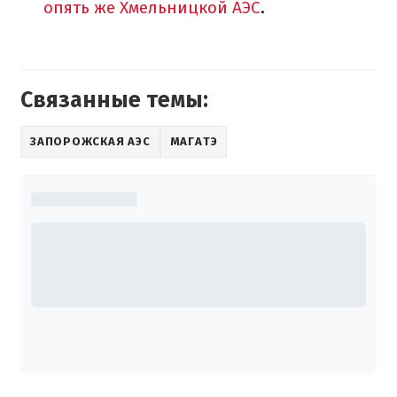
опять же Хмельницкой АЭС
.
Связанные темы:
ЗАПОРОЖСКАЯ АЭС
МАГАТЭ