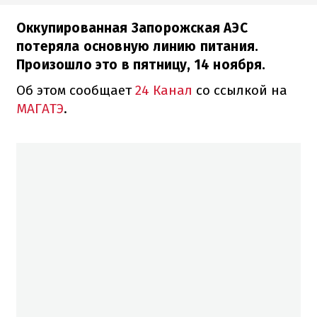
Оккупированная Запорожская АЭС
потеряла основную линию питания.
Произошло это в пятницу, 14 ноября.
Об этом сообщает
24 Канал
со ссылкой на
МАГАТЭ
.