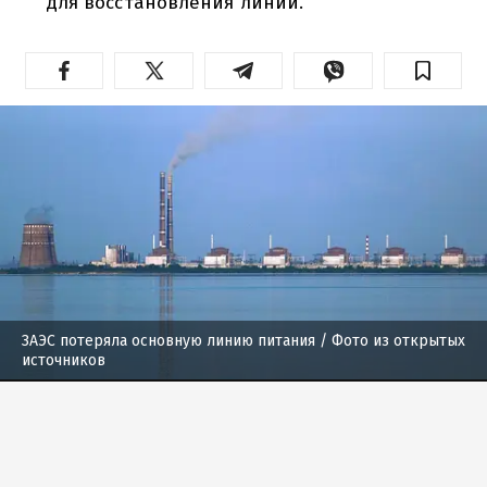
для восстановления линии.
ЗАЭС потеряла основную линию питания
/ Фото из открытых
источников