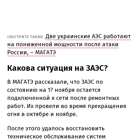
Две украинские АЭС работают
СМОТРИТЕ ТАКЖЕ
на пониженной мощности после атаки
России, – МАГАТЭ
Какова ситуация на ЗАЭС?
В МАГАТЭ рассказали, что ЗАЭС по
состоянию на 17 ноября остается
подключенной к сети после ремонтных
работ. Их провели во время прекращения
огня в октябре и ноябре.
После этого удалось восстановить
техническое обслуживание систем