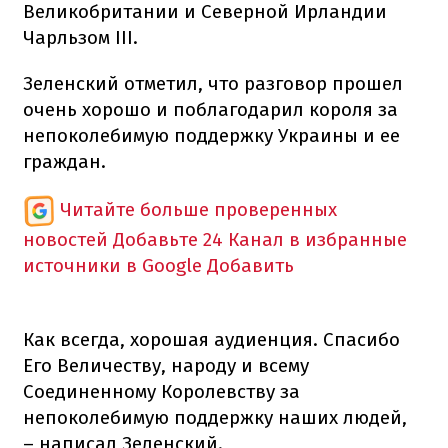
Великобритании и Северной Ирландии
Чарльзом III.
Зеленский отметил, что разговор прошел
очень хорошо и поблагодарил короля за
непоколебимую поддержку Украины и ее
граждан.
Читайте больше проверенных
новостей
Добавьте 24 Канал в избранные
источники в Google
Добавить
Как всегда, хорошая аудиенция. Спасибо
Его Величеству, народу и всему
Соединенному Королевству за
непоколебимую поддержку наших людей,
– написал Зеленский.