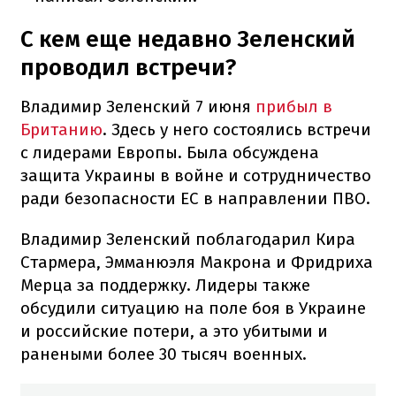
С кем еще недавно Зеленский
проводил встречи?
Владимир Зеленский 7 июня
прибыл в
Британию
. Здесь у него состоялись встречи
с лидерами Европы. Была обсуждена
защита Украины в войне и сотрудничество
ради безопасности ЕС в направлении ПВО.
Владимир Зеленский поблагодарил Кира
Стармера, Эмманюэля Макрона и Фридриха
Мерца за поддержку. Лидеры также
обсудили ситуацию на поле боя в Украине
и российские потери, а это убитыми и
ранеными более 30 тысяч военных.