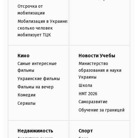
Отсрочка от
мобилизации
Мобилизация в Украине:
сколько человек
мобилизует ТЦК
Кино
Новости Учебы
Самые интересные
Министерство
фильмы
образования и науки
Украины
Украинские фильмы
Школа
Фильмы на вечер
НМТ 2026
Комедии
Саморазвитие
Сериалы
Обучение за границей
Недвижимость
Спорт