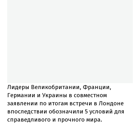
Лидеры Великобритании, Франции,
Германии и Украины в совместном
заявлении по итогам встречи в Лондоне
впоследствии обозначили 5 условий для
справедливого и прочного мира.