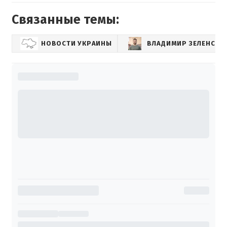
Связанные темы:
НОВОСТИ УКРАИНЫ
ВЛАДИМИР ЗЕЛЕНСКИ