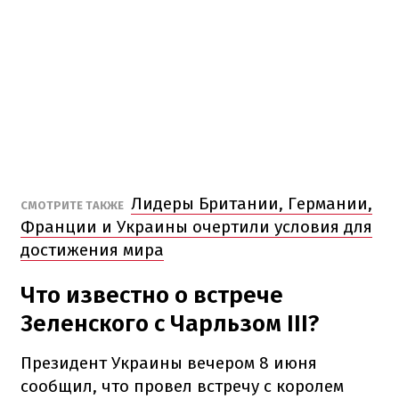
Лидеры Британии, Германии,
СМОТРИТЕ ТАКЖЕ
Франции и Украины очертили условия для
достижения мира
Что известно о встрече
Зеленского с Чарльзом III?
Президент Украины вечером 8 июня
сообщил, что провел встречу с королем