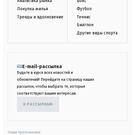
Аналитика рынка
Бокс
Покупка жилья
Футбол
Тренды и вдохновение
Теннис
Биатлон
Другие виды спорта
E-mail-рассылка
Будьте в курсе всех новостей и
обновлений! Перейдите на страницу наших
рассылок, чтобы выбрать те, которые
соответствуют вашим интересам.
К РАССЫЛКАМ
Наши приложения: