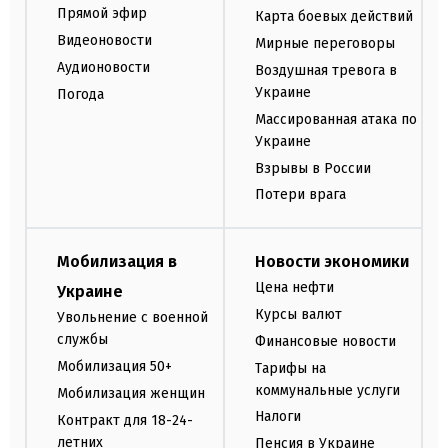
Прямой эфир
Карта боевых действий
Видеоновости
Мирные переговоры
Аудионовости
Воздушная тревога в
Украине
Погода
Массированная атака по
Украине
Взрывы в России
Потери врага
Мобилизация в
Новости экономики
Цена нефти
Украине
Курсы валют
Увольнение с военной
службы
Финансовые новости
Мобилизация 50+
Тарифы на
коммунальные услуги
Мобилизация женщин
Налоги
Контракт для 18-24-
летних
Пенсия в Украине