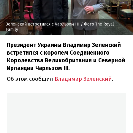
Зеленский встретился с Чарльзом III
/ Фото The Royal
Family
Президент Украины Владимир Зеленский
встретился с королем Соединенного
Королевства Великобритании и Северной
Ирландии Чарльзом III.
Об этом сообщил
Владимир Зеленский
.