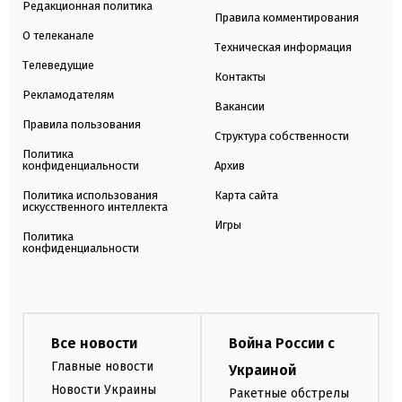
Редакционная политика
Правила комментирования
О телеканале
Техническая информация
Телеведущие
Контакты
Рекламодателям
Вакансии
Правила пользования
Структура собственности
Политика
конфиденциальности
Архив
Политика использования
Карта сайта
искусственного интеллекта
Игры
Политика
конфиденциальности
Все новости
Война России с
Главные новости
Украиной
Новости Украины
Ракетные обстрелы