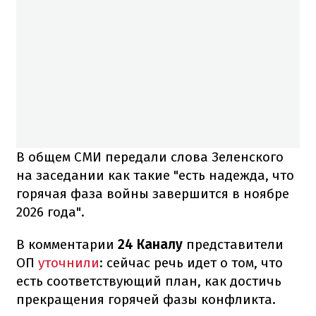
В общем СМИ передали слова Зеленского
на заседании как такие "есть надежда, что
горячая фаза войны завершится в ноябре
2026 года".
В комментарии
24 Каналу
представители
ОП
уточнили
: сейчас речь идет о том, что
есть соответствующий план, как достичь
прекращения горячей фазы конфликта.