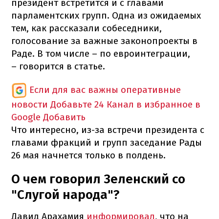
президент встретится и с главами
парламентских групп. Одна из ожидаемых
тем, как рассказали собеседники,
голосование за важные законопроекты в
Раде. В том числе – по евроинтеграции,
– говорится в статье.
Если для вас важны оперативные
новости
Добавьте 24 Канал в избранное в
Google
Добавить
Что интересно, из-за встречи президента с
главами фракций и групп заседание Рады
26 мая начнется только в полдень.
О чем говорил Зеленский со
"Слугой народа"?
Давид Арахамия
информировал
, что на