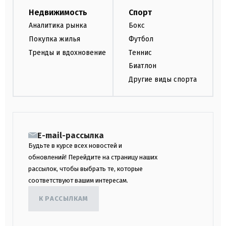
Недвижимость
Спорт
Аналитика рынка
Бокс
Покупка жилья
Футбол
Тренды и вдохновение
Теннис
Биатлон
Другие виды спорта
E-mail-рассылка
Будьте в курсе всех новостей и
обновлений! Перейдите на страницу наших
рассылок, чтобы выбрать те, которые
соответствуют вашим интересам.
К РАССЫЛКАМ