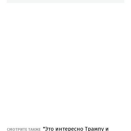
"Это интересно Трампу и
СМОТРИТЕ ТАКЖЕ