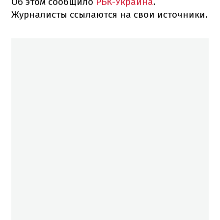
Об этом сообщило
РБК-Украина
.
Журналисты ссылаются на свои источники.