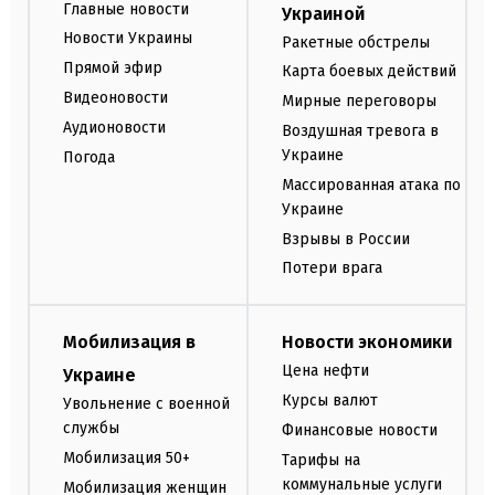
Главные новости
Украиной
Новости Украины
Ракетные обстрелы
Прямой эфир
Карта боевых действий
Видеоновости
Мирные переговоры
Аудионовости
Воздушная тревога в
Украине
Погода
Массированная атака по
Украине
Взрывы в России
Потери врага
Мобилизация в
Новости экономики
Цена нефти
Украине
Курсы валют
Увольнение с военной
службы
Финансовые новости
Мобилизация 50+
Тарифы на
коммунальные услуги
Мобилизация женщин