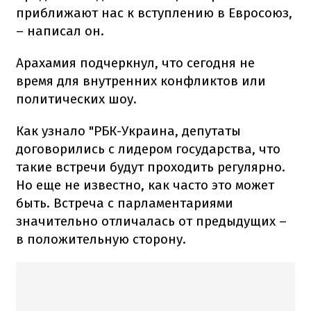
приближают нас к вступлению в Евросоюз,
– написал он.
Арахамия подчеркнул, что сегодня не
время для внутренних конфликтов или
политических шоу.
Как узнало "РБК-Украина, депутаты
договорились с лидером государства, что
такие встречи будут проходить регулярно.
Но еще не известно, как часто это может
быть. Встреча с парламентариями
значительно отличалась от предыдущих –
в положительную сторону.