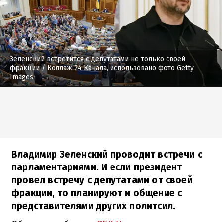
Зеленский встретится с депутатами не только своей
фракции
/ Коллаж 24 Канала, использовано фото Getty
Images
Владимир Зеленский проводит встречи с
парламентариями. И если президент
провел встречу с депутатами от своей
фракции, то планируют и общение с
представителями других политсил.