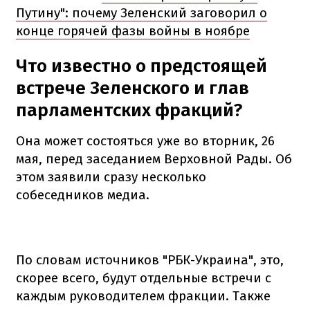
Путину": почему Зеленский заговорил о
конце горячей фазы войны в ноябре
Что известно о предстоящей
встрече Зеленского и глав
парламентских фракций?
Она может состояться уже во вторник, 26
мая, перед заседанием Верховной Рады. Об
этом заявили сразу несколько
собеседников медиа.
По словам источников "РБК-Украина", это,
скорее всего, будут отдельные встречи с
каждым руководителем фракции. Также