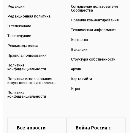
Редакция
Соглашение пользователя
Сообщества
Редакционная политика
Правила комментирования
О телеканале
Техническая информация
Телеведущие
Контакты
Рекламодателям
Вакансии
Правила пользования
Структура собственности
Политика
конфиденциальности
Архив
Политика использования
Карта сайта
искусственного интеллекта
Игры
Политика
конфиденциальности
Все новости
Война России с