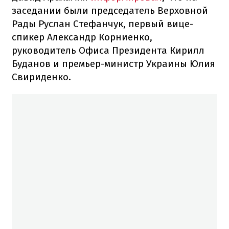
заседании были председатель Верховной
Рады Руслан Стефанчук, первый вице-
спикер Александр Корниенко,
руководитель Офиса Президента Кирилл
Буданов и премьер-министр Украины Юлия
Свириденко.