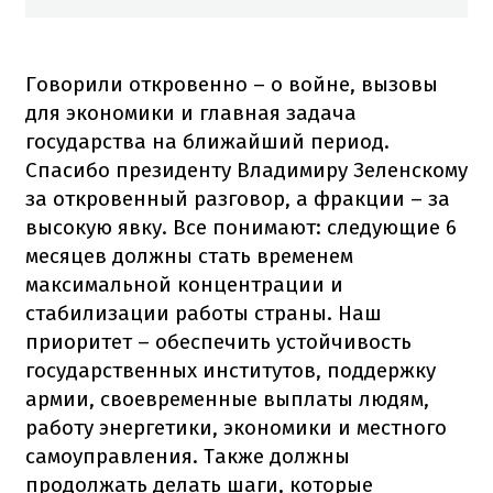
Говорили откровенно – о войне, вызовы
для экономики и главная задача
государства на ближайший период.
Спасибо президенту Владимиру Зеленскому
за откровенный разговор, а фракции – за
высокую явку. Все понимают: следующие 6
месяцев должны стать временем
максимальной концентрации и
стабилизации работы страны. Наш
приоритет – обеспечить устойчивость
государственных институтов, поддержку
армии, своевременные выплаты людям,
работу энергетики, экономики и местного
самоуправления. Также должны
продолжать делать шаги, которые