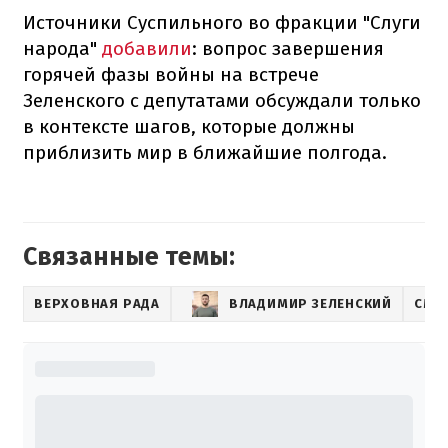
Источники Суспильного во фракции "Слуги
народа"
добавили
: вопрос завершения
горячей фазы войны на встрече
Зеленского с депутатами обсуждали только
в контексте шагов, которые должны
приблизить мир в ближайшие полгода.
Связанные темы:
ВЕРХОВНАЯ РАДА
ВЛАДИМИР ЗЕЛЕНСКИЙ
СМИ