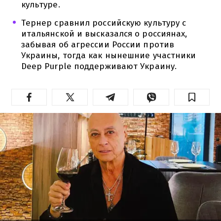
культуре.
Тернер сравнил российскую культуру с
итальянской и высказался о россиянах,
забывая об агрессии России против
Украины, тогда как нынешние участники
Deep Purple поддерживают Украину.