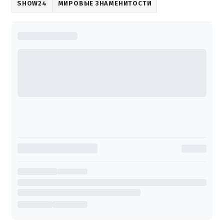
SHOW24
МИРОВЫЕ ЗНАМЕНИТОСТИ