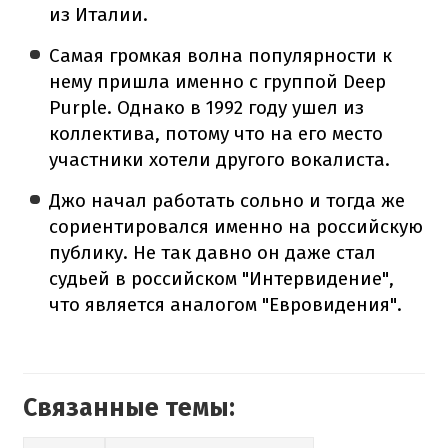
из Италии.
Самая громкая волна популярности к
нему пришла именно с группой Deep
Purple. Однако в 1992 году ушел из
коллектива, потому что на его место
участники хотели другого вокалиста.
Джо начал работать сольно и тогда же
сориентировался именно на российскую
публику. Не так давно он даже стал
судьей в российском "Интервидение",
что является аналогом "Евровидения".
Связанные темы: