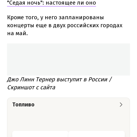
"Седая ночь": настоящее ли оно
Кроме того, у него запланированы
концерты еще в двух российских городах
на май.
Джо Линн Тернер выступит в России /
Скриншот с сайта
Топливо