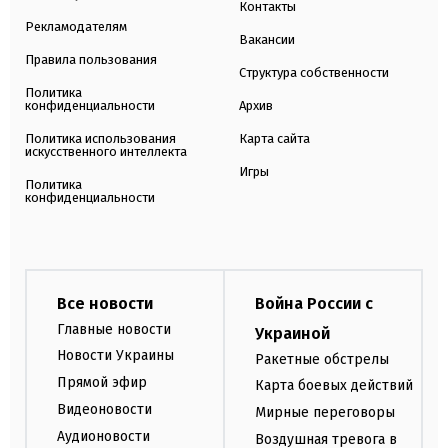
Контакты
Рекламодателям
Вакансии
Правила пользования
Структура собственности
Политика
конфиденциальности
Архив
Политика использования
Карта сайта
искусственного интеллекта
Игры
Политика
конфиденциальности
Все новости
Война России с
Главные новости
Украиной
Новости Украины
Ракетные обстрелы
Прямой эфир
Карта боевых действий
Видеоновости
Мирные переговоры
Аудионовости
Воздушная тревога в