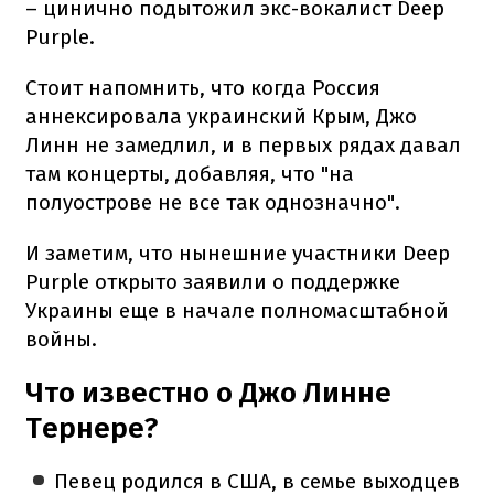
– цинично подытожил экс-вокалист Deep
Purple.
Стоит напомнить, что когда Россия
аннексировала украинский Крым, Джо
Линн не замедлил, и в первых рядах давал
там концерты, добавляя, что "на
полуострове не все так однозначно".
И заметим, что нынешние участники Deep
Purple открыто заявили о поддержке
Украины еще в начале полномасштабной
войны.
Что известно о Джо Линне
Тернере?
Певец родился в США, в семье выходцев