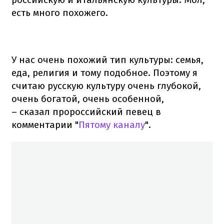
есть много похожего.
У нас очень похожий тип культуры: семья,
еда, религия и тому подобное. Поэтому я
считаю русскую культуру очень глубокой,
очень богатой, очень особенной,
– сказал пророссийский певец в
комментарии "
Пятому каналу
".