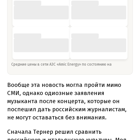
Средние цены в сети АЗС «Amic Energy» по состоянию на
Вообще эта новость могла пройти мимо
СМИ, однако одиозные заявления
музыканта после концерта, которые он
поспешил дать российским журналистам,
не могут оставаться без внимания.
Сначала Тернер решил сравнить
российскую и итальянскую культуры. Мол,