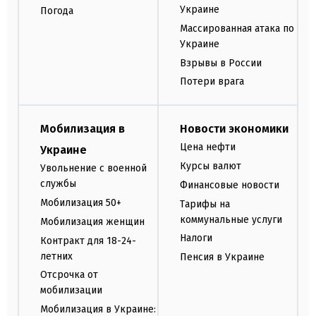
Украине
Погода
Массированная атака по
Украине
Взрывы в России
Потери врага
Мобилизация в
Новости экономики
Цена нефти
Украине
Курсы валют
Увольнение с военной
службы
Финансовые новости
Мобилизация 50+
Тарифы на
коммунальные услуги
Мобилизация женщин
Налоги
Контракт для 18-24-
летних
Пенсия в Украине
Отсрочка от
мобилизации
Мобилизация в Украине: