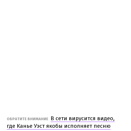
В сети вирусится видео,
ОБРАТИТЕ ВНИМАНИЕ
где Канье Уэст якобы исполняет песню