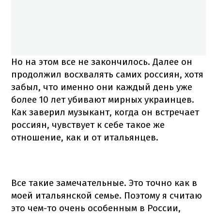
Но на этом все не закончилось. Далее он
продолжил восхвалять самих россиян, хотя
забыл, что именно они каждый день уже
более 10 лет убивают мирных украинцев.
Как заверил музыкант, когда он встречает
россиян, чувствует к себе такое же
отношение, как и от итальянцев.
Все такие замечательные. Это точно как в
моей итальянской семье. Поэтому я считаю
это чем-то очень особенным в России,