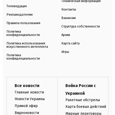
Техническая информация
Телеведущие
Контакты
Рекламодателям
Вакансии
Правила пользования
Структура собственности
Политика
конфиденциальности
Архив
Политика использования
Карта сайта
искусственного интеллекта
Игры
Политика
конфиденциальности
Все новости
Война России с
Главные новости
Украиной
Новости Украины
Ракетные обстрелы
Прямой эфир
Карта боевых действий
Видеоновости
Мирные переговоры