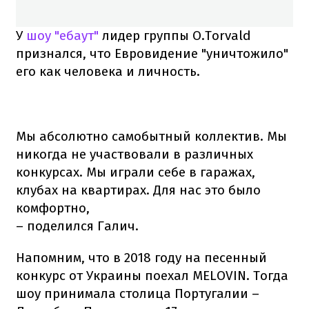
У
шоу "ебаут"
лидер группы O.Torvald
признался, что Евровидение "уничтожило"
его как человека и личность.
Мы абсолютно самобытный коллектив. Мы
никогда не участвовали в различных
конкурсах. Мы играли себе в гаражах,
клубах на квартирах. Для нас это было
комфортно,
– поделился Галич.
Напомним, что в 2018 году на песенный
конкурс от Украины поехал MELOVIN. Тогда
шоу принимала столица Португалии –