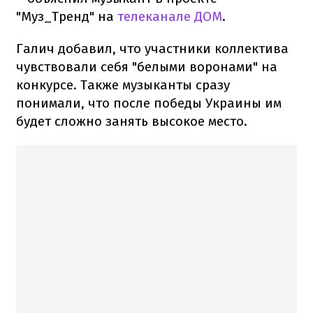
"Муз_Тренд" на
телеканале ДОМ
.
Галич добавил, что участники коллектива
чувствовали себя "белыми воронами" на
конкурсе. Также музыканты сразу
понимали, что после победы Украины им
будет сложно занять высокое место.