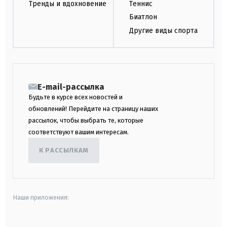
Тренды и вдохновение
Теннис
Биатлон
Другие виды спорта
E-mail-рассылка
Будьте в курсе всех новостей и
обновлений! Перейдите на страницу наших
рассылок, чтобы выбрать те, которые
соответствуют вашим интересам.
К РАССЫЛКАМ
Наши приложения: