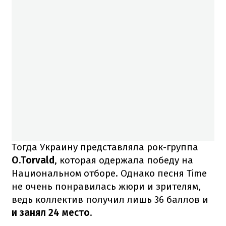
Тогда Украину представляла рок-группа
O.Torvald
, которая одержала победу на
Национальном отборе. Однако песня Time
не очень понравилась жюри и зрителям,
ведь коллектив получил лишь 36 баллов и
и занял 24 место
.