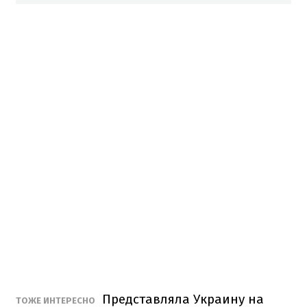
Представляла Украину на
ТОЖЕ ИНТЕРЕСНО