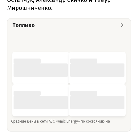
Мирошниченко.
Топливо
Средние цены в сети АЗС «Amic Energy» по состоянию на