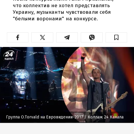
что коллектив не хотел представлять
Украину, музыканты чувствовали себя
"белыми воронами" на конкурсе.
Группа O.Torvald на Евровидении-2017
/ Коллаж 24 Канала