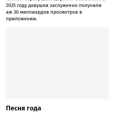
2025 году девушки заслуженно получили
аж 30 миллиардов просмотров в
приложении.
Песня года