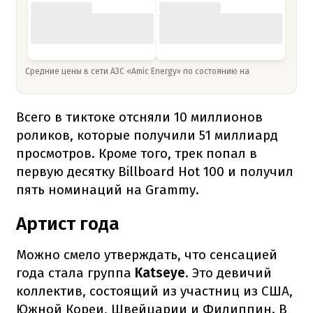
Средние цены в сети АЗС «Amic Energy» по состоянию на
Всего в тиктоке отсняли 10 миллионов
роликов, которые получили 51 миллиард
просмотров. Кроме того, трек попал в
первую десятку Billboard Hot 100 и получил
пять номинаций на Grammy.
Артист года
Можно смело утверждать, что сенсацией
года стала группа
Katseye
. Это девичий
коллектив, состоящий из участниц из США,
Южной Кореи, Швейцарии и Филиппин. В