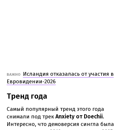
Исландия отказалась от участия в
ВАЖНО
Евровидении-2026
Тренд года
Самый популярный тренд этого года
снимали под трек
Anxiety от Doechii
.
Интересно, что демоверсия сингла была