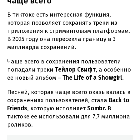
чаще всего
В тиктоке есть интересная функция,
которая позволяет сохранять треки из
приложения к стриминговым платформам.
В 2025 году она пересекла границу в 3
миллиарда сохранений.
Чаще всего в сохранения пользователи
попадали треки
Тейлор Свифт
, а особенно
ее новый альбом –
The Life of a Showgirl
.
Песней, которая чаще всего оказывалась в
сохранениях пользователей, стала
Back to
Friends
, которую исполняет
Sombr.
В
тиктоке ее использовали для 7,7 миллиона
роликов.