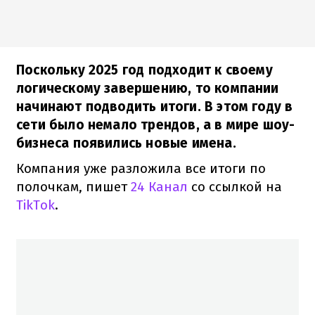
Поскольку 2025 год подходит к своему
логическому завершению, то компании
начинают подводить итоги. В этом году в
сети было немало трендов, а в мире шоу-
бизнеса появились новые имена.
Компания уже разложила все итоги по
полочкам, пишет
24 Канал
со ссылкой на
TikTok
.