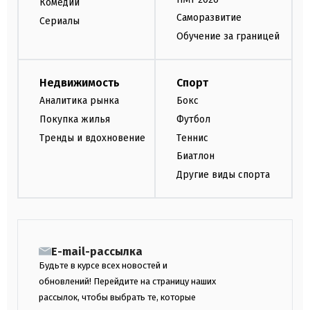
Комедии
Саморазвитие
Сериалы
Обучение за границей
Недвижимость
Спорт
Аналитика рынка
Бокс
Покупка жилья
Футбол
Тренды и вдохновение
Теннис
Биатлон
Другие виды спорта
E-mail-рассылка
Будьте в курсе всех новостей и
обновлений! Перейдите на страницу наших
рассылок, чтобы выбрать те, которые