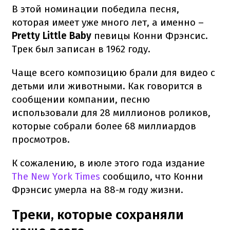
В этой номинации победила песня,
которая имеет уже много лет, а именно –
Pretty Little Baby
певицы Конни Фрэнсис.
Трек был записан в 1962 году.
Чаще всего композицию брали для видео с
детьми или животными. Как говорится в
сообщении компании, песню
использовали для 28 миллионов роликов,
которые собрали более 68 миллиардов
просмотров.
К сожалению, в июле этого года издание
The New York Times
сообщило, что Конни
Фрэнсис умерла на 88-м году жизни.
Треки, которые сохраняли