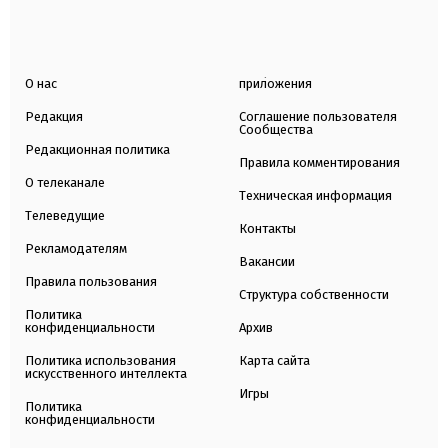
О нас
приложения
Редакция
Соглашение пользователя
Сообщества
Редакционная политика
Правила комментирования
О телеканале
Техническая информация
Телеведущие
Контакты
Рекламодателям
Вакансии
Правила пользования
Структура собственности
Политика
конфиденциальности
Архив
Политика использования
Карта сайта
искусственного интеллекта
Игры
Политика
конфиденциальности