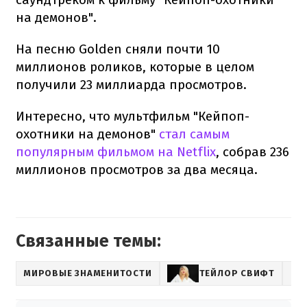
на демонов".
На песню Golden сняли почти 10
миллионов роликов, которые в целом
получили 23 миллиарда просмотров.
Интересно, что мультфильм "Кейпоп-
охотники на демонов"
стал самым
популярным фильмом на Netflix
, собрав 236
миллионов просмотров за два месяца.
Связанные темы:
МИРОВЫЕ ЗНАМЕНИТОСТИ
ТЕЙЛОР СВИФТ