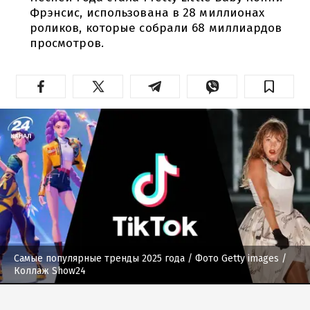
Фрэнсис, использована в 28 миллионах
роликов, которые собрали 68 миллиардов
просмотров.
Самые популярные тренды 2025 года
/ Фото Getty images /
Коллаж Show24