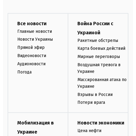
Все новости
Война России с
Главные новости
Украиной
Новости Украины
Ракетные обстрелы
Прямой эфир
Карта боевых действий
Видеоновости
Мирные переговоры
Аудионовости
Воздушная тревога в
Украине
Погода
Массированная атака по
Украине
Взрывы в России
Потери врага
Мобилизация в
Новости экономики
Цена нефти
Украине