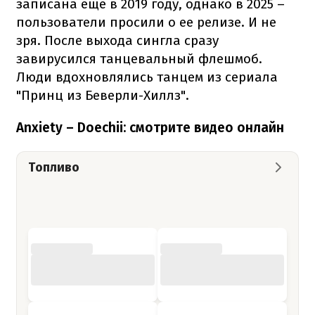
записана еще в 2019 году, однако в 2025 –
пользователи просили о ее релизе. И не
зря. После выхода сингла сразу
завирусился танцевальный флешмоб.
Люди вдохновлялись танцем из сериала
"Принц из Беверли-Хиллз".
Anxiety – Doechii: смотрите видео онлайн
Топливо