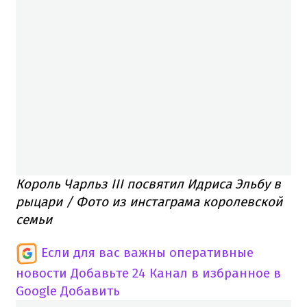
Король Чарльз III посвятил Идриса Эльбу в
рыцари / Фото из инстаграма королевской
семьи
Если для вас важны оперативные
новости
Добавьте 24 Канал в избранное в
Google
Добавить