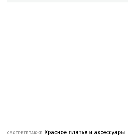
Красное платье и аксессуары
СМОТРИТЕ ТАКЖЕ