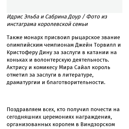
Идрис Эльба и Сабрина Доур / Фото из
инстаграма королевской семьи
Также монарх присвоил рыцарское звание
олимпийским чемпионам Джейн Торвилл и
Кристоферу Дину за заслуги в катании на
коньках и волонтерскую деятельность.
Актрису и комикесу Мира Сайал король
отметил за заслуги в литературе,
драматургии и благотворительности.
Поздравляем всех, кто получил почести на
сегодняшних церемониях награждения,
организованных королем в Виндзорском