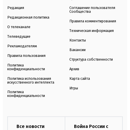
Редакция
Соглашение пользователя
Сообщества
Редакционная политика
Правила комментирования
О телеканале
Техническая информация
Телеведущие
Контакты
Рекламодателям
Вакансии
Правила пользования
Структура собственности
Политика
конфиденциальности
Архив
Политика использования
Карта сайта
искусственного интеллекта
Игры
Политика
конфиденциальности
Все новости
Война России с