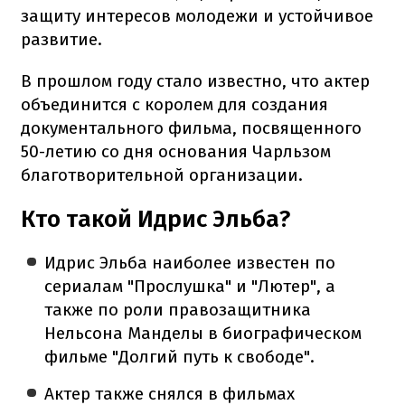
защиту интересов молодежи и устойчивое
развитие.
В прошлом году стало известно, что актер
объединится с королем для создания
документального фильма, посвященного
50-летию со дня основания Чарльзом
благотворительной организации.
Кто такой Идрис Эльба?
Идрис Эльба наиболее известен по
сериалам "Прослушка" и "Лютер", а
также по роли правозащитника
Нельсона Манделы в биографическом
фильме "Долгий путь к свободе".
Актер также снялся в фильмах