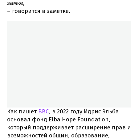
замке,
– говорится в заметке.
Как пишет
BBC
, в 2022 году Идрис Эльба
основал фонд Elba Hope Foundation,
который поддерживает расширение прав и
возможностей общин, образование,