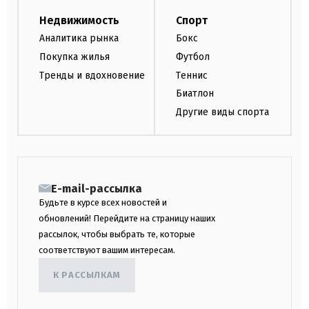
Недвижимость
Спорт
Аналитика рынка
Бокс
Покупка жилья
Футбол
Тренды и вдохновение
Теннис
Биатлон
Другие виды спорта
E-mail-рассылка
Будьте в курсе всех новостей и
обновлений! Перейдите на страницу наших
рассылок, чтобы выбрать те, которые
соответствуют вашим интересам.
К РАССЫЛКАМ