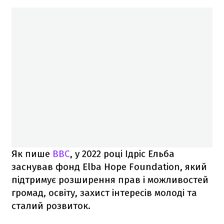
Як пише
BBC
, у 2022 році Ідріс Ельба
заснував фонд Elba Hope Foundation, який
підтримує розширення прав і можливостей
громад, освіту, захист інтересів молоді та
сталий розвиток.