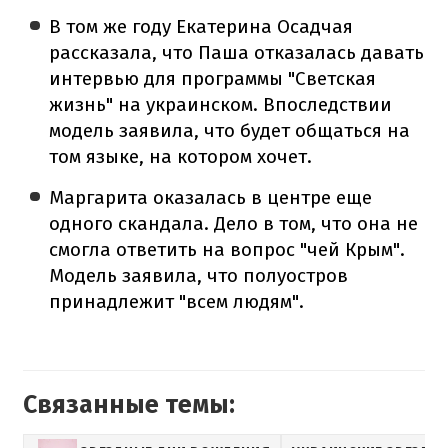
В том же году Екатерина Осадчая
рассказала, что Паша отказалась давать
интервью для программы "Светская
жизнь" на украинском. Впоследствии
модель заявила, что будет общаться на
том языке, на котором хочет.
Маргарита оказалась в центре еще
одного скандала. Дело в том, что она не
смогла ответить на вопрос "чей Крым".
Модель заявила, что полуостров
принадлежит "всем людям".
Связанные темы: