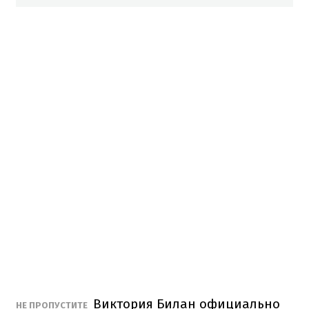
Виктория Билан официально
НЕ ПРОПУСТИТЕ