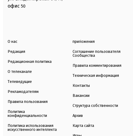
офис
50
О нас
приложения
Редакция
Соглашение пользователя
Сообщества
Редакционная политика
Правила комментирования
О телеканале
Техническая информация
Телеведущие
Контакты
Рекламодателям
Вакансии
Правила пользования
Структура собственности
Политика
конфиденциальности
Архив
Политика использования
Карта сайта
искусственного интеллекта
Игры