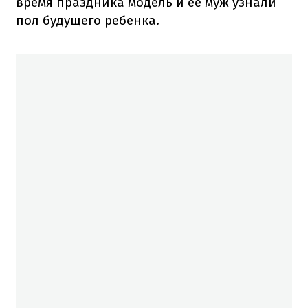
время праздника модель и ее муж узнали
пол будущего ребенка.