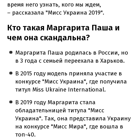
время него узнать, кого мы ждем,
– рассказала "Мисс Украина 2019".
Кто такая Маргарита Паша и
чем она скандальна?
Маргарита Паша родилась в России, но
в 3 года с семьей переехала в Харьков.
В 2015 году модель приняла участие в
конкурсе "Мисс Украина", где получила
титул Miss Ukraine International.
В 2019 году Маргарита стала
обладательницей титула "Мисс
Украина". Так, она представила Украину
на конкурсе "Мисс Мира", где вошла в
топ-40.