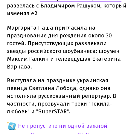
развелась с Владимиром Ращуком, который
изменял ей
Маргарита Паша пригласила на
празднование дня рождения около 30
гостей. Присутствующих развлекали
звезды российского шоубизнеса: шоумен
Максим Галкин и телеведущая Екатерина
Варнава.
Выступала на празднике украинская
певица Светлана Лобода, однако она
исполняла русскоязычный репертуар. В
частности, прозвучали треки "Текила-
любовь" и "SuperSTAR".
Не пропустите ни одной важной