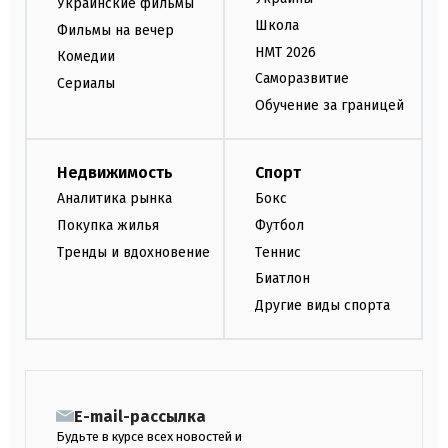
Украинские фильмы
Школа
Фильмы на вечер
НМТ 2026
Комедии
Саморазвитие
Сериалы
Обучение за границей
Недвижимость
Спорт
Аналитика рынка
Бокс
Покупка жилья
Футбол
Тренды и вдохновение
Теннис
Биатлон
Другие виды спорта
E-mail-рассылка
Будьте в курсе всех новостей и