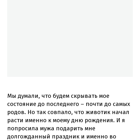
Мы думали, что будем скрывать мое
состояние до последнего – почти до самых
родов. Но так совпало, что животик начал
расти именно к моему дню рождения. И я
попросила мужа подарить мне
долгожданный праздник и именно во