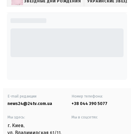
ЗВЕЗДНЫЕ ДНИ РОЖДЕНИЯ
УКРАИНСКИЕ ЗВЕЗДЫ
E-mail редакции
Номер телефона:
news24@24tv.com.ua
+38 044 390 5077
Мы здесь:
Мы в соцсетях:
г. Киев
,
ул. Владимирская
61/11,