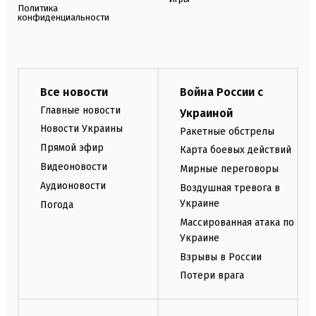
Политика
конфиденциальности
Все новости
Война России с
Главные новости
Украиной
Новости Украины
Ракетные обстрелы
Прямой эфир
Карта боевых действий
Видеоновости
Мирные переговоры
Аудионовости
Воздушная тревога в
Украине
Погода
Массированная атака по
Украине
Взрывы в России
Потери врага