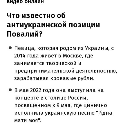
видео онлайн
Что известно об
антиукраинской позиции
Повалий?
Певица, которая родом из Украины, с
2014 года живет в Москве, где
занимается творческой и
предпринимательской деятельностью,
зарабатывая кровавые рубли.
В мае 2022 года она выступила на
концерте в столице России,
посвященном к 9 мая, где цинично
исполнила украинскую песню "Рідна
мати моя".