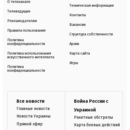
О телеканале
Техническая информация
Телеведущие
Контакты
Рекламодателям
Вакансии
Правила пользования
Структура собственности
Политика
конфиденциальности
Архив
Политика использования
Карта сайта
искусственного интеллекта
Игры
Политика
конфиденциальности
Все новости
Война России с
Главные новости
Украиной
Новости Украины
Ракетные обстрелы
Прямой эфир
Карта боевых действий