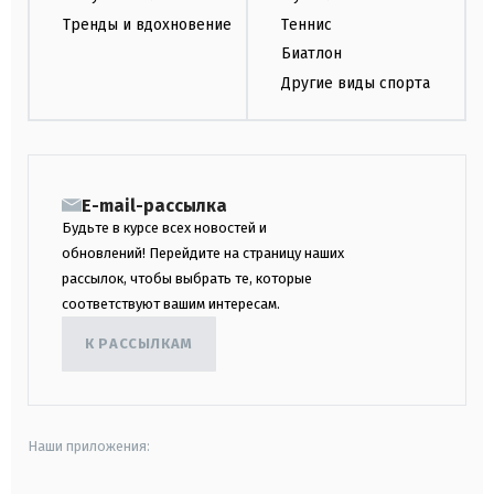
Тренды и вдохновение
Теннис
Биатлон
Другие виды спорта
E-mail-рассылка
Будьте в курсе всех новостей и
обновлений! Перейдите на страницу наших
рассылок, чтобы выбрать те, которые
соответствуют вашим интересам.
К РАССЫЛКАМ
Наши приложения: