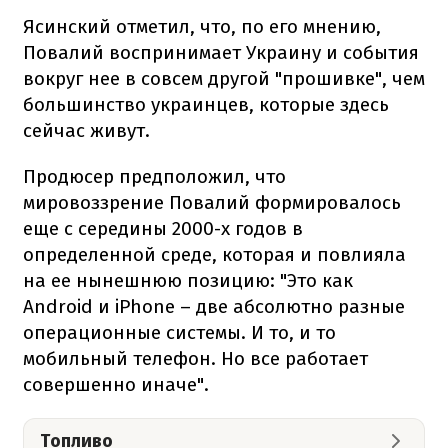
Ясинский отметил, что, по его мнению,
Повалий воспринимает Украину и события
вокруг нее в совсем другой "прошивке", чем
большинство украинцев, которые здесь
сейчас живут.
Продюсер предположил, что
мировоззрение Повалий формировалось
еще с середины 2000-х годов в
определенной среде, которая и повлияла
на ее нынешнюю позицию: "Это как
Android и iPhone – две абсолютно разные
операционные системы. И то, и то
мобильный телефон. Но все работает
совершенно иначе".
Топливо