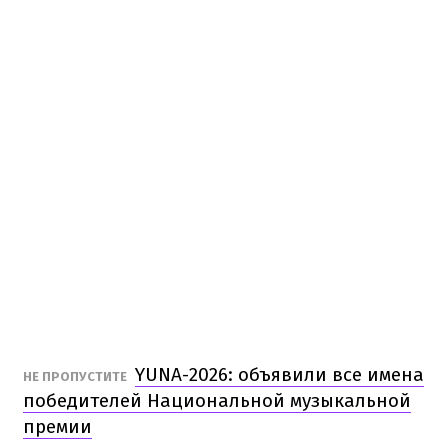
YUNA-2026: объявили все имена
НЕ ПРОПУСТИТЕ
победителей Национальной музыкальной
премии