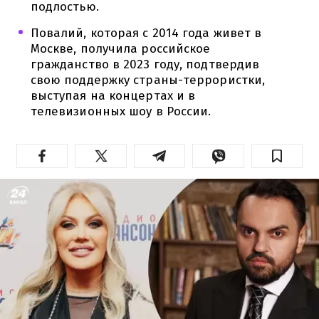
подлостью.
Повалий, которая с 2014 года живет в
Москве, получила российское
гражданство в 2023 году, подтвердив
свою поддержку страны-террористки,
выступая на концертах и в
телевизионных шоу в России.