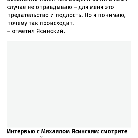
случае не оправдываю – для меня это
предательство и подлость. Но я понимаю,
почему так происходит,
– отметил Ясинский.
Интервью с Михаилом Ясинским: смотрите