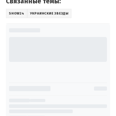
Связанные темы:
SHOW24
УКРАИНСКИЕ ЗВЕЗДЫ