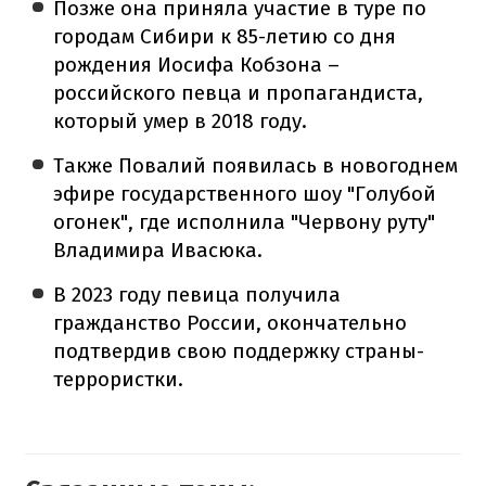
Позже она приняла участие в туре по
городам Сибири к 85-летию со дня
рождения Иосифа Кобзона –
российского певца и пропагандиста,
который умер в 2018 году.
Также Повалий появилась в новогоднем
эфире государственного шоу "Голубой
огонек", где исполнила "Червону руту"
Владимира Ивасюка.
В 2023 году певица получила
гражданство России, окончательно
подтвердив свою поддержку страны-
террористки.