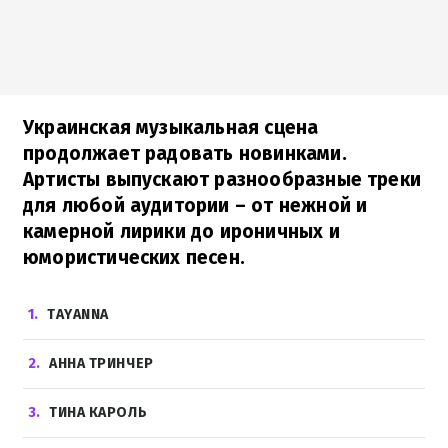
Украинская музыкальная сцена
продолжает радовать новинками.
Артисты выпускают разнообразные треки
для любой аудитории – от нежной и
камерной лирики до ироничных и
юмористических песен.
1
TAYANNA
2
АННА ТРИНЧЕР
3
ТИНА КАРОЛЬ