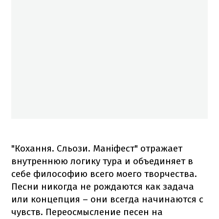
"Кохання. Сльози. Маніфест" отражает
внутреннюю логику тура и объединяет в
себе философию всего моего творчества.
Песни никогда не рождаются как задача
или концепция – они всегда начинаются с
чувств. Переосмысление песен на