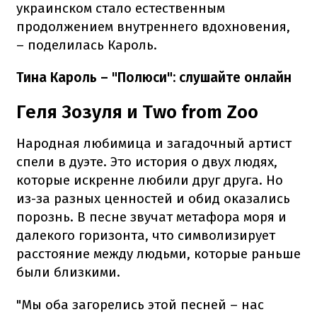
украинском стало естественным
продолжением внутреннего вдохновения,
– поделилась Кароль.
Тина Кароль – "Полюси": слушайте онлайн
Геля Зозуля и Two from Zoo
Народная любимица и загадочный артист
спели в дуэте. Это история о двух людях,
которые искренне любили друг друга. Но
из-за разных ценностей и обид оказались
порознь. В песне звучат метафора моря и
далекого горизонта, что символизирует
расстояние между людьми, которые раньше
были близкими.
"Мы оба загорелись этой песней – нас