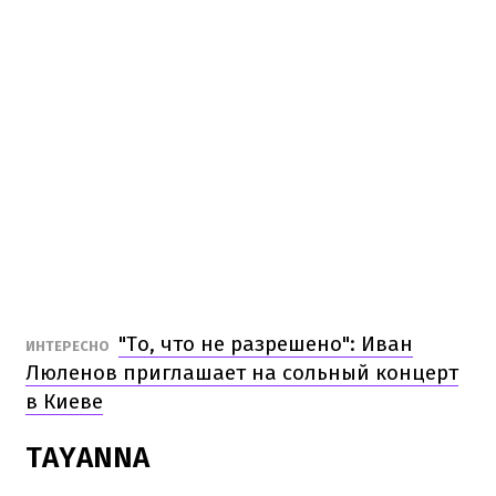
"То, что не разрешено": Иван
ИНТЕРЕСНО
Люленов приглашает на сольный концерт
в Киеве
TAYANNA