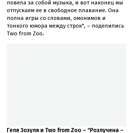
повела за собой музыка, и вот наконец мы
отпускаем ее в свободное плавание. Она
полна игры со словами, омонимов и
тонкого юмора между строк", – поделились
Two from Zoo.
Геля Зозуля и Two from Zoo – "Розлучена –