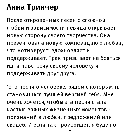
Анна Тринчер
После откровенных песен о сложной
любви и зависимости певица открывает
новую сторону своего творчества. Она
презентовала новую композицию о любви,
что мотивирует, вдохновляет и
поддерживает. Трек призывает не бояться
идти навстречу своему человеку и
поддерживать друг друга.
"Это песня о человеке, рядом с которым ты
становишься лучшей версией себя. Мне
очень хочется, чтобы эта песня стала
частью важных жизненных моментов -
признаний в любви, предложений или
свадеб. И если так произойдет, я буду по-