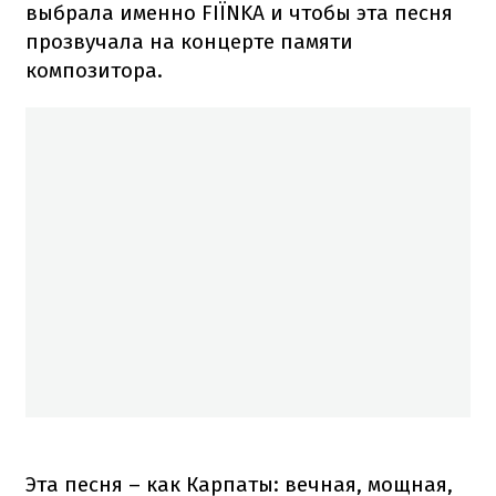
выбрала именно FIЇNKA и чтобы эта песня
прозвучала на концерте памяти
композитора.
Эта песня – как Карпаты: вечная, мощная,