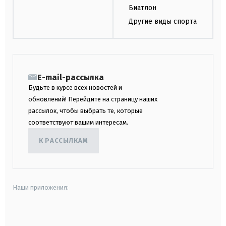
Биатлон
Другие виды спорта
E-mail-рассылка
Будьте в курсе всех новостей и
обновлений! Перейдите на страницу наших
рассылок, чтобы выбрать те, которые
соответствуют вашим интересам.
К РАССЫЛКАМ
Наши приложения:
android
apple