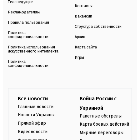
Телеведущие
Контакты
Рекламодателям
Вакансии
Правила пользования
Структура собственности
Политика
конфиденциальности
Архив
Политика использования
Карта сайта
искусственного интеллекта
Игры
Политика
конфиденциальности
Все новости
Война России с
Главные новости
Украиной
Новости Украины
Ракетные обстрелы
Прямой эфир
Карта боевых действий
Видеоновости
Мирные переговоры