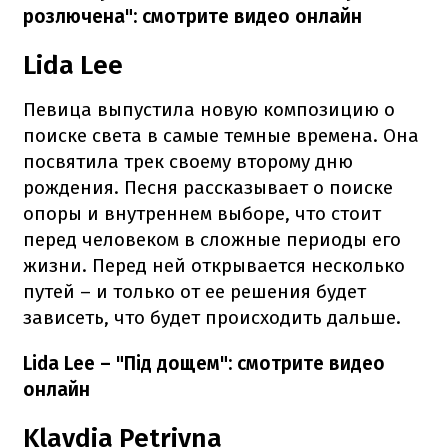
розлючена": смотрите видео онлайн
Lida Lee
Певица выпустила новую композицию о
поиске света в самые темные времена. Она
посвятила трек своему второму дню
рождения. Песня рассказывает о поиске
опоры и внутреннем выборе, что стоит
перед человеком в сложные периоды его
жизни. Перед ней открывается несколько
путей – и только от ее решения будет
зависеть, что будет происходить дальше.
Lida Lee – "Під дощем": смотрите видео
онлайн
Klavdia Petrivna