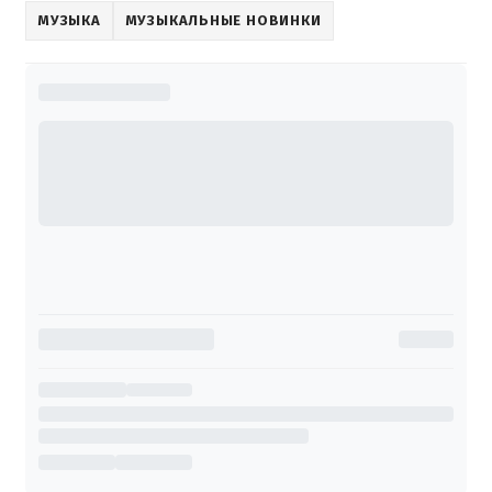
МУЗЫКА
МУЗЫКАЛЬНЫЕ НОВИНКИ