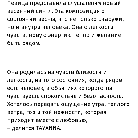
Певица представила слушателям новый
весенний сингл. Эта композиция о
состоянии весны, что не только снаружи,
но и внутри человека. Она о легкости
чувств, новую энергию тепло и желание
быть рядом.
Она родилась из чувств близости и
легкости, из того состояния, когда рядом
есть человек, в объятиях которого ты
чувствуешь спокойствие и безопасность.
Хотелось передать ощущение утра, теплого
ветра, гор и той нежности, которая
приходит вместе с любовью,
– делится TAYANNA.