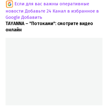
Если для вас важны оперативные
новости
Добавьте 24 Канал в избранное в
Google
Добавить
TAYANNA – "Потоками": смотрите видео
онлайн