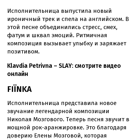
Исполнительница выпустила новый
ироничный трек и спела на английском. В
этой песне объединились стресс, смех,
фатум и шквал эмоций. Ритмичная
композиция вызывает улыбку и заряжает
позитивом.
Klavdia Petrivna – SLAY: смотрите видео
онлайн
FIЇNKA
Исполнительница представила новое
звучание легендарной композиции
Николая Мозгового. Теперь песня звучит в
мощной рок-аранжировке. Это благодаря
доверию Елены Мозговой, которая