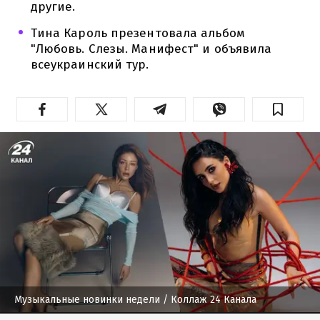
другие.
Тина Кароль презентовала альбом
"Любовь. Слезы. Манифест" и объявила
всеукраинский тур.
Музыкальные новинки недели
/ Коллаж 24 Канала