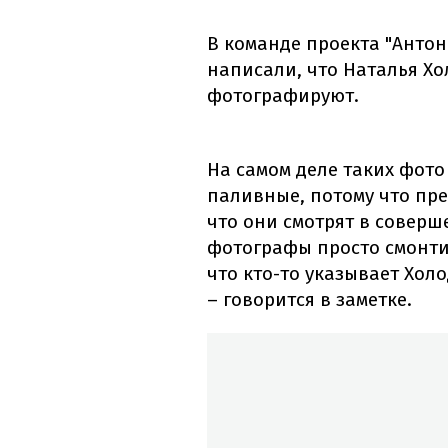
В команде проекта "Антон
написали, что Наталья Хо
фотографируют.
На самом деле таких фото
паливные, потому что пре
что они смотрят в соверш
фотографы просто смонти
что кто-то указывает Хол
– говорится в заметке.