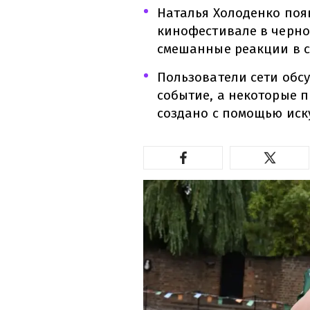
Наталья Холоденко поя
кинофестивале в черно
смешанные реакции в с
Пользователи сети обс
событие, а некоторые 
создано с помощью иск