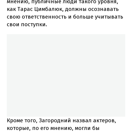
мнению, публичные люди такого уровня,
как Тарас Цимбалюк, должны осознавать
свою ответственность и больше учитывать
свои поступки.
Кроме того, Загородний назвал актеров,
которые, по его мнению, могли бы