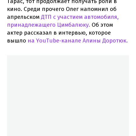
Тарас, тот продолжает получать роли в
кино. Среди прочего Олег напомнил об
апрельском
ДТП с участием автомобиля,
принадлежащего Цимбалюку.
Об этом
актер рассказал в интервью, которое
вышло
на YouTube-канале Алины Доротюк.