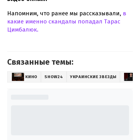
Напомним, что ранее мы рассказывали,
в
какие именно скандалы попадал Тарас
Цимбалюк.
Связанные темы:
КИНО
SHOW24
УКРАИНСКИЕ ЗВЕЗДЫ