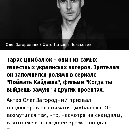
Олег Загородний
/ Фото Татьяны Поляковой
Тарас Цимбалюк – один из самых
известных украинских актеров. Зрителям
он запомнился ролями в сериале
"Поймать Кайдаша", фильме "Когда ты
выйдешь замуж" и других проектах.
Актер Олег Загородний призвал
продюсеров не снимать Цимбалюка. Он
возмутился тем, что, несмотря на скандалы,
в которые в последнее время попадал