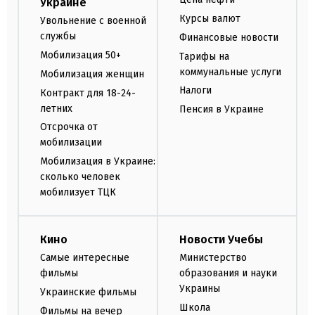
Украине
Курсы валют
Увольнение с военной
службы
Финансовые новости
Мобилизация 50+
Тарифы на
коммунальные услуги
Мобилизация женщин
Налоги
Контракт для 18-24-
летних
Пенсия в Украине
Отсрочка от
мобилизации
Мобилизация в Украине:
сколько человек
мобилизует ТЦК
Кино
Новости Учебы
Самые интересные
Министерство
фильмы
образования и науки
Украины
Украинские фильмы
Школа
Фильмы на вечер