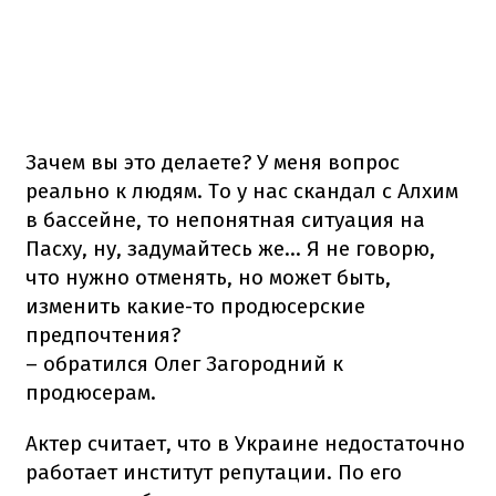
Зачем вы это делаете? У меня вопрос
реально к людям. То у нас скандал с Алхим
в бассейне, то непонятная ситуация на
Пасху, ну, задумайтесь же... Я не говорю,
что нужно отменять, но может быть,
изменить какие-то продюсерские
предпочтения?
– обратился Олег Загородний к
продюсерам.
Актер считает, что в Украине недостаточно
работает институт репутации. По его