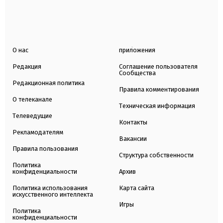
О нас
приложения
Редакция
Соглашение пользователя
Сообщества
Редакционная политика
Правила комментирования
О телеканале
Техническая информация
Телеведущие
Контакты
Рекламодателям
Вакансии
Правила пользования
Структура собственности
Политика
конфиденциальности
Архив
Политика использования
Карта сайта
искусственного интеллекта
Игры
Политика
конфиденциальности