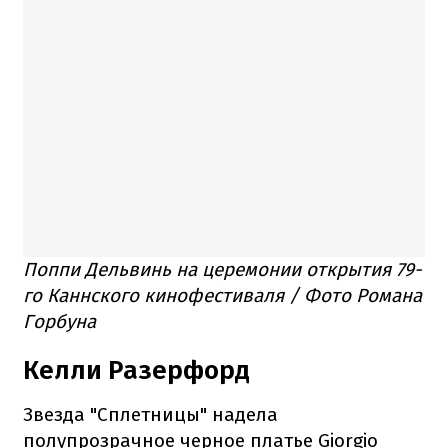
Поппи Дельвинь на церемонии открытия 79-
го Каннского кинофестиваля / Фото Романа
Горбуна
Келли Разерфорд
Звезда "Сплетницы" надела
полупрозрачное черное платье Giorgio