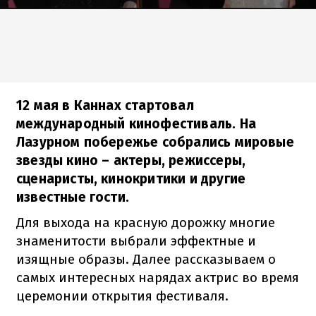
12 мая в Каннах стартовал
международный кинофестиваль. На
Лазурном побережье собрались мировые
звезды кино – актеры, режиссеры,
сценаристы, кинокритики и другие
известные гости.
Для выхода на красную дорожку многие
знаменитости выбрали эффектные и
изящные образы. Далее рассказываем о
самых интересных нарядах актрис во время
церемонии открытия фестиваля.