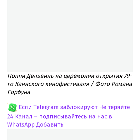
Поппи Дельвинь на церемонии открытия 79-
го Каннского кинофестиваля / Фото Романа
Горбуна
Если Telegram заблокируют
Не теряйте
24 Канал – подписывайтесь на нас в
WhatsApp
Добавить