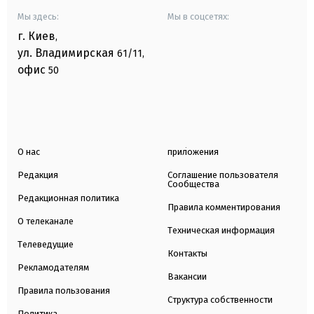
Мы здесь:
Мы в соцсетях:
г. Киев
,
ул. Владимирская
61/11,
офис
50
О нас
приложения
Редакция
Соглашение пользователя
Сообщества
Редакционная политика
Правила комментирования
О телеканале
Техническая информация
Телеведущие
Контакты
Рекламодателям
Вакансии
Правила пользования
Структура собственности
Политика