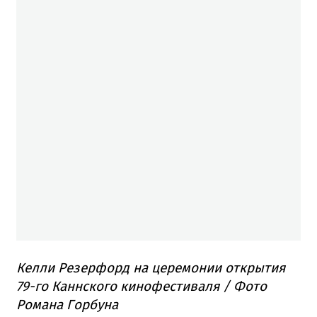
Келли Резерфорд на церемонии открытия
79-го Каннского кинофестиваля / Фото
Романа Горбуна