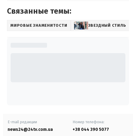
Связанные темы:
МИРОВЫЕ ЗНАМЕНИТОСТИ
ЗВЕЗДНЫЙ СТИЛЬ
E-mail редакции
Номер телефона:
news24@24tv.com.ua
+38 044 390 5077