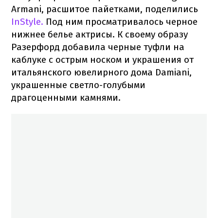
Armani, расшитое пайетками, поделились
InStyle.
Под ним просматривалось черное
нижнее белье актрисы. К своему образу
Разерфорд добавила черные туфли на
каблуке с острым носком и украшения от
итальянского ювелирного дома Damiani,
украшенные светло-голубыми
драгоценными камнями.