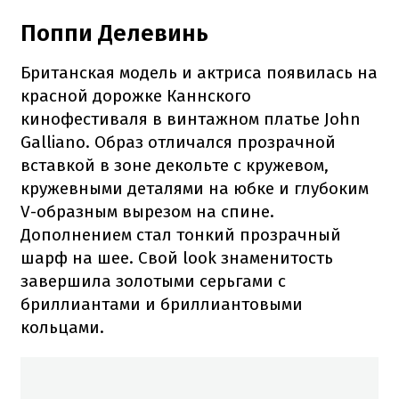
Поппи Делевинь
Британская модель и актриса появилась на
красной дорожке Каннского
кинофестиваля в винтажном платье John
Galliano. Образ отличался прозрачной
вставкой в зоне декольте с кружевом,
кружевными деталями на юбке и глубоким
V-образным вырезом на спине.
Дополнением стал тонкий прозрачный
шарф на шее. Свой look знаменитость
завершила золотыми серьгами с
бриллиантами и бриллиантовыми
кольцами.