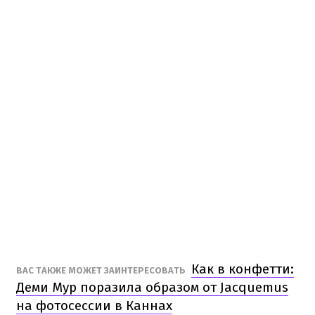
Как в конфетти:
ВАС ТАКЖЕ МОЖЕТ ЗАИНТЕРЕСОВАТЬ
Деми Мур поразила образом от Jacquemus
на фотосессии в Каннах