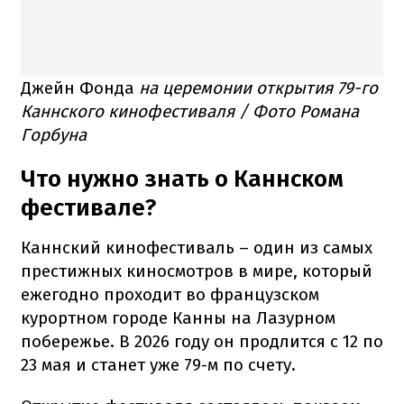
Джейн Фонда
на церемонии открытия 79-го
Каннского кинофестиваля / Фото Романа
Горбуна
Что нужно знать о Каннском
фестивале?
Каннский кинофестиваль – один из самых
престижных киносмотров в мире, который
ежегодно проходит во французском
курортном городе Канны на Лазурном
побережье. В 2026 году он продлится с 12 по
23 мая и станет уже 79-м по счету.