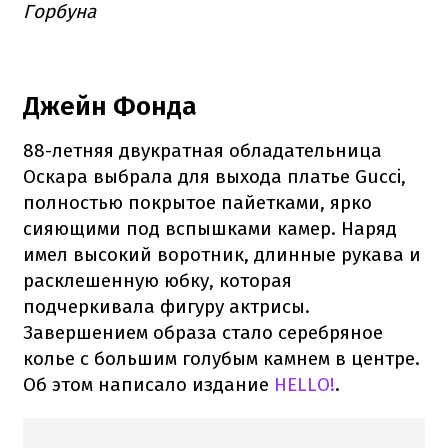
Горбуна
Джейн Фонда
88-летняя двукратная обладательница
Оскара выбрала для выхода платье Gucci,
полностью покрытое пайетками, ярко
сияющими под вспышками камер. Наряд
имел высокий воротник, длинные рукава и
расклешенную юбку, которая
подчеркивала фигуру актрисы.
Завершением образа стало серебряное
колье с большим голубым камнем в центре.
Об этом написало издание
HELLO!
.