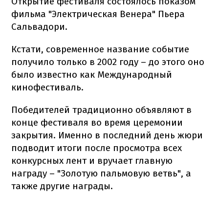
Открытие фестиваля состоялось показом
фильма "Электрическая Венера" Пьера
Сальвадори.
Кстати, современное название событие
получило только в 2002 году – до этого оно
было известно как Международный
кинофестиваль.
Победителей традиционно объявляют в
конце фестиваля во время церемонии
закрытия. Именно в последний день жюри
подводит итоги после просмотра всех
конкурсных лент и вручает главную
награду – "Золотую пальмовую ветвь", а
также другие награды.