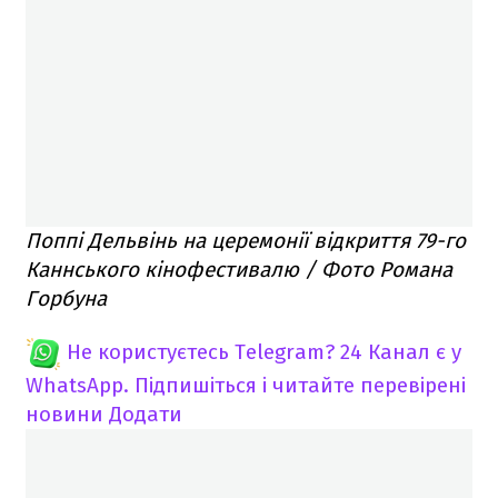
Поппі Дельвінь на церемонії відкриття 79-го
Каннського кінофестивалю / Фото Романа
Горбуна
Не користуєтесь Telegram?
24 Канал є у
WhatsApp. Підпишіться і читайте перевірені
новини
Додати