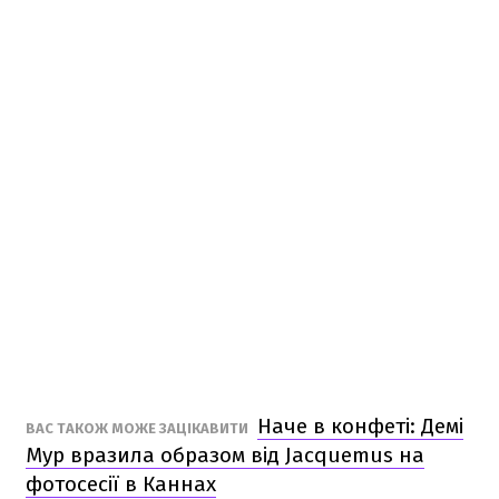
Наче в конфеті: Демі
ВАС ТАКОЖ МОЖЕ ЗАЦІКАВИТИ
Мур вразила образом від Jacquemus на
фотосесії в Каннах