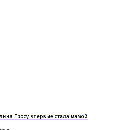
Алина Гросу впервые стала мамой