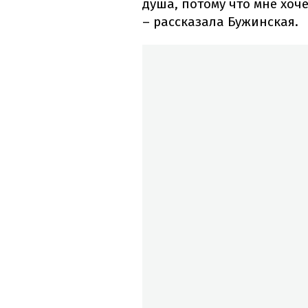
душа, потому что мне хоче
– рассказала Бужинская.