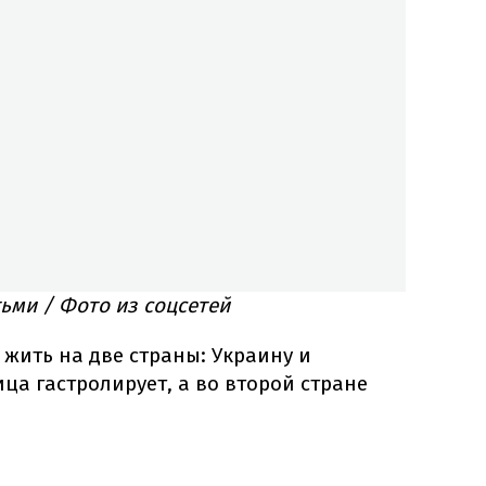
ьми / Фото из соцсетей
 жить на две страны: Украину и
ца гастролирует, а во второй стране