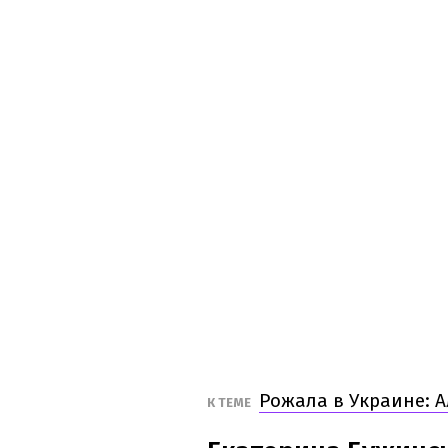
Рожала в Украине: 
К ТЕМЕ