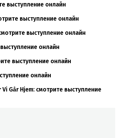
ите выступление онлайн
мотрите выступление онлайн
 смотрите выступление онлайн
те выступление онлайн
трите выступление онлайн
ыступление онлайн
r Vi Går Hjem: смотрите выступление