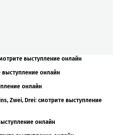
 смотрите выступление онлайн
е выступление онлайн
тупление онлайн
ns, Zwei, Drei: смотрите выступление
 выступление онлайн